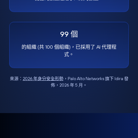
99 個
的組織 (共 100 個組織)，已採用了 AI 代理程
式。
來源：
2026 年身分安全形勢
，Palo Alto Networks 旗下 Idira 發
佈，2026 年 5 月。