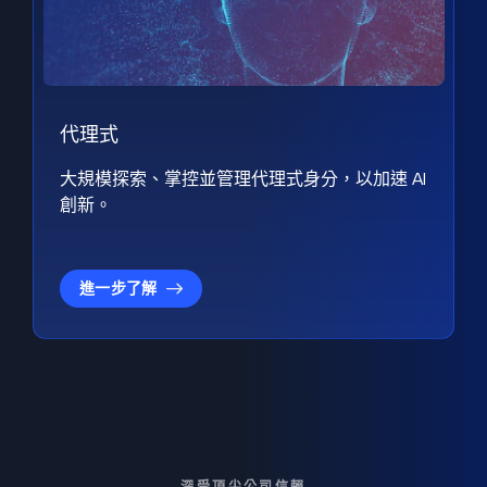
代理式
大規模探索、掌控並管理代理式身分，以加速 AI
創新。
進一步了解
深受頂尖公司信賴