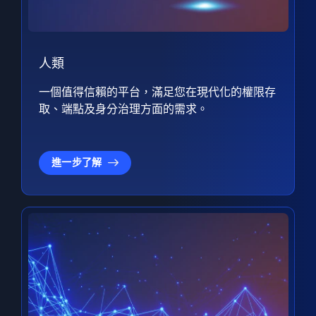
人類
一個值得信賴的平台，滿足您在現代化的權限存
取、端點及身分治理方面的需求。
進一步了解