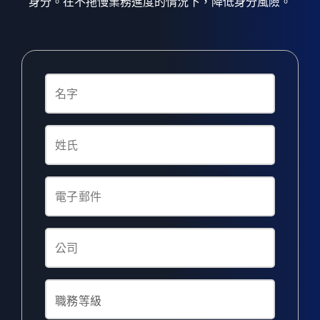
身分。在不拖慢業務進度的情況下，降低身分風險。