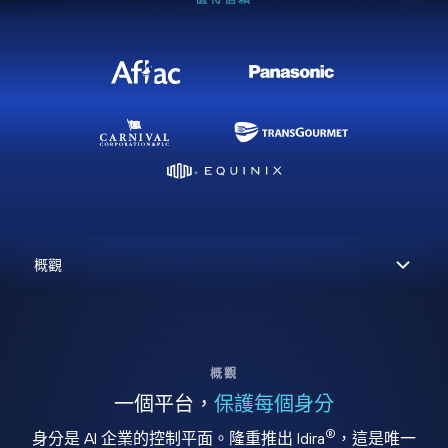
概觀
一個平台，
保護每個身分
®
身分是 AI 企業的控制平面。隆重推出 Idira
，這是唯一