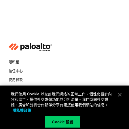
隱私權
信任中心
使用條款
文件
我們使用 Cookie 以允許我們網站的正常工作、個性化設計內
容和廣告、提供社交媒體功能並分析流量。我們還同社交媒
Copyright © 2026 Palo Alto Networks. All Rights Reserved
體、廣告和分析合作夥伴分享有關您使用我們網站的信息。
隱私權政策
TW
Cookie 设置