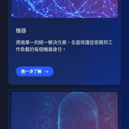
機器
透過單一的統一解決方案，全面保護從密碼到工
作負載的每個機器身分。
進一步了解