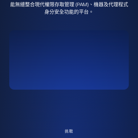
能無縫整合現代權限存取管理 (PAM)、機器及代理程式
身分安全功能的平台。
挑戰