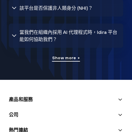
該平台是否保護非人類身分 (NHI)？
當我們在組織內採用 AI 代理程式時，Idira 平台
能如何協助我們？
Show more +
產品和服務
公司
熱門連結