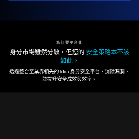
為何要平台化
身分市場雖然分散，但您的
安全策略本不該
如此。
透過整合至業界領先的 Idira 身分安全平台，消除漏洞，
並提升安全成效與效率。