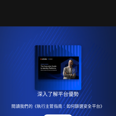
深入了解平台優勢
閱讀我們的《執行主管指南：如何篩選安全平台》