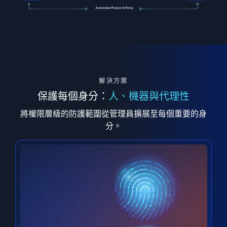
解決方案
保護每個身分：
人、機器與代理性
將權限層級的防護範圍從管理員擴展至每個重要的身
分。