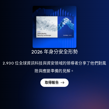
2026 年身分安全形勢
2,930 位全球資訊科技與資安領域的領導者分享了他們對風
險與應變準備的見解。
取得報告