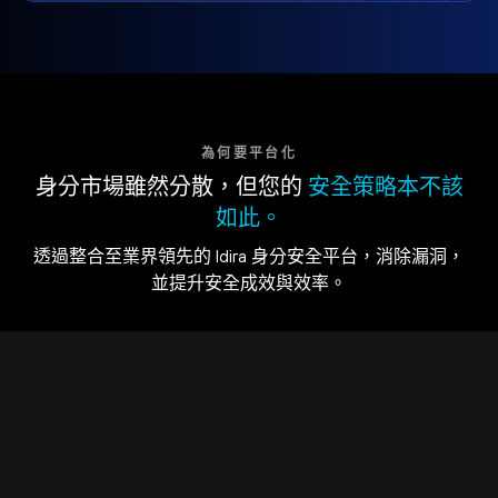
為何要平台化
身分市場雖然分散，但您的
安全策略本不該
如此。
透過整合至業界領先的 Idira 身分安全平台，消除漏洞，
並提升安全成效與效率。