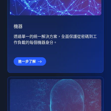
機器
透過單一的統一解決方案，全面保護從密碼到工
作負載的每個機器身分。
進一步了解