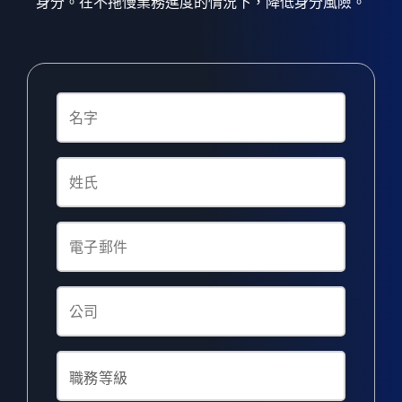
身分。在不拖慢業務進度的情況下，降低身分風險。