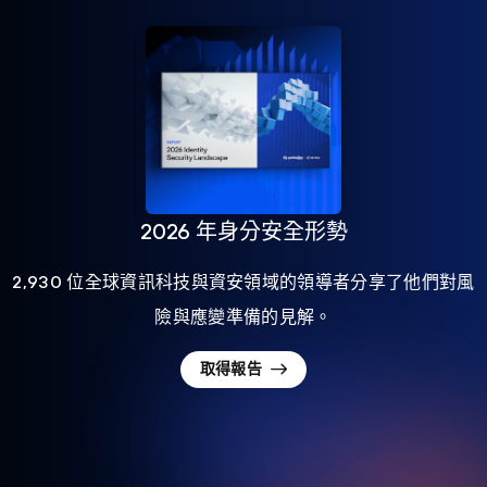
2026 年身分安全形勢
2,930 位全球資訊科技與資安領域的領導者分享了他們對風
險與應變準備的見解。
取得報告