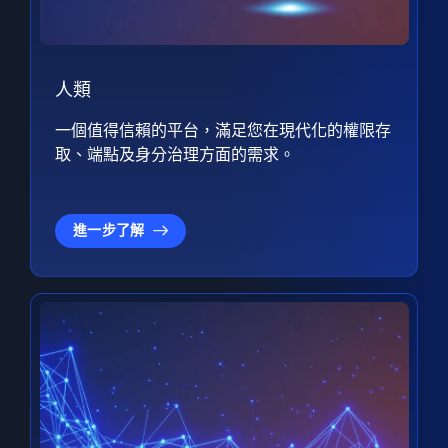
人類
一個值得信賴的平台，滿足您在現代化的權限存
取、端點及身分治理方面的需求。
進一步了解