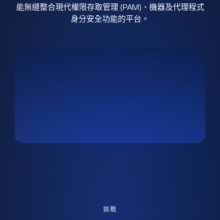
能無縫整合現代權限存取管理 (PAM)、機器及代理程式
身分安全功能的平台。
挑戰