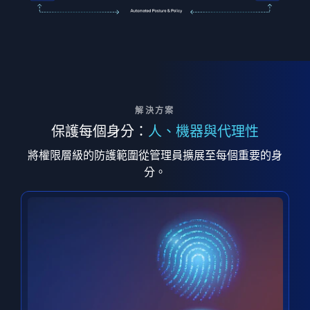
解決方案
保護每個身分：
人、機器與代理性
將權限層級的防護範圍從管理員擴展至每個重要的身
分。