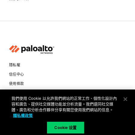
隱私權
信任中心
使用條款
文件
我們使用 Cookie 以允許我們網站的正常工作、個性化設計內
容和廣告、提供社交媒體功能並分析流量。我們還同社交媒
Copyright © 2026 Palo Alto Networks. All Rights Reserved
體、廣告和分析合作夥伴分享有關您使用我們網站的信息。
隱私權政策
TW
Cookie 设置