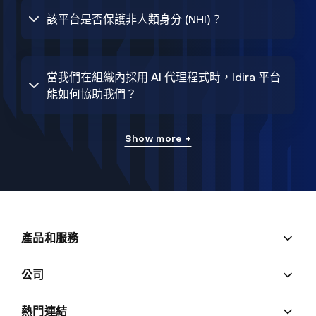
該平台是否保護非人類身分 (NHI)？
當我們在組織內採用 AI 代理程式時，Idira 平台
能如何協助我們？
Show more +
產品和服務
公司
熱門連結