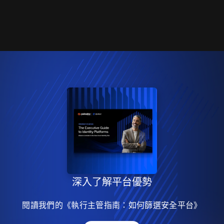
深入了解平台優勢
閱讀我們的《執行主管指南：如何篩選安全平台》