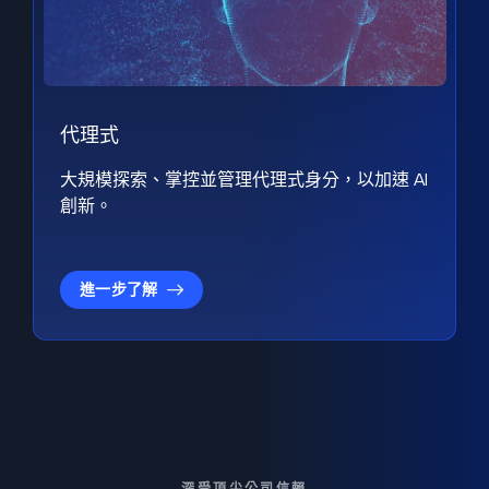
代理式
大規模探索、掌控並管理代理式身分，以加速 AI
創新。
進一步了解
深受頂尖公司信賴