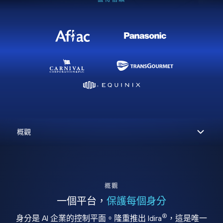
概觀
一個平台，
保護每個身分
®
身分是 AI 企業的控制平面。隆重推出 Idira
，這是唯一