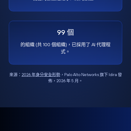
99 個
的組織 (共 100 個組織)，已採用了 AI 代理程
式。
來源：
2026 年身分安全形勢
，Palo Alto Networks 旗下 Idira 發
佈，2026 年 5 月。