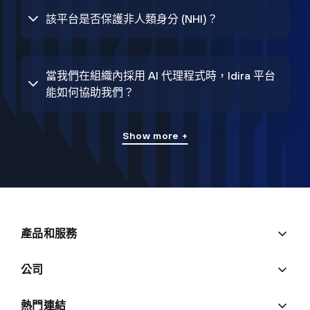
該平台是否保護非人類身分 (NHI)？
當我們在組織內採用 AI 代理程式時，Idira 平台
能如何協助我們？
Show more +
產品和服務
公司
熱門連結