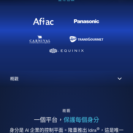
概觀
一個平台，
保護每個身分
®
身分是 AI 企業的控制平面。隆重推出 Idira
，這是唯一