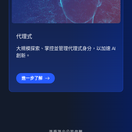
代理式
大規模探索、掌控並管理代理式身分，以加速 AI
創新。
進一步了解
深受頂尖公司信賴