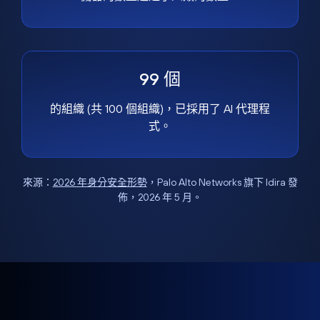
99 個
的組織 (共 100 個組織)，已採用了 AI 代理程
式。
來源：
2026 年身分安全形勢
，Palo Alto Networks 旗下 Idira 發
佈，2026 年 5 月。