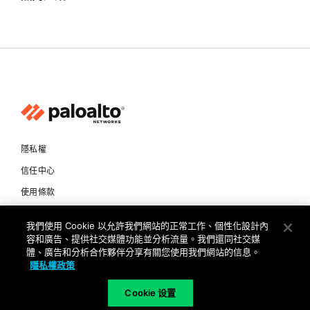
隱私權
信任中心
使用條款
文件
我們使用 Cookie 以允許我們網站的正常工作、個性化設計內
容和廣告、提供社交媒體功能並分析流量。我們還同社交媒
Copyright © 2026 Palo Alto Networks. All Rights Reserved
體、廣告和分析合作夥伴分享有關您使用我們網站的信息。
隱私權政策
TW
Cookie 设置