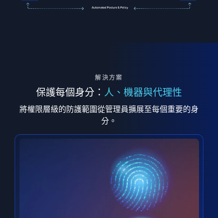
解決方案
保護每個身分：
人、機器與代理性
將權限層級的防護範圍從管理員擴展至每個重要的身
分。