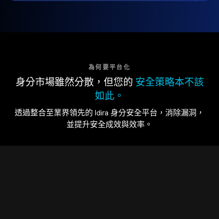
為何要平台化
身分市場雖然分散，但您的
安全策略本不該
如此。
透過整合至業界領先的 Idira 身分安全平台，消除漏洞，
並提升安全成效與效率。