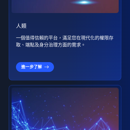
人類
一個值得信賴的平台，滿足您在現代化的權限存
取、端點及身分治理方面的需求。
進一步了解