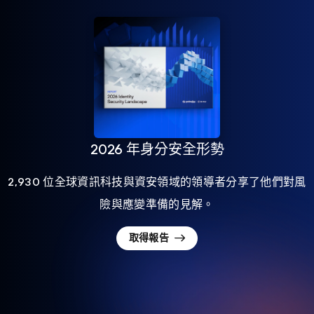
2026 年身分安全形勢
2,930 位全球資訊科技與資安領域的領導者分享了他們對風
險與應變準備的見解。
取得報告