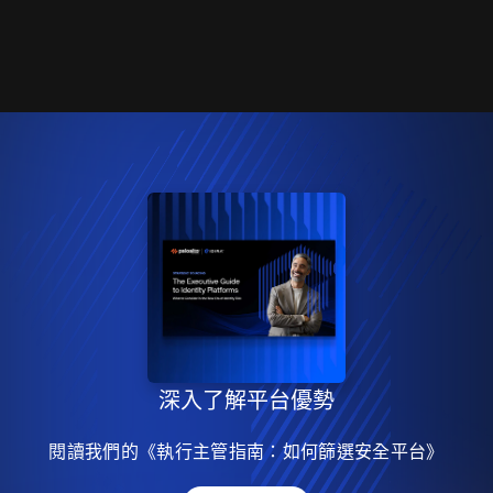
深入了解平台優勢
閱讀我們的《執行主管指南：如何篩選安全平台》