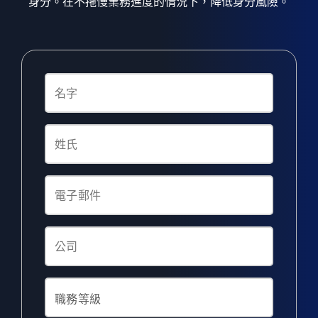
身分。在不拖慢業務進度的情況下，降低身分風險。