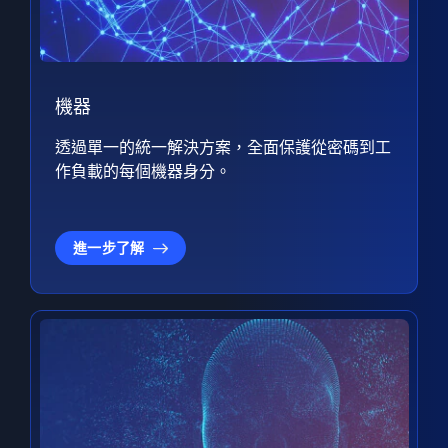
機器
透過單一的統一解決方案，全面保護從密碼到工
作負載的每個機器身分。
進一步了解