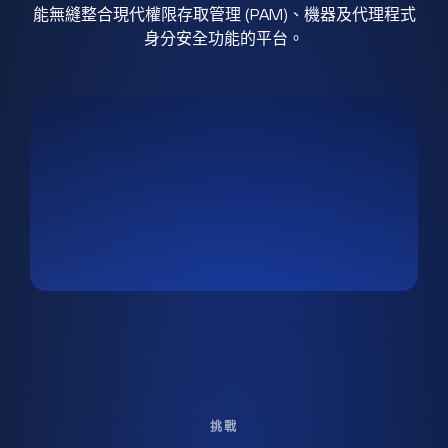
能無縫整合現代權限存取管理 (PAM)、機器及代理程式
身分安全功能的平台。
挑戰