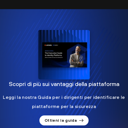
Scopri di più sui vantaggi della piattaforma
Leggi la nostra Guida per i dirigenti per identificare le
piattaforme per la sicurezza
Ottieni la guida