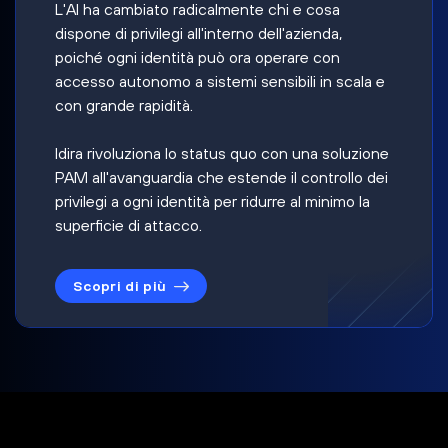
L'AI ha cambiato radicalmente chi e cosa
dispone di privilegi all'interno dell'azienda,
poiché ogni identità può ora operare con
accesso autonomo a sistemi sensibili in scala e
con grande rapidità.
Idira rivoluziona lo status quo con una soluzione
PAM all'avanguardia che estende il controllo dei
privilegi a ogni identità per ridurre al minimo la
superficie di attacco.
Scopri di più