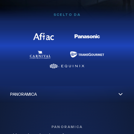
SCELTO DA
PANORAMICA