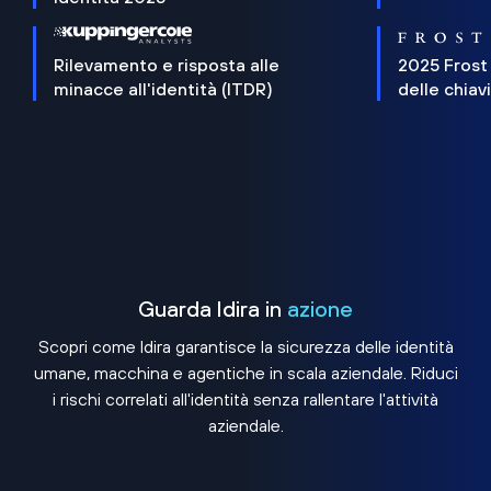
Rilevamento e risposta alle
2025 Frost
minacce all'identità (ITDR)
delle chiav
Guarda Idira in
azione
Scopri come Idira garantisce la sicurezza delle identità
umane, macchina e agentiche in scala aziendale. Riduci
i rischi correlati all'identità senza rallentare l'attività
aziendale.