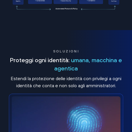
SOLUZIONI
Proteggi ogni identità:
umana, macchina e
agentica
Estendi la protezione delle identità con privilegi a ogni
identità che conta e non solo agli amministratori.