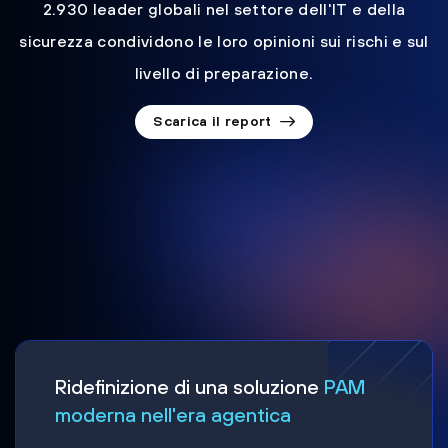
2.930 leader globali nel settore dell'IT e della
sicurezza condividono le loro opinioni sui rischi e sul
livello di preparazione.
Scarica il report
Ridefinizione di una soluzione
PAM
moderna nell'era agentica