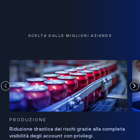
SCELTA DALLE MIGLIORI AZIENDE
PRODUZIONE
Riduzione drastica dei rischi grazie alla completa
visibilità degli account con privilegi.