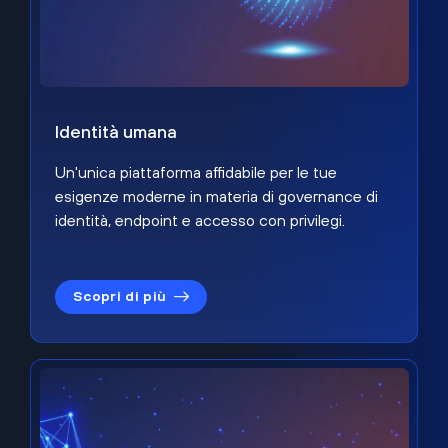
Identità umana
Un'unica piattaforma affidabile per le tue
esigenze moderne in materia di governance di
identità, endpoint e accesso con privilegi.
Scopri di più