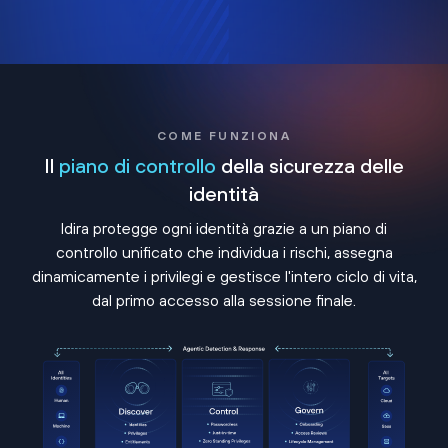
COME FUNZIONA
Il
piano di controllo
della sicurezza delle
identità
Idira protegge ogni identità grazie a un piano di
controllo unificato che individua i rischi, assegna
dinamicamente i privilegi e gestisce l'intero ciclo di vita,
dal primo accesso alla sessione finale.