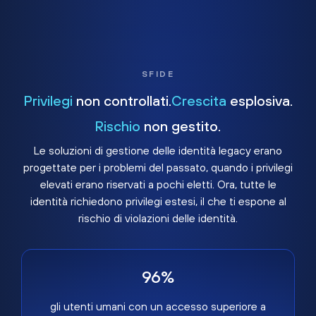
SFIDE
Privilegi
non controllati.
Crescita
esplosiva.
Rischio
non gestito.
Le soluzioni di gestione delle identità legacy erano
progettate per i problemi del passato, quando i privilegi
elevati erano riservati a pochi eletti. Ora, tutte le
identità richiedono privilegi estesi, il che ti espone al
rischio di violazioni delle identità.
96%
gli utenti umani con un accesso superiore a