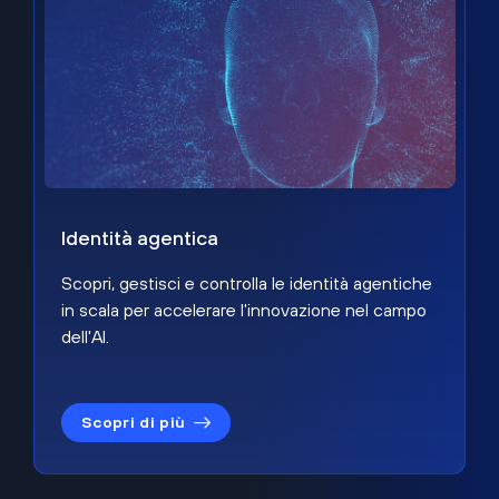
Identità agentica
Scopri, gestisci e controlla le identità agentiche
in scala per accelerare l'innovazione nel campo
dell'AI.
Scopri di più