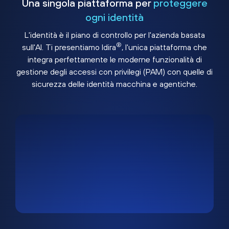
Una singola piattaforma per
proteggere
ogni identità
L'identità è il piano di controllo per l'azienda basata
®
sull'AI. Ti presentiamo Idira
, l'unica piattaforma che
integra perfettamente le moderne funzionalità di
gestione degli accessi con privilegi (PAM) con quelle di
sicurezza delle identità macchina e agentiche.