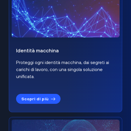
Identità macchina
Proteggi ogni identità macchina, dai segreti ai
carichi di lavoro, con una singola soluzione
unificata.
Scopri di più