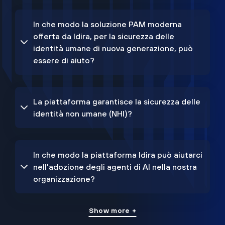
In che modo la soluzione PAM moderna
offerta da Idira, per la sicurezza delle
identità umane di nuova generazione, può
essere di aiuto?
La piattaforma garantisce la sicurezza delle
identità non umane (NHI)?
In che modo la piattaforma Idira può aiutarci
nell'adozione degli agenti di AI nella nostra
organizzazione?
Show more +