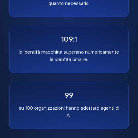
quanto necessario.
109:1
le identità macchina superano numericamente
le identità umane.
99
su 100 organizzazioni hanno adottato agenti di
AI.