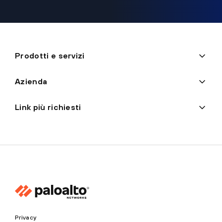
Prodotti e servizi
Azienda
Link più richiesti
Privacy