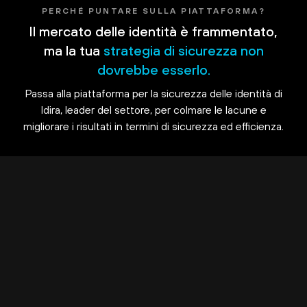
PERCHÉ PUNTARE SULLA PIATTAFORMA?
Il mercato delle identità è frammentato,
ma la tua
strategia di sicurezza non
dovrebbe esserlo.
Passa alla piattaforma per la sicurezza delle identità di
Idira, leader del settore, per colmare le lacune e
migliorare i risultati in termini di sicurezza ed efficienza.