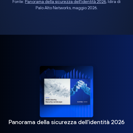
Fonte:
Panorama della sicurezza dell'identità 2026
, Idira di
Palo Alto Networks, maggio 2026.
Panorama della sicurezza dell'identità 2026