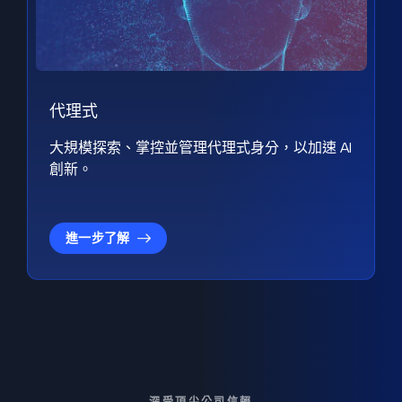
代理式
大規模探索、掌控並管理代理式身分，以加速 AI
創新。
進一步了解
深受頂尖公司信賴