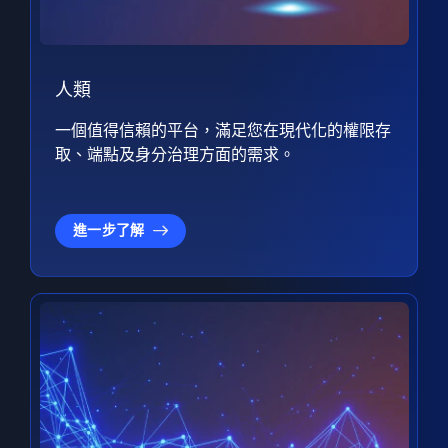
人類
一個值得信賴的平台，滿足您在現代化的權限存
取、端點及身分治理方面的需求。
進一步了解