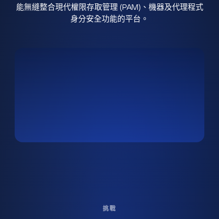
能無縫整合現代權限存取管理 (PAM)、機器及代理程式
身分安全功能的平台。
挑戰