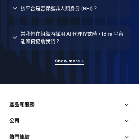
該平台是否保護非人類身分 (NHI)？
當我們在組織內採用 AI 代理程式時，Idira 平台
能如何協助我們？
Show more +
產品和服務
公司
熱門連結