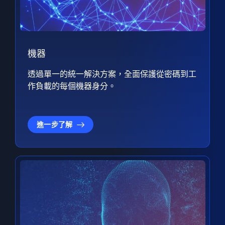
機器
透過單一的統一解決方案，全面保護從密碼到工
作負載的每個機器身分。
進一步了解