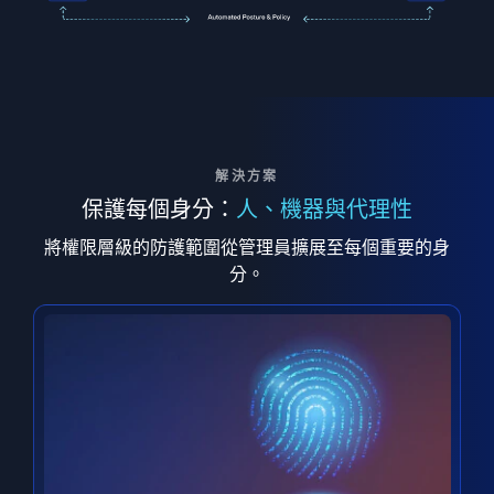
解決方案
保護每個身分：
人、機器與代理性
將權限層級的防護範圍從管理員擴展至每個重要的身
分。