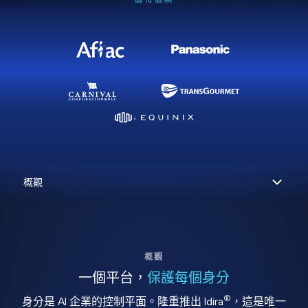
概觀
一個平台，
保護每個身分
®
身分是 AI 企業的控制平面。隆重推出 Idira
，這是唯一