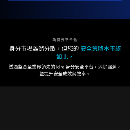
為何要平台化
身分市場雖然分散，但您的
安全策略本不該
如此。
透過整合至業界領先的 Idira 身分安全平台，消除漏洞，
並提升安全成效與效率。