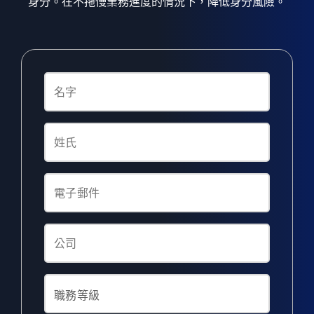
身分。在不拖慢業務進度的情況下，降低身分風險。