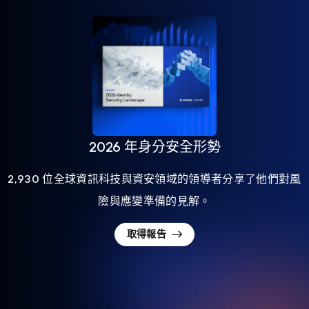
2026 年身分安全形勢
2,930 位全球資訊科技與資安領域的領導者分享了他們對風
險與應變準備的見解。
取得報告