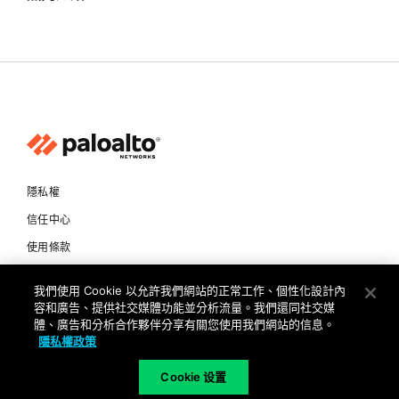
隱私權
信任中心
使用條款
文件
我們使用 Cookie 以允許我們網站的正常工作、個性化設計內
容和廣告、提供社交媒體功能並分析流量。我們還同社交媒
Copyright © 2026 Palo Alto Networks. All Rights Reserved
體、廣告和分析合作夥伴分享有關您使用我們網站的信息。
隱私權政策
TW
Cookie 设置