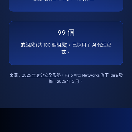
99 個
的組織 (共 100 個組織)，已採用了 AI 代理程
式。
來源：
2026 年身分安全形勢
，Palo Alto Networks 旗下 Idira 發
佈，2026 年 5 月。