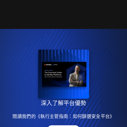
深入了解平台優勢
閱讀我們的《執行主管指南：如何篩選安全平台》