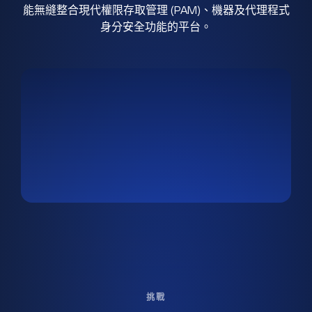
能無縫整合現代權限存取管理 (PAM)、機器及代理程式
身分安全功能的平台。
挑戰