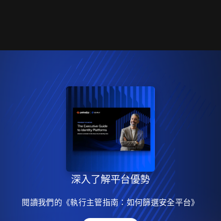
深入了解平台優勢
閱讀我們的《執行主管指南：如何篩選安全平台》