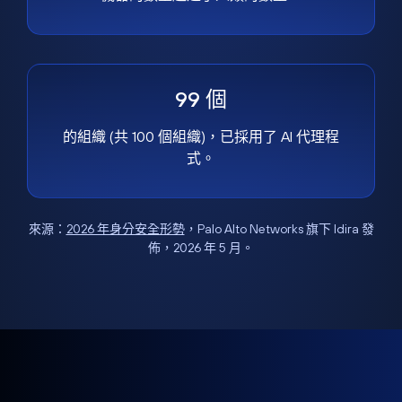
99 個
的組織 (共 100 個組織)，已採用了 AI 代理程
式。
來源：
2026 年身分安全形勢
，Palo Alto Networks 旗下 Idira 發
佈，2026 年 5 月。