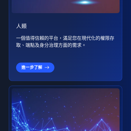
人類
一個值得信賴的平台，滿足您在現代化的權限存
取、端點及身分治理方面的需求。
進一步了解