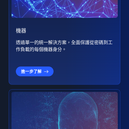
機器
透過單一的統一解決方案，全面保護從密碼到工
作負載的每個機器身分。
進一步了解