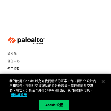
隱私權
信任中心
使用條款
文件
我們使用 Cookie 以允許我們網站的正常工作、個性化設計內
容和廣告、提供社交媒體功能並分析流量。我們還同社交媒
Copyright © 2026 Palo Alto Networks. All Rights Reserved
體、廣告和分析合作夥伴分享有關您使用我們網站的信息。
隱私權政策
TW
Cookie 设置