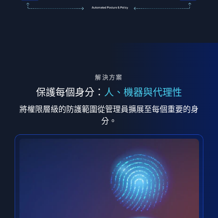
解決方案
保護每個身分：
人、機器與代理性
將權限層級的防護範圍從管理員擴展至每個重要的身
分。