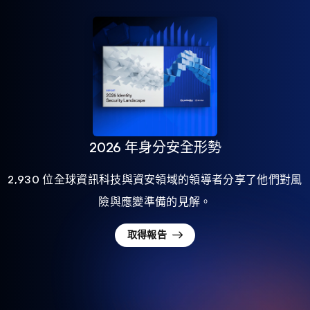
2026 年身分安全形勢
2,930 位全球資訊科技與資安領域的領導者分享了他們對風
險與應變準備的見解。
取得報告