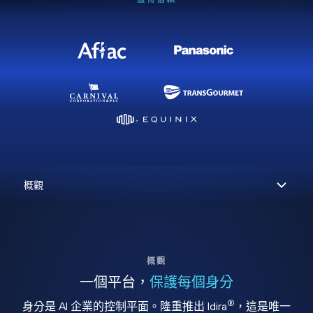
概觀
一個平台，
保護每個身分
®
身分是 AI 企業的控制平面。隆重推出 Idira
，這是唯一