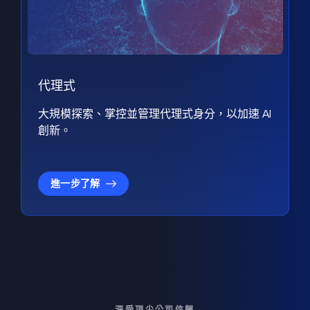
代理式
大規模探索、掌控並管理代理式身分，以加速 AI
創新。
進一步了解
深受頂尖公司信賴