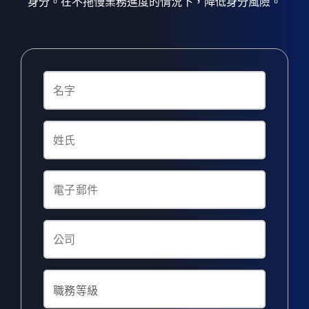
身分。在不拖慢業務進度的情況下，降低身分風險。