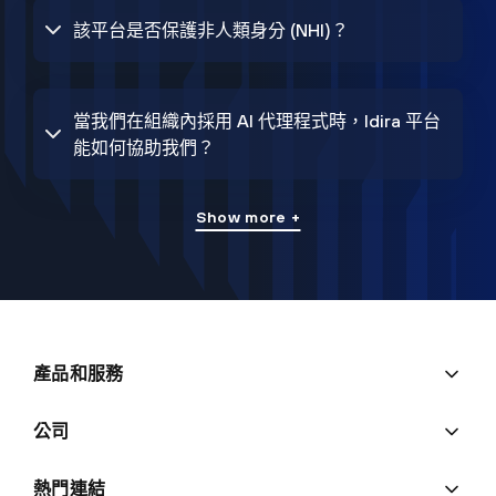
該平台是否保護非人類身分 (NHI)？
當我們在組織內採用 AI 代理程式時，Idira 平台
能如何協助我們？
Show more +
產品和服務
公司
熱門連結