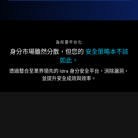
為何要平台化
身分市場雖然分散，但您的
安全策略本不該
如此。
透過整合至業界領先的 Idira 身分安全平台，消除漏洞，
並提升安全成效與效率。