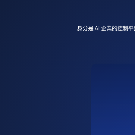
身分是 AI 企業的控制平面