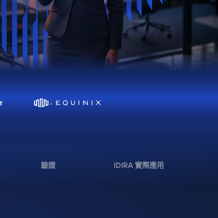
驗證
IDIRA 實際應用