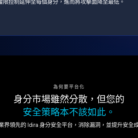
狀，將權限控制延伸至每個身分，進而將攻擊面降至最低。
為何要平台化
身分市場雖然分散，但您的
安全策略本不該如此。
業界領先的 Idira 身分安全平台，消除漏洞，並提升安全