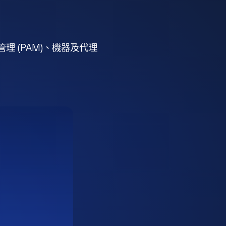
 (PAM)、機器及代理