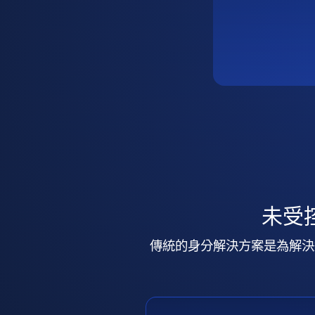
未受
傳統的身分解決方案是為解決