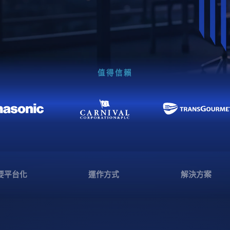
值得信賴
要平台化
運作方式
解決方案