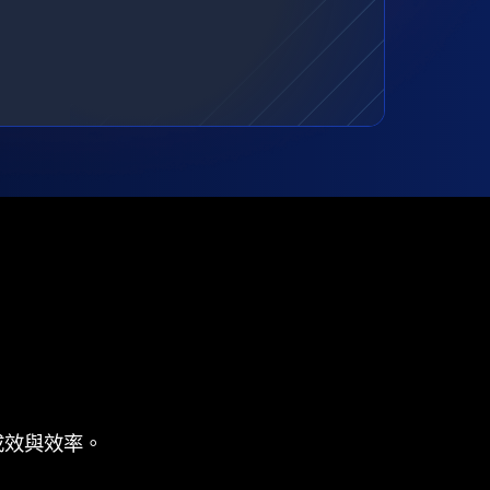
成效與效率。