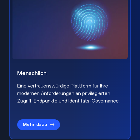
Menschlich
Eine vertrauenswürdige Plattform für Ihre
modernen Anforderungen an privilegierten
Zugriff, Endpunkte und Identitäts-Governance.
Mehr dazu