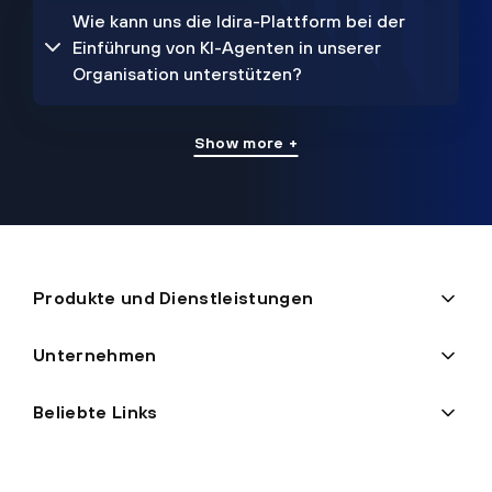
Wie kann uns die Idira-Plattform bei der
Einführung von KI-Agenten in unserer
Organisation unterstützen?
Show more +
Produkte und Dienstleistungen
Unternehmen
Beliebte Links