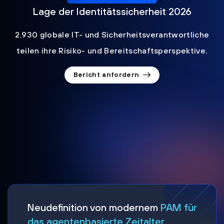
Lage der Identitätssicherheit 2026
2.930 globale IT- und Sicherheitsverantwortliche
teilen ihre Risiko- und Bereitschaftsperspektive.
Bericht anfordern
Neudefinition von modernem
PAM für
das agentenbasierte Zeitalter