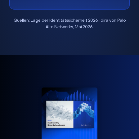
Quellen:
Lage der Identitätssicherheit 2026
, Idira von Palo
Alto Networks, Mai 2026.