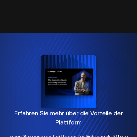
Erfahren Sie mehr über die Vorteile der
Plattform
Lesen Sie unseren Leitfaden für Führungskräfte zu