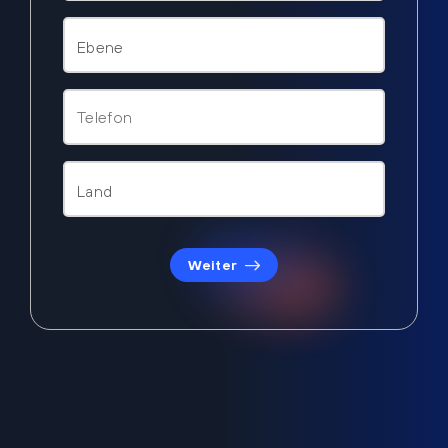
Weiter