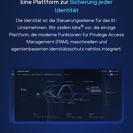
Eine Plattform zur
Sicherung jeder
Identität
Die Identität ist die Steuerungsebene für das KI-
®
Unternehmen. Wir stellen Idira
vor, die einzige
Plattform, die moderne Funktionen für Privilege Access
Management (PAM), maschinellen und
agentenbasierten Identitätsschutz nahtlos integriert.