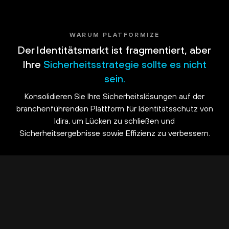
WARUM PLATFORMIZE
Der Identitätsmarkt ist fragmentiert, aber
Ihre
Sicherheitsstrategie sollte es nicht
sein.
Konsolidieren Sie Ihre Sicherheitslösungen auf der
branchenführenden Plattform für Identitätsschutz von
Idira, um Lücken zu schließen und
Sicherheitsergebnisse sowie Effizienz zu verbessern.