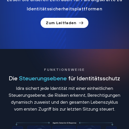
Identitätssicherheitsplattformen
Zum Leitfaden
FUNKTIONSWEISE
Die
Steuerungsebene
für Identitätsschutz
Idira sichert jede Identität mit einer einheitlichen
Steuerungsebene, die Risiken erkennt, Berechtigungen
dynamisch zuweist und den gesamten Lebenszyklus
vom ersten Zugriff bis zur letzten Sitzung steuert.