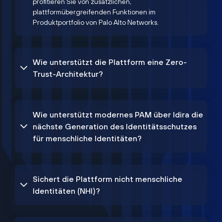
profitieren Sie von zusätzlichen,
plattformübergreifenden Funktionen im
Produktportfolio von Palo Alto Networks.
Wie unterstützt die Plattform eine Zero-
Trust-Architektur?
Wie unterstützt modernes PAM über Idira die
nächste Generation des Identitätsschutzes
für menschliche Identitäten?
Sichert die Plattform nicht menschliche
Identitäten (NHI)?