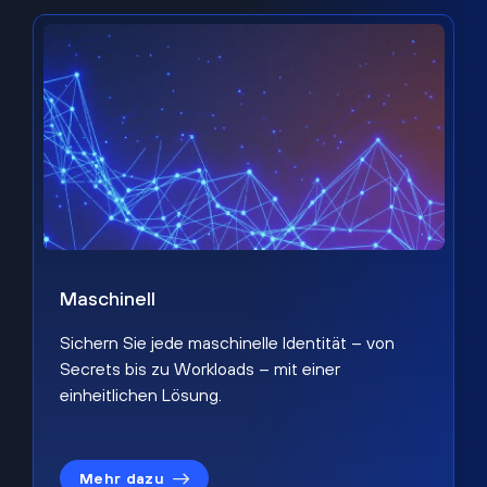
Maschinell
Sichern Sie jede maschinelle Identität – von
Secrets bis zu Workloads – mit einer
einheitlichen Lösung.
Mehr dazu