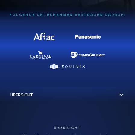
FOLGENDE UNTERNEHMEN VERTRAUEN DARAUF:
ÜBERSICHT