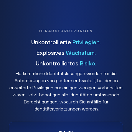
HERAUSFORDERUNGEN
Unkontrollierte
Privilegien.
Explosives
Wachstum.
Unkontrolliertes
Risiko.
Herkömmliche Identitätslösungen wurden für die
Anforderungen von gestern entwickelt, bei denen
erweiterte Privilegien nur einigen wenigen vorbehalten
waren. Jetzt benötigen alle Identitäten umfassende
Berechtigungen, wodurch Sie anfällig für
Identitätsverletzungen werden.