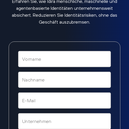
Erfahren Sie, wie Idira menschliche, maschinelle und
agentenbasierte Identitäten unternehmensweit
absichert. Reduzieren Sie Identitätsrisiken, ohne das
Geschäft auszubremsen.