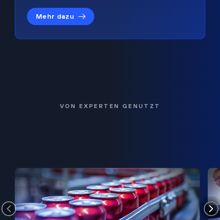
Mehr dazu
VON EXPERTEN GENUTZT