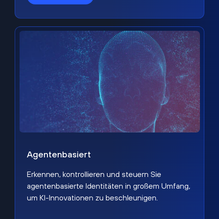
Agentenbasiert
Erkennen, kontrollieren und steuern Sie
agentenbasierte Identitäten in großem Umfang,
um KI-Innovationen zu beschleunigen.