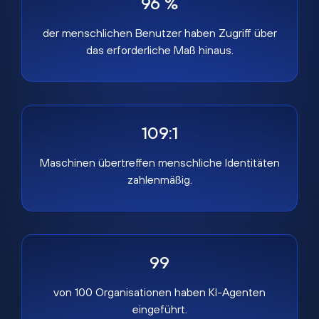
96 %
der menschlichen Benutzer haben Zugriff über
das erforderliche Maß hinaus.
109:1
Maschinen übertreffen menschliche Identitäten
zahlenmäßig.
99
von 100 Organisationen haben KI-Agenten
eingeführt.