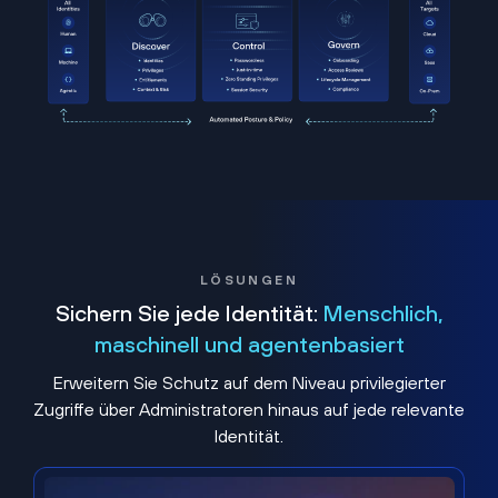
LÖSUNGEN
Sichern Sie jede Identität:
Menschlich,
maschinell und agentenbasiert
Erweitern Sie Schutz auf dem Niveau privilegierter
Zugriffe über Administratoren hinaus auf jede relevante
Identität.