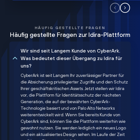
HÄUFIG GESTELLTE FRAGEN
Häufig gestellte Fragen zur Idira-Plattform
Wir sind seit Langem Kunde von CyberArk.
Was bedeutet dieser Übergang zu Idira für
uns?
CyberArk ist seit Langem Ihr zuverlässiger Partner für
die Absicherung privilegierter Zugriffe und den Schutz
Ihrer geschäftskritischen Assets. Jetzt stellen wir Idira
vor, die Plattform für Identitätsschutz der nächsten
Generation, die auf der bewährten CyberArk-
Technologie basiert und von Palo Alto Networks
weiterentwickelt wird. Wenn Sie bereits Kunde von
CyberArk sind, können Sie die Plattform weiterhin wie
gewohnt nutzen. Sie werden lediglich ein neues Logo
und ein aktualisiertes Design sehen. Im Laufe der Zeit