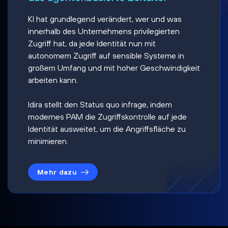
KI hat grundlegend verändert, wer und was
innerhalb des Unternehmens privilegierten
Zugriff hat, da jede Identität nun mit
autonomem Zugriff auf sensible Systeme in
großem Umfang und mit hoher Geschwindigkeit
arbeiten kann.
Idira stellt den Status quo infrage, indem
modernes PAM die Zugriffskontrolle auf jede
Identität ausweitet, um die Angriffsfläche zu
minimieren.
Mehr dazu