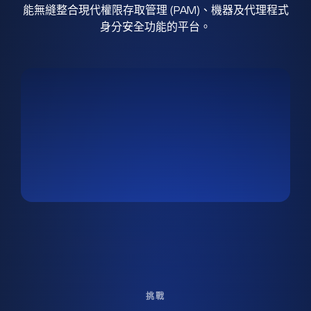
能無縫整合現代權限存取管理 (PAM)、機器及代理程式
身分安全功能的平台。
挑戰