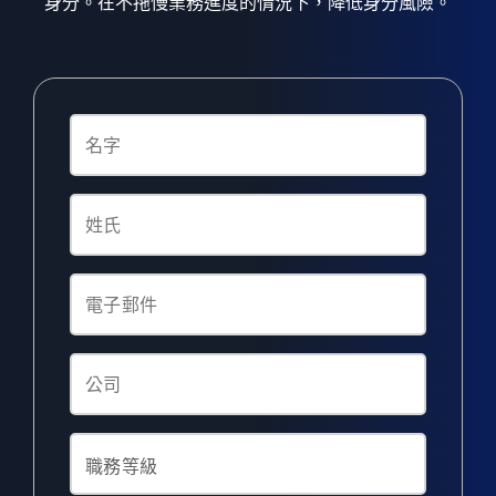
身分。在不拖慢業務進度的情況下，降低身分風險。