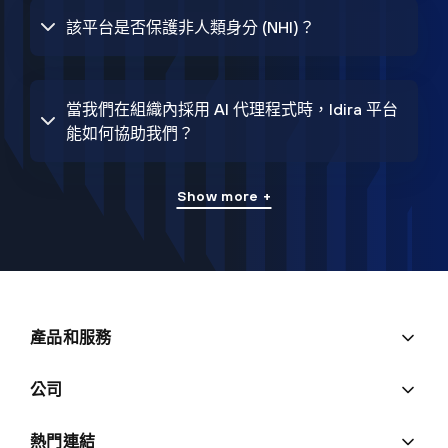
該平台是否保護非人類身分 (NHI)？
當我們在組織內採用 AI 代理程式時，Idira 平台
能如何協助我們？
Show more +
產品和服務
公司
熱門連結