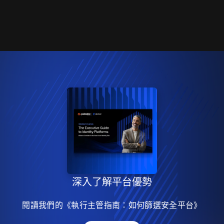
深入了解平台優勢
閱讀我們的《執行主管指南：如何篩選安全平台》