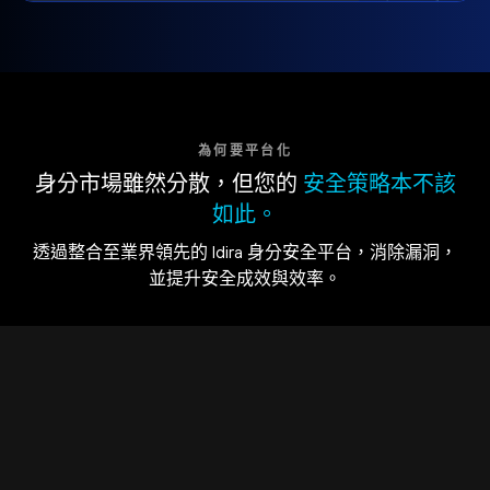
為何要平台化
身分市場雖然分散，但您的
安全策略本不該
如此。
透過整合至業界領先的 Idira 身分安全平台，消除漏洞，
並提升安全成效與效率。