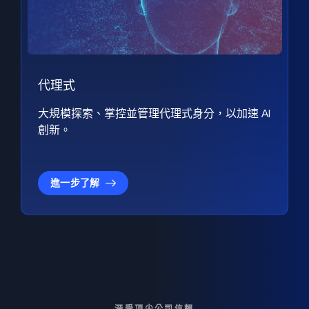
代理式
大規模探索、掌控並管理代理式身分，以加速 AI
創新。
進一步了解
深受頂尖公司信賴