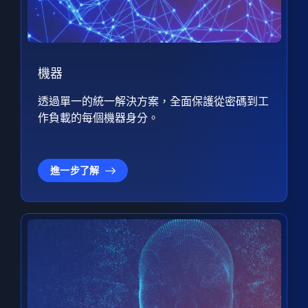
機器
透過單一的統一解決方案，全面保護從密碼到工
作負載的每個機器身分。
進一步了解