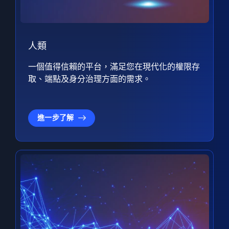
人類
一個值得信賴的平台，滿足您在現代化的權限存
取、端點及身分治理方面的需求。
進一步了解