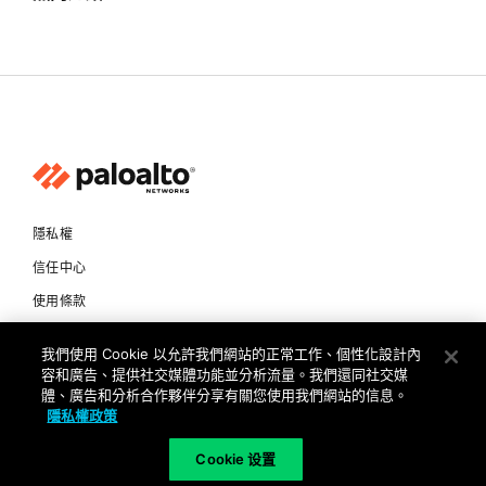
隱私權
信任中心
使用條款
文件
我們使用 Cookie 以允許我們網站的正常工作、個性化設計內
容和廣告、提供社交媒體功能並分析流量。我們還同社交媒
Copyright © 2026 Palo Alto Networks. All Rights Reserved
體、廣告和分析合作夥伴分享有關您使用我們網站的信息。
隱私權政策
TW
Cookie 设置