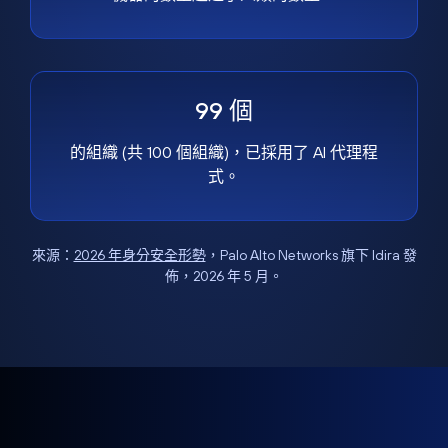
99 個
的組織 (共 100 個組織)，已採用了 AI 代理程
式。
來源：
2026 年身分安全形勢
，Palo Alto Networks 旗下 Idira 發
佈，2026 年 5 月。