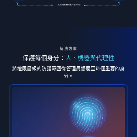
解決方案
保護每個身分：
人、機器與代理性
將權限層級的防護範圍從管理員擴展至每個重要的身
分。