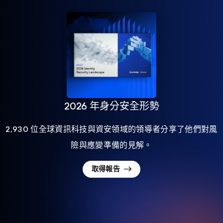
2026 年身分安全形勢
2,930 位全球資訊科技與資安領域的領導者分享了他們對風
險與應變準備的見解。
取得報告