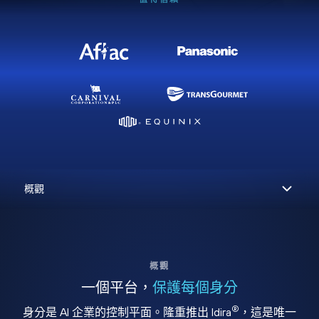
概觀
一個平台，
保護每個身分
®
身分是 AI 企業的控制平面。隆重推出 Idira
，這是唯一