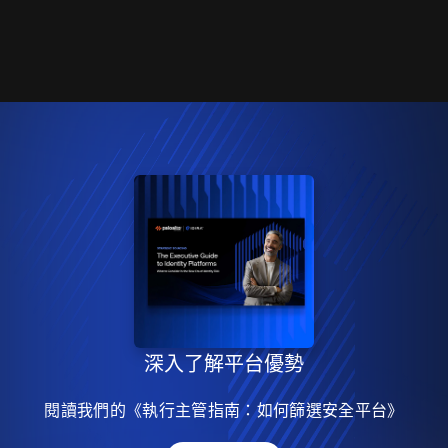
深入了解平台優勢
閱讀我們的《執行主管指南：如何篩選安全平台》