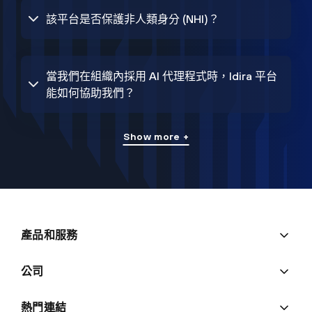
該平台是否保護非人類身分 (NHI)？
當我們在組織內採用 AI 代理程式時，Idira 平台
能如何協助我們？
Show more +
產品和服務
公司
熱門連結