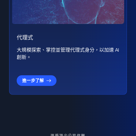
代理式
大規模探索、掌控並管理代理式身分，以加速 AI
創新。
進一步了解
深受頂尖公司信賴