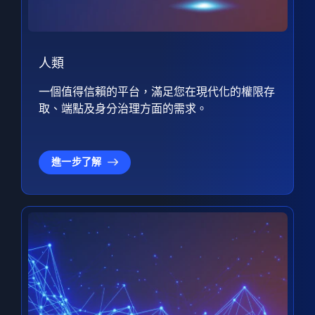
人類
一個值得信賴的平台，滿足您在現代化的權限存
取、端點及身分治理方面的需求。
進一步了解