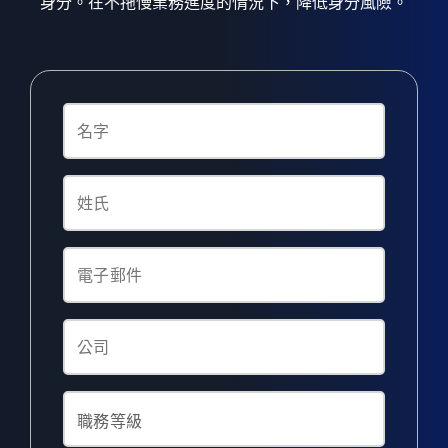
身分。在不拖慢業務進度的情況下，降低身分風險。