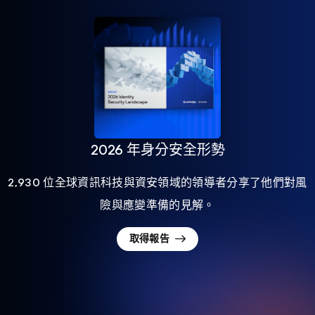
2026 年身分安全形勢
2,930 位全球資訊科技與資安領域的領導者分享了他們對風
險與應變準備的見解。
取得報告