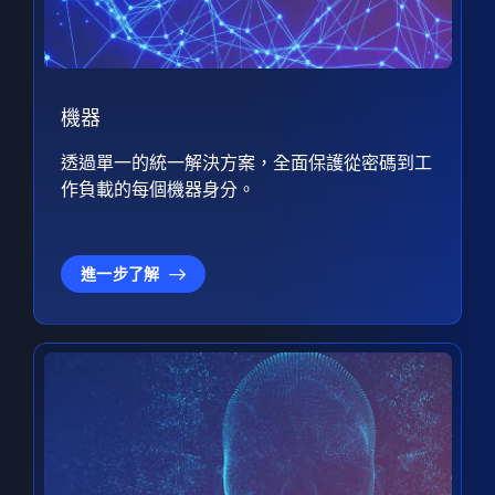
機器
透過單一的統一解決方案，全面保護從密碼到工
作負載的每個機器身分。
進一步了解