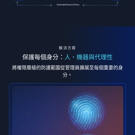
解決方案
保護每個身分：
人、機器與代理性
將權限層級的防護範圍從管理員擴展至每個重要的身
分。