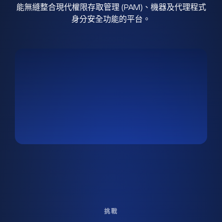
能無縫整合現代權限存取管理 (PAM)、機器及代理程式
身分安全功能的平台。
挑戰