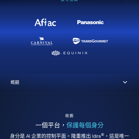
概觀
一個平台，
保護每個身分
®
身分是 AI 企業的控制平面。隆重推出 Idira
，這是唯一