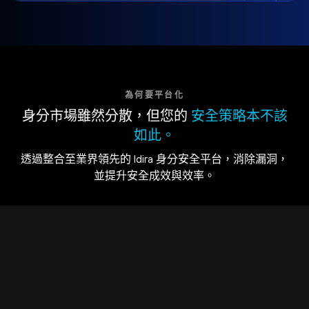
為何要平台化
身分市場雖然分散，但您的
安全策略本不該
如此。
透過整合至業界領先的 Idira 身分安全平台，消除漏洞，
並提升安全成效與效率。