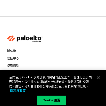
隱私權
信任中心
使用條款
文件
我們使用 Cookie 以允許我們網站的正常工作、個性化設計內
容和廣告、提供社交媒體功能並分析流量。我們還同社交媒
Copyright © 2026 Palo Alto Networks. All Rights Reserved
體、廣告和分析合作夥伴分享有關您使用我們網站的信息。
隱私權政策
TW
Cookie 设置