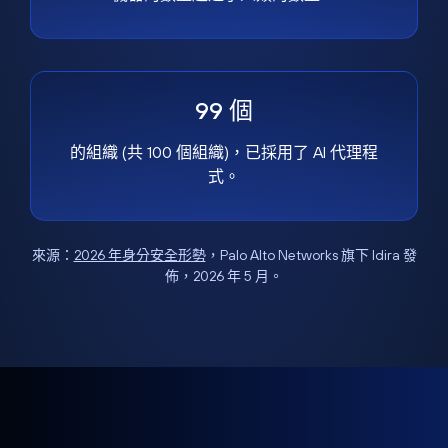
99 個
的組織 (共 100 個組織)，已採用了 AI 代理程
式。
來源：
2026 年身分安全形勢
，Palo Alto Networks 旗下 Idira 發
佈，2026 年 5 月。