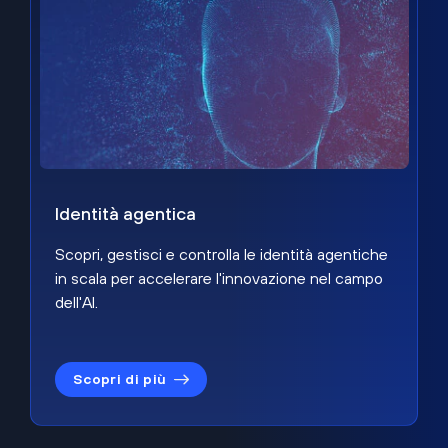
Identità agentica
Scopri, gestisci e controlla le identità agentiche
in scala per accelerare l'innovazione nel campo
dell'AI.
Scopri di più