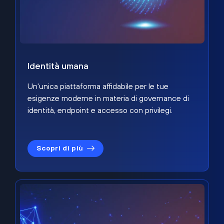
Identità umana
Un'unica piattaforma affidabile per le tue
esigenze moderne in materia di governance di
identità, endpoint e accesso con privilegi.
Scopri di più