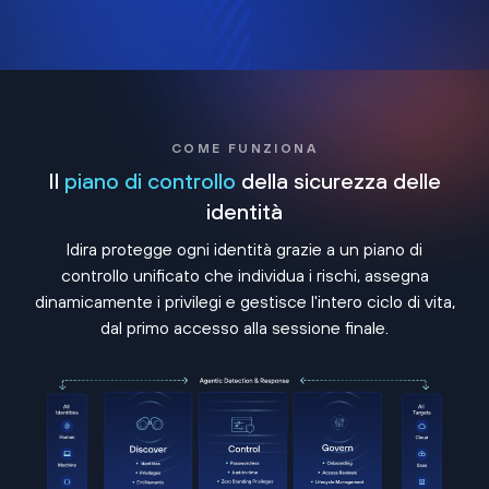
COME FUNZIONA
Il
piano di controllo
della sicurezza delle
identità
Idira protegge ogni identità grazie a un piano di
controllo unificato che individua i rischi, assegna
dinamicamente i privilegi e gestisce l'intero ciclo di vita,
dal primo accesso alla sessione finale.