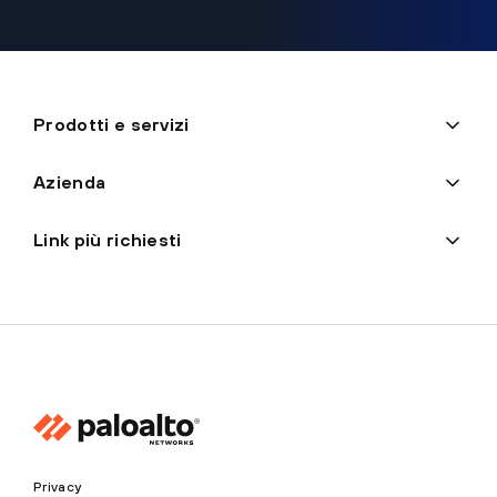
Prodotti e servizi
Azienda
Link più richiesti
Privacy