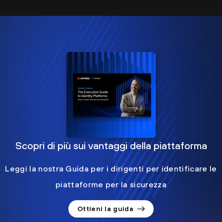
Scopri di più sui vantaggi della piattaforma
Leggi la nostra Guida per i dirigenti per identificare le
piattaforme per la sicurezza
Ottieni la guida