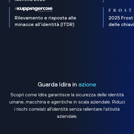
Rilevamento e risposta alle
2025 Frost
minacce all'identità (ITDR)
delle chiav
Guarda Idira in
azione
Scopri come Idira garantisce la sicurezza delle identità
umane, macchina e agentiche in scala aziendale. Riduci
i rischi correlati all'identità senza rallentare l'attività
aziendale.