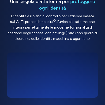
Una singola piattaforma per
proteggere
ogni identità
L'identità è il piano di controllo per l'azienda basata
®
sull'AI. Ti presentiamo Idira
, l'unica piattaforma che
integra perfettamente le moderne funzionalità di
gestione degli accessi con privilegi (PAM) con quelle di
sicurezza delle identità macchina e agentiche.