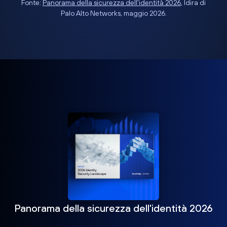
Fonte:
Panorama della sicurezza dell'identità 2026
, Idira di
Palo Alto Networks, maggio 2026.
Panorama della sicurezza dell'identità 2026