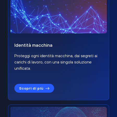
Identità macchina
Proteggi ogni identità macchina, dai segreti ai
carichi di lavoro, con una singola soluzione
unificata.
Scopri di più