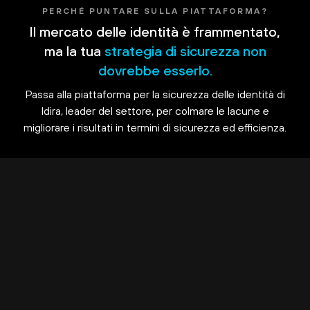
PERCHÉ PUNTARE SULLA PIATTAFORMA?
Il mercato delle identità è frammentato,
ma la tua
strategia di sicurezza non
dovrebbe esserlo.
Passa alla piattaforma per la sicurezza delle identità di
Idira, leader del settore, per colmare le lacune e
migliorare i risultati in termini di sicurezza ed efficienza.