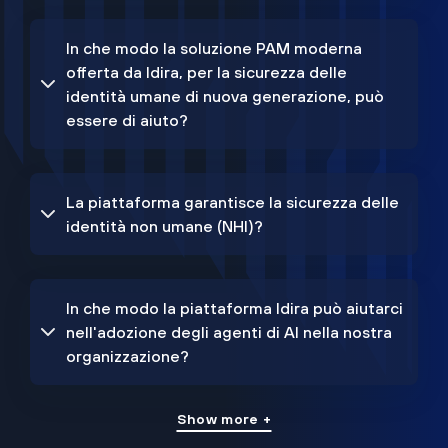
In che modo la soluzione PAM moderna
offerta da Idira, per la sicurezza delle
identità umane di nuova generazione, può
essere di aiuto?
La piattaforma garantisce la sicurezza delle
identità non umane (NHI)?
In che modo la piattaforma Idira può aiutarci
nell'adozione degli agenti di AI nella nostra
organizzazione?
Show more +