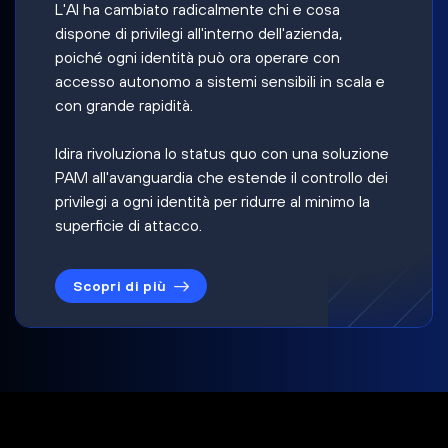
L'AI ha cambiato radicalmente chi e cosa
dispone di privilegi all'interno dell'azienda,
poiché ogni identità può ora operare con
accesso autonomo a sistemi sensibili in scala e
con grande rapidità.
Idira rivoluziona lo status quo con una soluzione
PAM all'avanguardia che estende il controllo dei
privilegi a ogni identità per ridurre al minimo la
superficie di attacco.
Scopri di più