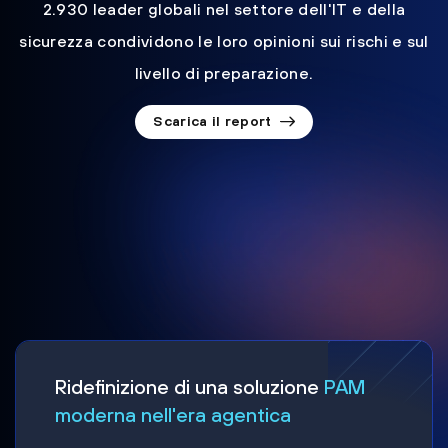
2.930 leader globali nel settore dell'IT e della
sicurezza condividono le loro opinioni sui rischi e sul
livello di preparazione.
Scarica il report
Ridefinizione di una soluzione
PAM
moderna nell'era agentica