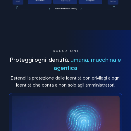
SOLUZIONI
Proteggi ogni identità:
umana, macchina e
agentica
Estendi la protezione delle identità con privilegi a ogni
identità che conta e non solo agli amministratori.