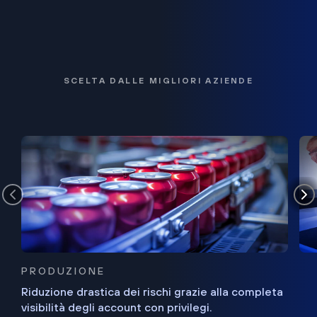
SCELTA DALLE MIGLIORI AZIENDE
PRODUZIONE
Riduzione drastica dei rischi grazie alla completa
visibilità degli account con privilegi.