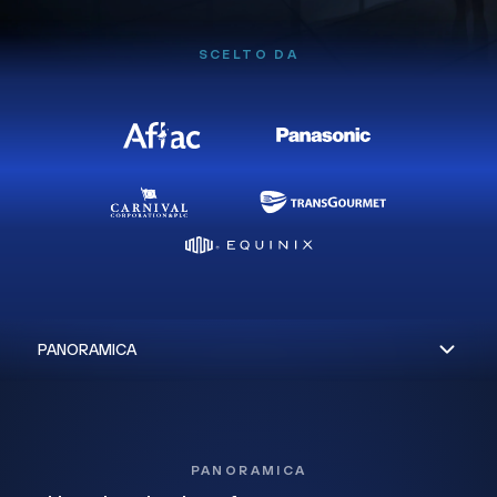
SCELTO DA
PANORAMICA