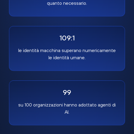
quanto necessario.
109:1
le identità macchina superano numericamente
le identità umane.
99
su 100 organizzazioni hanno adottato agenti di
AI.