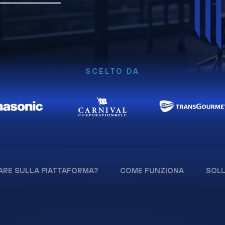
SCELTO DA
ARE SULLA PIATTAFORMA?
COME FUNZIONA
SOLU