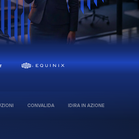
ZIONI
CONVALIDA
IDIRA IN AZIONE