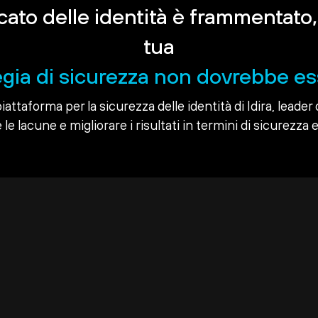
rcato delle identità è frammentato,
tua
egia di sicurezza non dovrebbe es
piattaforma per la sicurezza delle identità di Idira, leader 
le lacune e migliorare i risultati in termini di sicurezza e