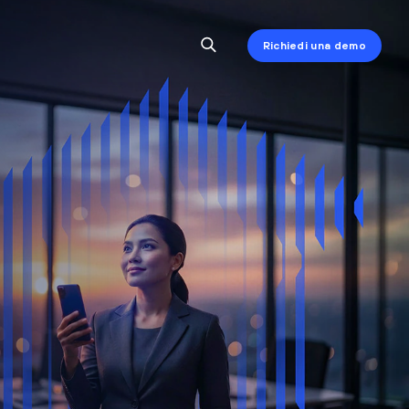
Richiedi una demo