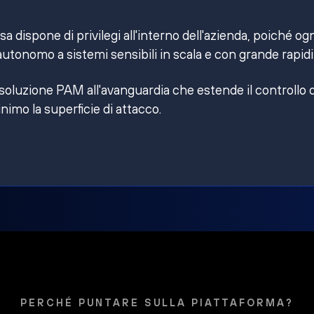
 dispone di privilegi all'interno dell'azienda, poiché og
utonomo a sistemi sensibili in scala e con grande rapidi
 soluzione PAM all'avanguardia che estende il controllo 
inimo la superficie di attacco.
PERCHÉ PUNTARE SULLA PIATTAFORMA?