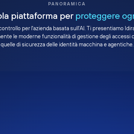
PANORAMICA
la piattaforma per
proteggere ogn
i controllo per l'azienda basata sull'AI. Ti presentiamo Idir
nte le moderne funzionalità di gestione degli accessi 
quelle di sicurezza delle identità macchina e agentiche.