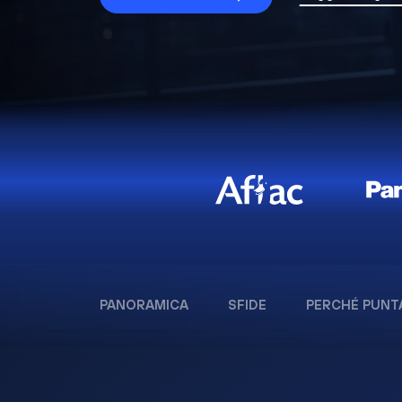
PANORAMICA
SFIDE
PERCHÉ PUNT