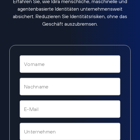
Erfahren Sie, wie Idira menschliche, maschinelle und
agentenbasierte Identitäten unternehmensweit
absichert. Reduzieren Sie Identitätsrisiken, ohne das
Geschäft auszubremsen.