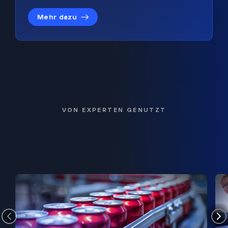
Mehr dazu
VON EXPERTEN GENUTZT