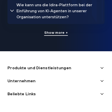
Wie kann uns die Idira-Plattform bei der
Einführung von KI-Agenten in unserer
Organisation unterstützen?
Show more +
Produkte und Dienstleistungen
Unternehmen
Beliebte Links