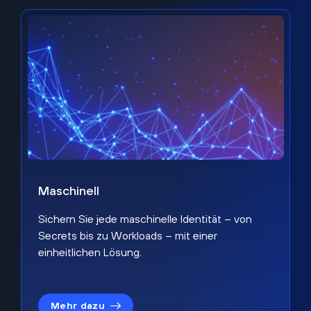
Maschinell
Sichern Sie jede maschinelle Identität – von
Secrets bis zu Workloads – mit einer
einheitlichen Lösung.
Mehr dazu