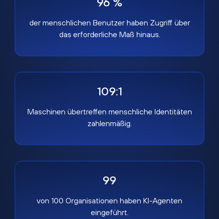
96 %
der menschlichen Benutzer haben Zugriff über
das erforderliche Maß hinaus.
109:1
Maschinen übertreffen menschliche Identitäten
zahlenmäßig.
99
von 100 Organisationen haben KI-Agenten
eingeführt.