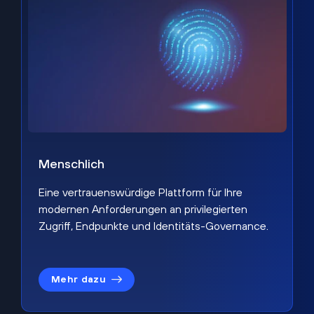
Menschlich
Eine vertrauenswürdige Plattform für Ihre
modernen Anforderungen an privilegierten
Zugriff, Endpunkte und Identitäts-Governance.
Mehr dazu