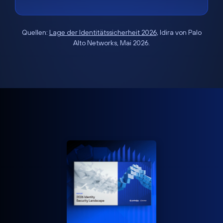
Quellen:
Lage der Identitätssicherheit 2026
, Idira von Palo
Alto Networks, Mai 2026.