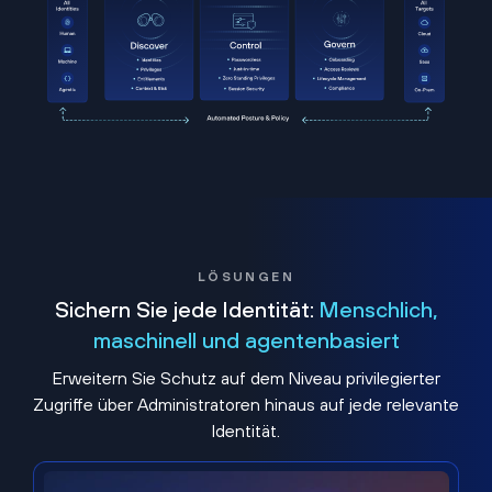
LÖSUNGEN
Sichern Sie jede Identität:
Menschlich,
maschinell und agentenbasiert
Erweitern Sie Schutz auf dem Niveau privilegierter
Zugriffe über Administratoren hinaus auf jede relevante
Identität.