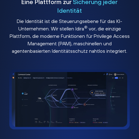
Eine Plattform zur
Sicherung jeder
Identität
Die Identität ist die Steuerungsebene für das KI-
®
Unternehmen. Wir stellen Idira
vor, die einzige
Plattform, die moderne Funktionen für Privilege Access
Management (PAM), maschinellen und
agentenbasierten Identitätsschutz nahtlos integriert.