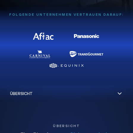
FOLGENDE UNTERNEHMEN VERTRAUEN DARAUF:
ÜBERSICHT