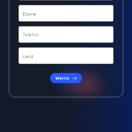
Weiter