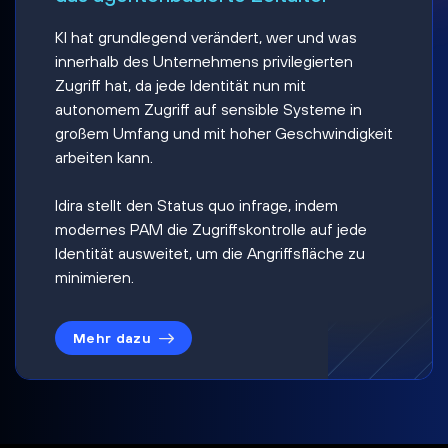
KI hat grundlegend verändert, wer und was
innerhalb des Unternehmens privilegierten
Zugriff hat, da jede Identität nun mit
autonomem Zugriff auf sensible Systeme in
großem Umfang und mit hoher Geschwindigkeit
arbeiten kann.
Idira stellt den Status quo infrage, indem
modernes PAM die Zugriffskontrolle auf jede
Identität ausweitet, um die Angriffsfläche zu
minimieren.
Mehr dazu