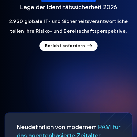
Lage der Identitätssicherheit 2026
2.930 globale IT- und Sicherheitsverantwortliche
teilen ihre Risiko- und Bereitschaftsperspektive.
Bericht anfordern
Neudefinition von modernem
PAM für
das agentenbasierte Zeitalter