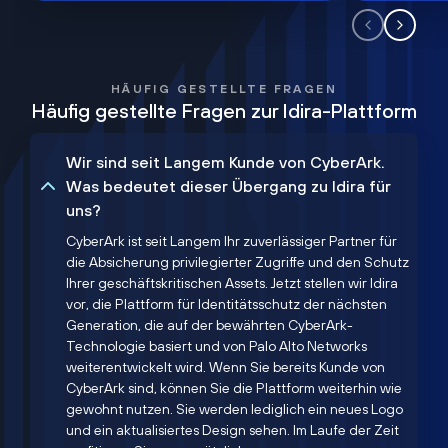
HÄUFIG GESTELLTE FRAGEN
Häufig gestellte Fragen zur Idira-Plattform
Wir sind seit Langem Kunde von CyberArk.
Was bedeutet dieser Übergang zu Idira für
uns?
CyberArk ist seit Langem Ihr zuverlässiger Partner für
die Absicherung privilegierter Zugriffe und den Schutz
Ihrer geschäftskritischen Assets. Jetzt stellen wir Idira
vor, die Plattform für Identitätsschutz der nächsten
Generation, die auf der bewährten CyberArk-
Technologie basiert und von Palo Alto Networks
weiterentwickelt wird. Wenn Sie bereits Kunde von
CyberArk sind, können Sie die Plattform weiterhin wie
gewohnt nutzen. Sie werden lediglich ein neues Logo
und ein aktualisiertes Design sehen. Im Laufe der Zeit