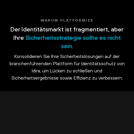
WARUM PLATFORMIZE
Der Identitätsmarkt ist fragmentiert, aber
Ihre
Sicherheitsstrategie sollte es nicht
sein.
Konsolidieren Sie Ihre Sicherheitslösungen auf der
branchenführenden Plattform für Identitätsschutz von
Idira, um Lücken zu schließen und
Sicherheitsergebnisse sowie Effizienz zu verbessern.