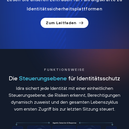
Identitätssicherheitsplattformen
Zum Leitfaden
FUNKTIONSWEISE
Die
Steuerungsebene
für Identitätsschutz
Idira sichert jede Identität mit einer einheitlichen
Steuerungsebene, die Risiken erkennt, Berechtigungen
dynamisch zuweist und den gesamten Lebenszyklus
vom ersten Zugriff bis zur letzten Sitzung steuert.