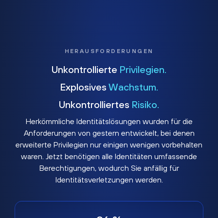
HERAUSFORDERUNGEN
Unkontrollierte
Privilegien.
Explosives
Wachstum.
Unkontrolliertes
Risiko.
Herkömmliche Identitätslösungen wurden für die
Anforderungen von gestern entwickelt, bei denen
erweiterte Privilegien nur einigen wenigen vorbehalten
waren. Jetzt benötigen alle Identitäten umfassende
Berechtigungen, wodurch Sie anfällig für
Identitätsverletzungen werden.