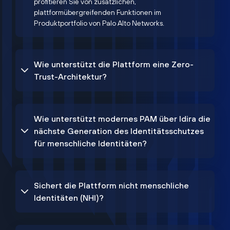
profitieren Sie von zusätzlichen,
plattformübergreifenden Funktionen im
Produktportfolio von Palo Alto Networks.
Wie unterstützt die Plattform eine Zero-
Trust-Architektur?
Wie unterstützt modernes PAM über Idira die
nächste Generation des Identitätsschutzes
für menschliche Identitäten?
Sichert die Plattform nicht menschliche
Identitäten (NHI)?