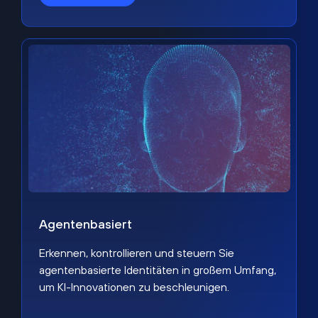
Agentenbasiert
Erkennen, kontrollieren und steuern Sie
agentenbasierte Identitäten in großem Umfang,
um KI-Innovationen zu beschleunigen.