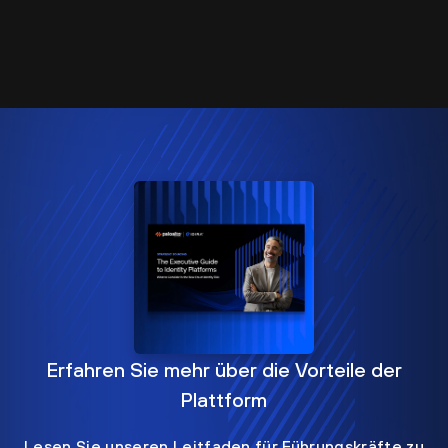
Erfahren Sie mehr über die Vorteile der
Plattform
Lesen Sie unseren Leitfaden für Führungskräfte zu