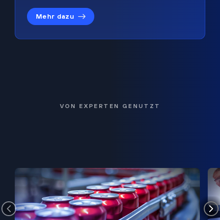
Mehr dazu
VON EXPERTEN GENUTZT