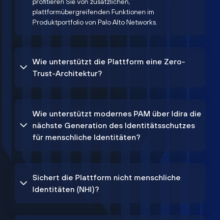
profitieren Sie von zusätzlichen,
plattformübergreifenden Funktionen im
Produktportfolio von Palo Alto Networks.
Wie unterstützt die Plattform eine Zero-
Trust-Architektur?
Wie unterstützt modernes PAM über Idira die
nächste Generation des Identitätsschutzes
für menschliche Identitäten?
Sichert die Plattform nicht menschliche
Identitäten (NHI)?