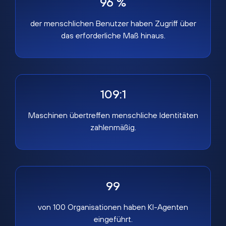
96 %
der menschlichen Benutzer haben Zugriff über
das erforderliche Maß hinaus.
109:1
Maschinen übertreffen menschliche Identitäten
zahlenmäßig.
99
von 100 Organisationen haben KI-Agenten
eingeführt.