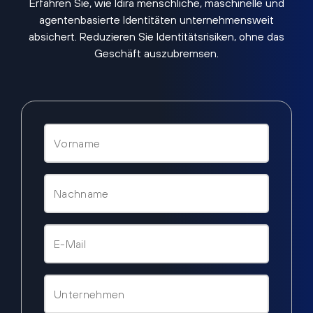
Erfahren Sie, wie Idira menschliche, maschinelle und
agentenbasierte Identitäten unternehmensweit
absichert. Reduzieren Sie Identitätsrisiken, ohne das
Geschäft auszubremsen.