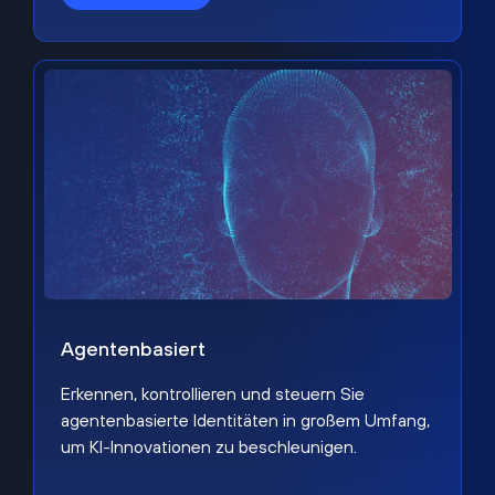
Agentenbasiert
Erkennen, kontrollieren und steuern Sie
agentenbasierte Identitäten in großem Umfang,
um KI-Innovationen zu beschleunigen.