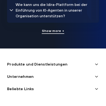
Wie kann uns die Idira-Plattform bei der
Einführung von KI-Agenten in unserer
Organisation unterstützen?
Show more +
Produkte und Dienstleistungen
Unternehmen
Beliebte Links