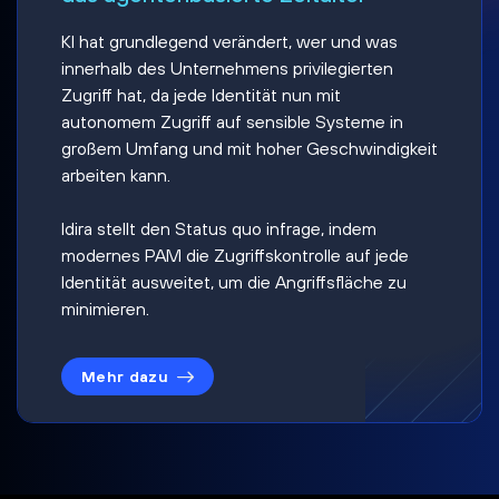
KI hat grundlegend verändert, wer und was
innerhalb des Unternehmens privilegierten
Zugriff hat, da jede Identität nun mit
autonomem Zugriff auf sensible Systeme in
großem Umfang und mit hoher Geschwindigkeit
arbeiten kann.
Idira stellt den Status quo infrage, indem
modernes PAM die Zugriffskontrolle auf jede
Identität ausweitet, um die Angriffsfläche zu
minimieren.
Mehr dazu