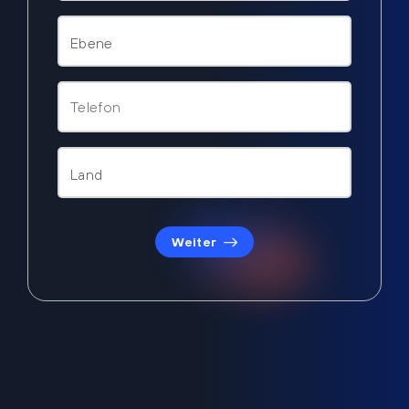
Weiter