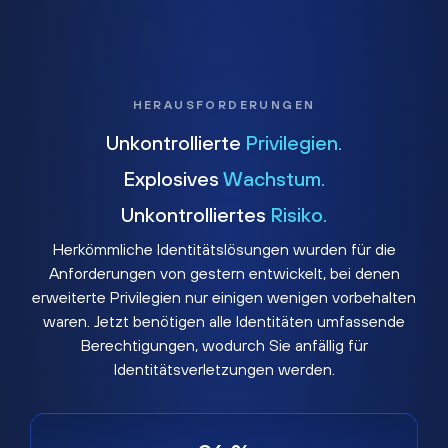
HERAUSFORDERUNGEN
Unkontrollierte
Privilegien.
Explosives
Wachstum.
Unkontrolliertes
Risiko.
Herkömmliche Identitätslösungen wurden für die
Anforderungen von gestern entwickelt, bei denen
erweiterte Privilegien nur einigen wenigen vorbehalten
waren. Jetzt benötigen alle Identitäten umfassende
Berechtigungen, wodurch Sie anfällig für
Identitätsverletzungen werden.