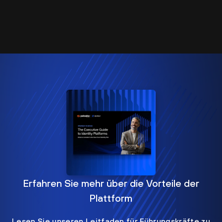
Erfahren Sie mehr über die Vorteile der
Plattform
Lesen Sie unseren Leitfaden für Führungskräfte zu