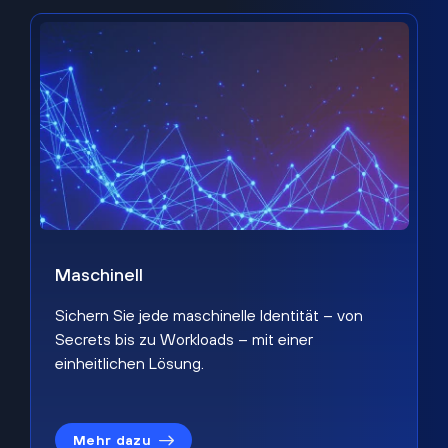
Maschinell
Sichern Sie jede maschinelle Identität – von
Secrets bis zu Workloads – mit einer
einheitlichen Lösung.
Mehr dazu