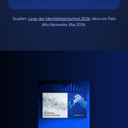
Quellen:
Lage der Identitätssicherheit 2026
, Idira von Palo
Alto Networks, Mai 2026.