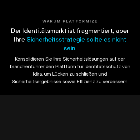
WARUM PLATFORMIZE
Der Identitätsmarkt ist fragmentiert, aber
Ihre
Sicherheitsstrategie sollte es nicht
sein.
Konsolidieren Sie Ihre Sicherheitslösungen auf der
branchenführenden Plattform für Identitätsschutz von
Idira, um Lücken zu schließen und
Sicherheitsergebnisse sowie Effizienz zu verbessern.