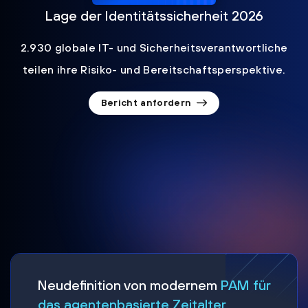
Lage der Identitätssicherheit 2026
2.930 globale IT- und Sicherheitsverantwortliche
teilen ihre Risiko- und Bereitschaftsperspektive.
Bericht anfordern
Neudefinition von modernem
PAM für
das agentenbasierte Zeitalter