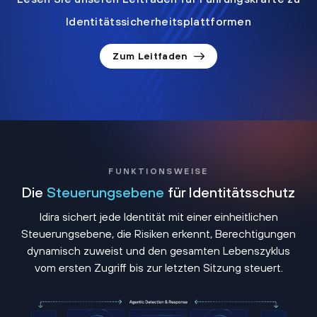
Identitätssicherheitsplattformen
Zum Leitfaden
FUNKTIONSWEISE
Die
Steuerungsebene
für Identitätsschutz
Idira sichert jede Identität mit einer einheitlichen
Steuerungsebene, die Risiken erkennt, Berechtigungen
dynamisch zuweist und den gesamten Lebenszyklus
vom ersten Zugriff bis zur letzten Sitzung steuert.