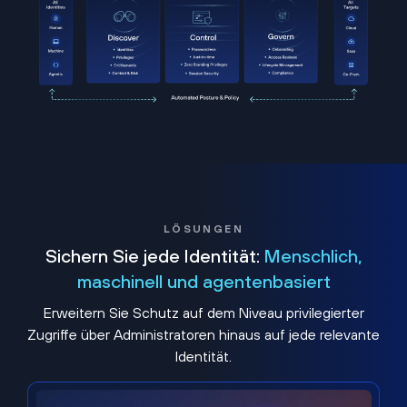
LÖSUNGEN
Sichern Sie jede Identität:
Menschlich,
maschinell und agentenbasiert
Erweitern Sie Schutz auf dem Niveau privilegierter
Zugriffe über Administratoren hinaus auf jede relevante
Identität.