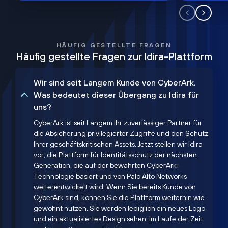
HÄUFIG GESTELLTE FRAGEN
Häufig gestellte Fragen zur Idira-Plattform
Wir sind seit Langem Kunde von CyberArk.
Was bedeutet dieser Übergang zu Idira für
uns?
CyberArk ist seit Langem Ihr zuverlässiger Partner für
die Absicherung privilegierter Zugriffe und den Schutz
Ihrer geschäftskritischen Assets. Jetzt stellen wir Idira
vor, die Plattform für Identitätsschutz der nächsten
Generation, die auf der bewährten CyberArk-
Technologie basiert und von Palo Alto Networks
weiterentwickelt wird. Wenn Sie bereits Kunde von
CyberArk sind, können Sie die Plattform weiterhin wie
gewohnt nutzen. Sie werden lediglich ein neues Logo
und ein aktualisiertes Design sehen. Im Laufe der Zeit