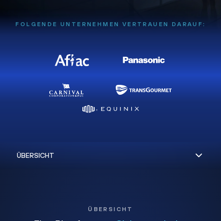
FOLGENDE UNTERNEHMEN VERTRAUEN DARAUF:
ÜBERSICHT