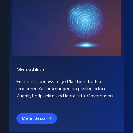
Menschlich
Eine vertrauenswürdige Plattform für Ihre
modernen Anforderungen an privilegierten
Zugriff, Endpunkte und Identitäts-Governance.
Mehr dazu