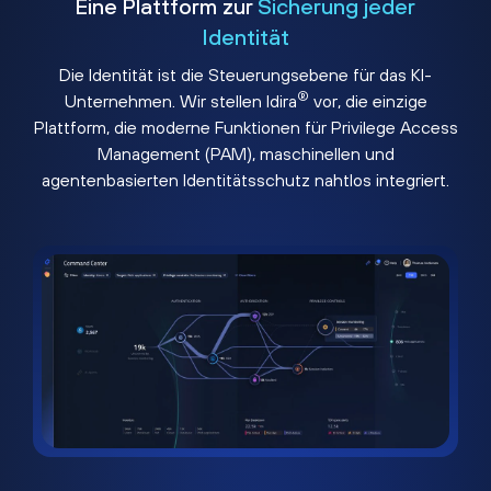
Eine Plattform zur
Sicherung jeder
Identität
Die Identität ist die Steuerungsebene für das KI-
®
Unternehmen. Wir stellen Idira
vor, die einzige
Plattform, die moderne Funktionen für Privilege Access
Management (PAM), maschinellen und
agentenbasierten Identitätsschutz nahtlos integriert.