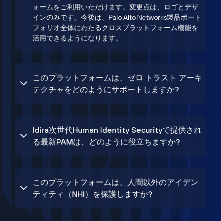
ォームをご利用いただけます。変更点は、ロゴとデザ
インのみです。今後は、Palo Alto Networks製品ポート
フォリオ全体にわたるクロスプラットフォーム機能を
活用できるようになります。
このプラットフォームは、ゼロ トラスト アーキ
テクチャをどのようにサポートしますか?
Idira次世代Human Identity Securityで提供され
る最新PAMは、どのように役立ちますか?
このプラットフォームは、人間以外のアイデン
ティティ（NHI）を保護しますか?