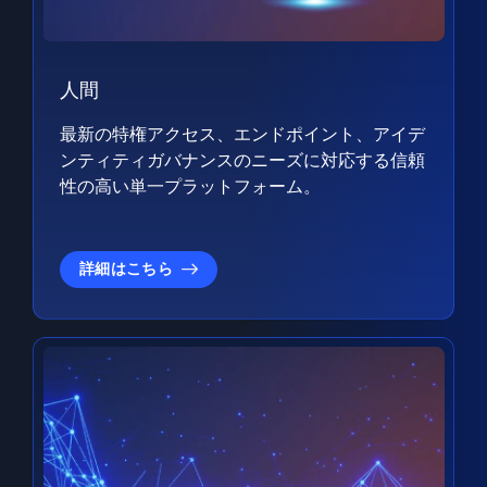
人間
最新の特権アクセス、エンドポイント、アイデ
ンティティガバナンスのニーズに対応する信頼
性の高い単一プラットフォーム。
詳細はこちら