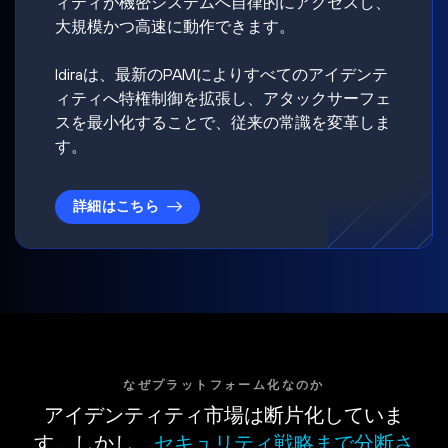
ィティが機密システムへ自律的にアクセスし、
大規模かつ高速に動作できます。
Idiraは、最新のPAMによりすべてのアイデンテ
ィティへ特権制御を拡張し、アタックサーフェ
スを最小化することで、従来の常識を変革しま
す。
詳細はこちら
なぜプラットフォーム化なのか
アイデンティティ市場は断片化していま
す。しかし、
セキュリティ戦略まで分断さ