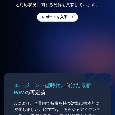
と対応状況に関する見解を共有しています。
レポートを入手
エージェント型時代に向けた最新
PAM
の再定義
AIにより、企業内で特権を持つ対象は根本的に
変化しました。現在では、あらゆるアイデンテ