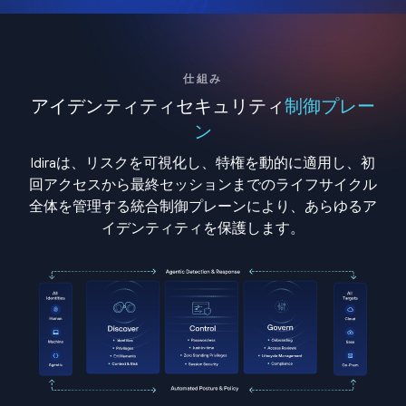
仕組み
アイデンティティセキュリティ
制御プレー
ン
Idiraは、リスクを可視化し、特権を動的に適用し、初
回アクセスから最終セッションまでのライフサイクル
全体を管理する統合制御プレーンにより、あらゆるア
イデンティティを保護します。