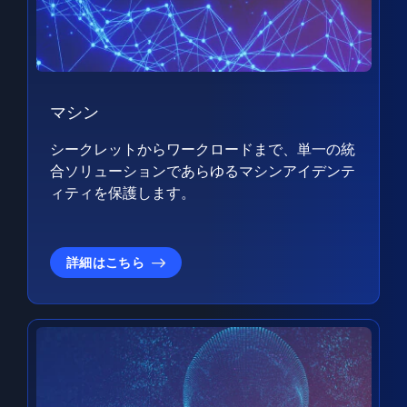
マシン
シークレットからワークロードまで、単一の統
合ソリューションであらゆるマシンアイデンテ
ィティを保護します。
詳細はこちら