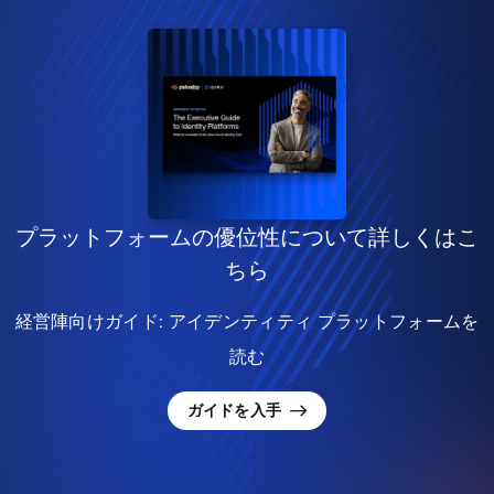
プラットフォームの優位性について詳しくはこ
ちら
経営陣向けガイド: アイデンティティ プラットフォームを
読む
ガイドを入手