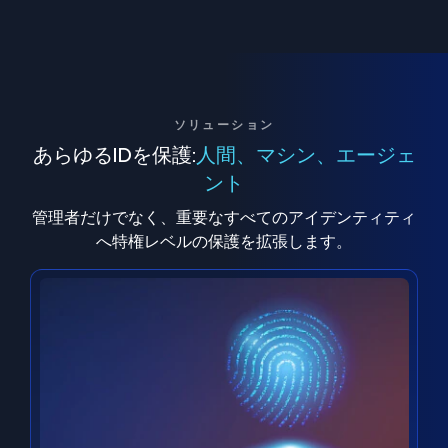
ソリューション
あらゆるIDを保護:
人間、マシン、エージェ
ント
管理者だけでなく、重要なすべてのアイデンティティ
へ特権レベルの保護を拡張します。