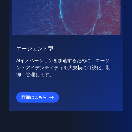
エージェント型
AIイノベーションを加速するために、エージェ
ントアイデンティティを大規模に可視化、制
御、管理します。
詳細はこちら