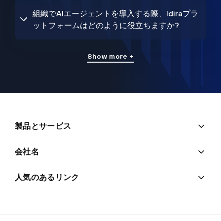
組織でAIエージェントを導入する際、Idiraプラ
ットフォームはどのように役立ちますか?
Show more +
製品とサービス
会社名
人気のあるリンク