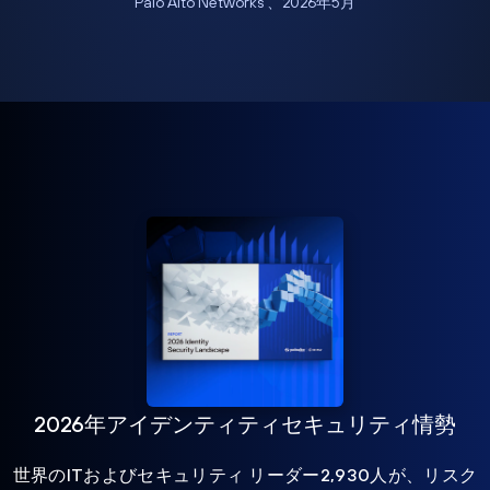
Palo Alto Networks 、2026年5月
2026年アイデンティティセキュリティ情勢
世界のITおよびセキュリティ リーダー2,930人が、リスク