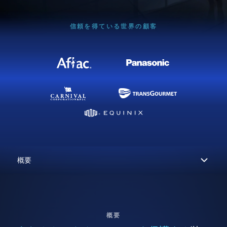
信頼を得ている世界の顧客
概要