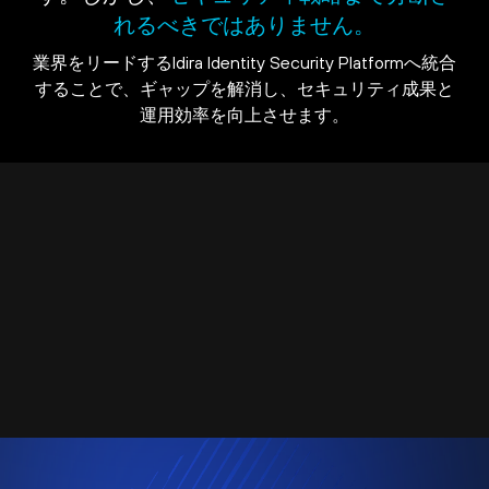
れるべきではありません。
業界をリードするIdira Identity Security Platformへ統合
することで、ギャップを解消し、セキュリティ成果と
運用効率を向上させます。