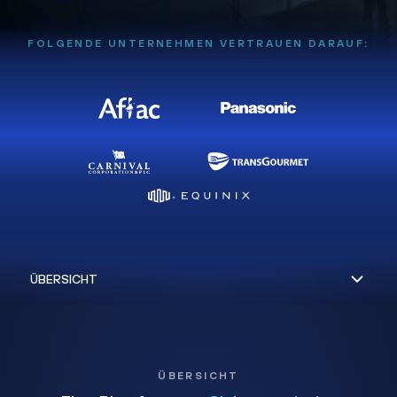
FOLGENDE UNTERNEHMEN VERTRAUEN DARAUF:
ÜBERSICHT