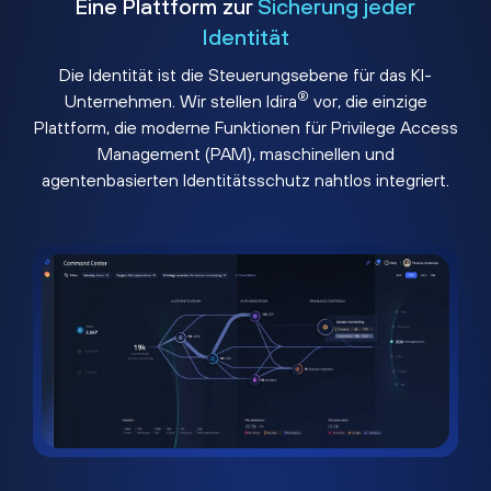
Eine Plattform zur
Sicherung jeder
Identität
Die Identität ist die Steuerungsebene für das KI-
®
Unternehmen. Wir stellen Idira
vor, die einzige
Plattform, die moderne Funktionen für Privilege Access
Management (PAM), maschinellen und
agentenbasierten Identitätsschutz nahtlos integriert.