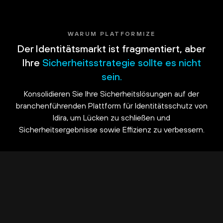
WARUM PLATFORMIZE
Der Identitätsmarkt ist fragmentiert, aber
Ihre
Sicherheitsstrategie sollte es nicht
sein.
Konsolidieren Sie Ihre Sicherheitslösungen auf der
branchenführenden Plattform für Identitätsschutz von
Idira, um Lücken zu schließen und
Sicherheitsergebnisse sowie Effizienz zu verbessern.