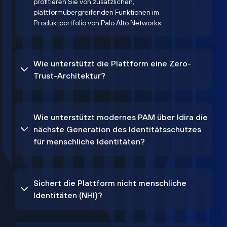
profitieren Sie von zusätzlichen,
plattformübergreifenden Funktionen im
Produktportfolio von Palo Alto Networks.
Wie unterstützt die Plattform eine Zero-
Trust-Architektur?
Wie unterstützt modernes PAM über Idira die
nächste Generation des Identitätsschutzes
für menschliche Identitäten?
Sichert die Plattform nicht menschliche
Identitäten (NHI)?