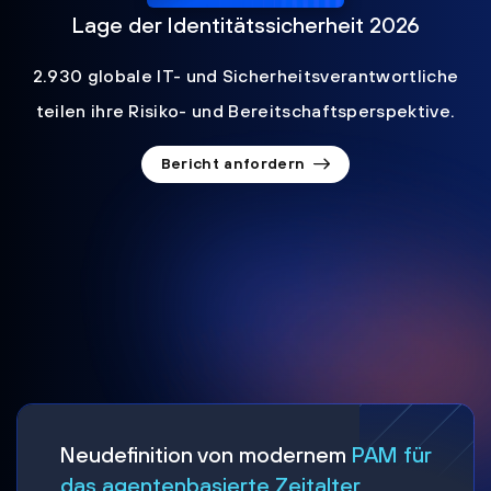
Lage der Identitätssicherheit 2026
2.930 globale IT- und Sicherheitsverantwortliche
teilen ihre Risiko- und Bereitschaftsperspektive.
Bericht anfordern
Neudefinition von modernem
PAM für
das agentenbasierte Zeitalter