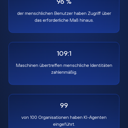
96 %
der menschlichen Benutzer haben Zugriff über
das erforderliche Maß hinaus.
109:1
Maschinen übertreffen menschliche Identitäten
zahlenmäßig.
99
von 100 Organisationen haben KI-Agenten
eingeführt.