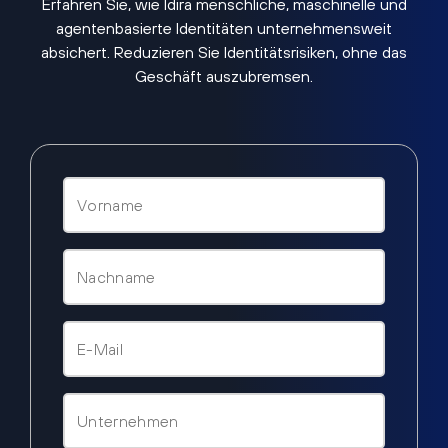
Erfahren Sie, wie Idira menschliche, maschinelle und
agentenbasierte Identitäten unternehmensweit
absichert. Reduzieren Sie Identitätsrisiken, ohne das
Geschäft auszubremsen.