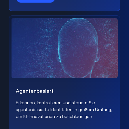
Agentenbasiert
Erkennen, kontrollieren und steuern Sie
agentenbasierte Identitäten in großem Umfang,
um KI-Innovationen zu beschleunigen.