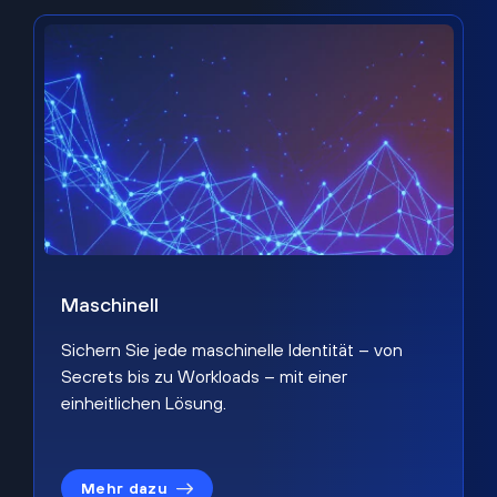
Maschinell
Sichern Sie jede maschinelle Identität – von
Secrets bis zu Workloads – mit einer
einheitlichen Lösung.
Mehr dazu