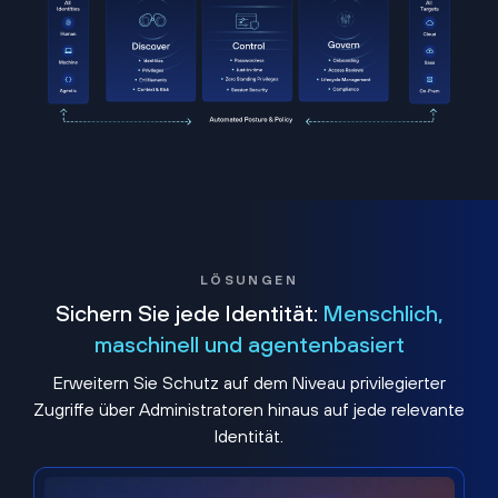
LÖSUNGEN
Sichern Sie jede Identität:
Menschlich,
maschinell und agentenbasiert
Erweitern Sie Schutz auf dem Niveau privilegierter
Zugriffe über Administratoren hinaus auf jede relevante
Identität.