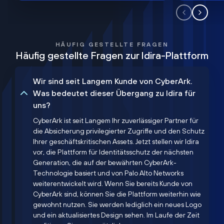
HÄUFIG GESTELLTE FRAGEN
Häufig gestellte Fragen zur Idira-Plattform
Wir sind seit Langem Kunde von CyberArk.
Was bedeutet dieser Übergang zu Idira für
uns?
CyberArk ist seit Langem Ihr zuverlässiger Partner für
die Absicherung privilegierter Zugriffe und den Schutz
Ihrer geschäftskritischen Assets. Jetzt stellen wir Idira
vor, die Plattform für Identitätsschutz der nächsten
Generation, die auf der bewährten CyberArk-
Technologie basiert und von Palo Alto Networks
weiterentwickelt wird. Wenn Sie bereits Kunde von
CyberArk sind, können Sie die Plattform weiterhin wie
gewohnt nutzen. Sie werden lediglich ein neues Logo
und ein aktualisiertes Design sehen. Im Laufe der Zeit