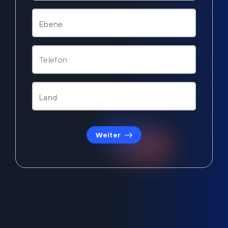
Weiter