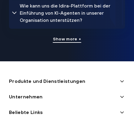
Wie kann uns die Idira-Plattform bei der
Einführung von KI-Agenten in unserer
Organisation unterstützen?
Show more +
Produkte und Dienstleistungen
Unternehmen
Beliebte Links