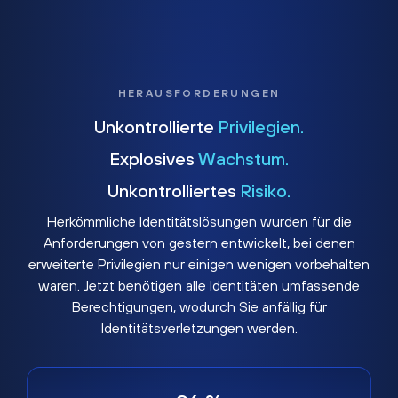
HERAUSFORDERUNGEN
Unkontrollierte
Privilegien.
Explosives
Wachstum.
Unkontrolliertes
Risiko.
Herkömmliche Identitätslösungen wurden für die
Anforderungen von gestern entwickelt, bei denen
erweiterte Privilegien nur einigen wenigen vorbehalten
waren. Jetzt benötigen alle Identitäten umfassende
Berechtigungen, wodurch Sie anfällig für
Identitätsverletzungen werden.