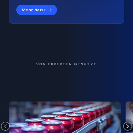
Mehr dazu
VON EXPERTEN GENUTZT