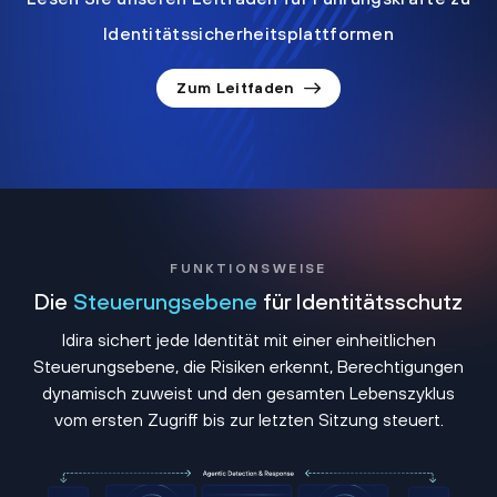
Identitätssicherheitsplattformen
Zum Leitfaden
FUNKTIONSWEISE
Die
Steuerungsebene
für Identitätsschutz
Idira sichert jede Identität mit einer einheitlichen
Steuerungsebene, die Risiken erkennt, Berechtigungen
dynamisch zuweist und den gesamten Lebenszyklus
vom ersten Zugriff bis zur letzten Sitzung steuert.