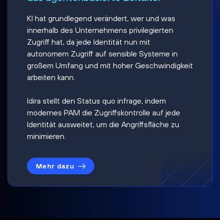
KI hat grundlegend verändert, wer und was
innerhalb des Unternehmens privilegierten
Zugriff hat, da jede Identität nun mit
autonomem Zugriff auf sensible Systeme in
großem Umfang und mit hoher Geschwindigkeit
arbeiten kann.
Idira stellt den Status quo infrage, indem
modernes PAM die Zugriffskontrolle auf jede
Identität ausweitet, um die Angriffsfläche zu
minimieren.
Mehr dazu