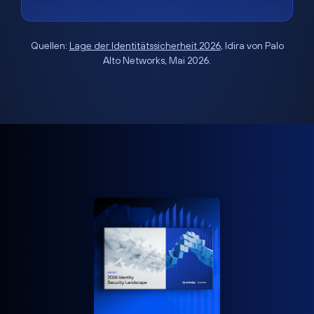
Quellen:
Lage der Identitätssicherheit 2026
, Idira von Palo
Alto Networks, Mai 2026.