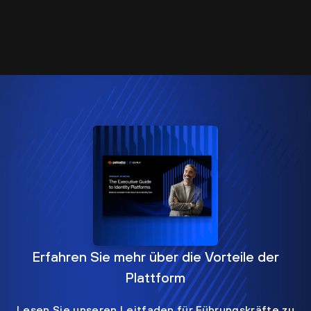
Erfahren Sie mehr über die Vorteile der
Plattform
Lesen Sie unseren Leitfaden für Führungskräfte zu