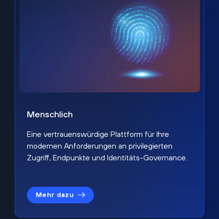
Menschlich
Eine vertrauenswürdige Plattform für Ihre
modernen Anforderungen an privilegierten
Zugriff, Endpunkte und Identitäts-Governance.
Mehr dazu