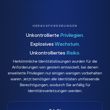
HERAUSFORDERUNGEN
Unkontrollierte
Privilegien.
Explosives
Wachstum.
Unkontrolliertes
Risiko.
Herkömmliche Identitätslösungen wurden für die
Anforderungen von gestern entwickelt, bei denen
erweiterte Privilegien nur einigen wenigen vorbehalten
waren. Jetzt benötigen alle Identitäten umfassende
Berechtigungen, wodurch Sie anfällig für
Identitätsverletzungen werden.