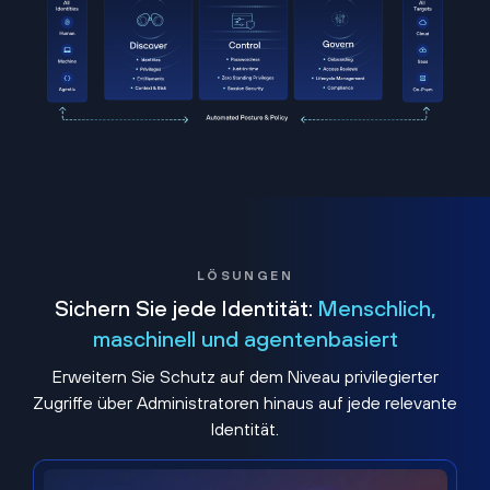
LÖSUNGEN
Sichern Sie jede Identität:
Menschlich,
maschinell und agentenbasiert
Erweitern Sie Schutz auf dem Niveau privilegierter
Zugriffe über Administratoren hinaus auf jede relevante
Identität.