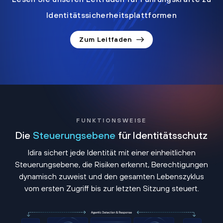
Identitätssicherheitsplattformen
Zum Leitfaden
FUNKTIONSWEISE
Die
Steuerungsebene
für Identitätsschutz
Idira sichert jede Identität mit einer einheitlichen
Steuerungsebene, die Risiken erkennt, Berechtigungen
dynamisch zuweist und den gesamten Lebenszyklus
vom ersten Zugriff bis zur letzten Sitzung steuert.