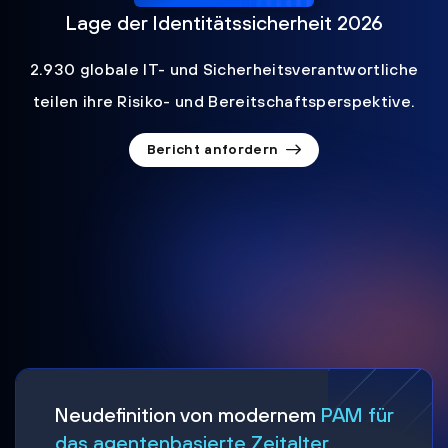
Lage der Identitätssicherheit 2026
2.930 globale IT- und Sicherheitsverantwortliche
teilen ihre Risiko- und Bereitschaftsperspektive.
Bericht anfordern
Neudefinition von modernem
PAM für
das agentenbasierte Zeitalter