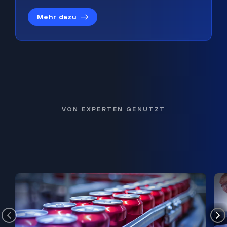
Mehr dazu
VON EXPERTEN GENUTZT