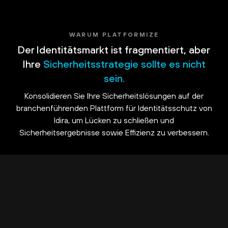
WARUM PLATFORMIZE
Der Identitätsmarkt ist fragmentiert, aber
Ihre
Sicherheitsstrategie sollte es nicht
sein.
Konsolidieren Sie Ihre Sicherheitslösungen auf der
branchenführenden Plattform für Identitätsschutz von
Idira, um Lücken zu schließen und
Sicherheitsergebnisse sowie Effizienz zu verbessern.