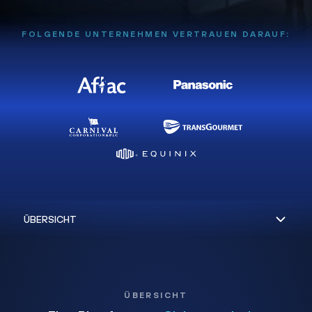
FOLGENDE UNTERNEHMEN VERTRAUEN DARAUF:
ÜBERSICHT