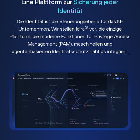
Eine Plattform zur
Sicherung jeder
Identität
Die Identität ist die Steuerungsebene für das KI-
®
Unternehmen. Wir stellen Idira
vor, die einzige
Plattform, die moderne Funktionen für Privilege Access
Management (PAM), maschinellen und
agentenbasierten Identitätsschutz nahtlos integriert.