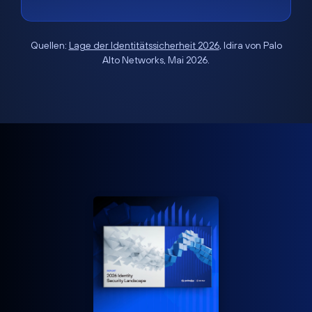
Quellen:
Lage der Identitätssicherheit 2026
, Idira von Palo
Alto Networks, Mai 2026.