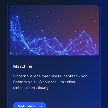
Maschinell
Sichern Sie jede maschinelle Identität – von
Secrets bis zu Workloads – mit einer
einheitlichen Lösung.
Mehr dazu