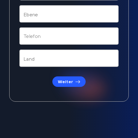
Weiter