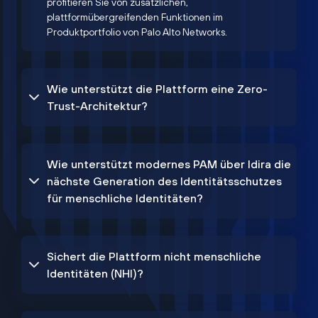
profitieren Sie von zusätzlichen,
plattformübergreifenden Funktionen im
Produktportfolio von Palo Alto Networks.
Wie unterstützt die Plattform eine Zero-
Trust-Architektur?
Wie unterstützt modernes PAM über Idira die
nächste Generation des Identitätsschutzes
für menschliche Identitäten?
Sichert die Plattform nicht menschliche
Identitäten (NHI)?