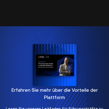
Erfahren Sie mehr über die Vorteile der
Plattform
Lesen Sie unseren Leitfaden für Führungskräfte zu