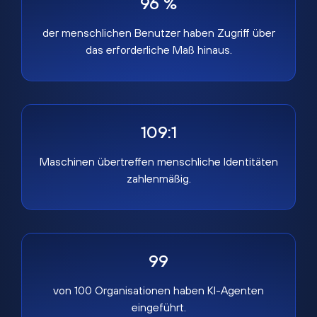
96 %
der menschlichen Benutzer haben Zugriff über
das erforderliche Maß hinaus.
109:1
Maschinen übertreffen menschliche Identitäten
zahlenmäßig.
99
von 100 Organisationen haben KI-Agenten
eingeführt.