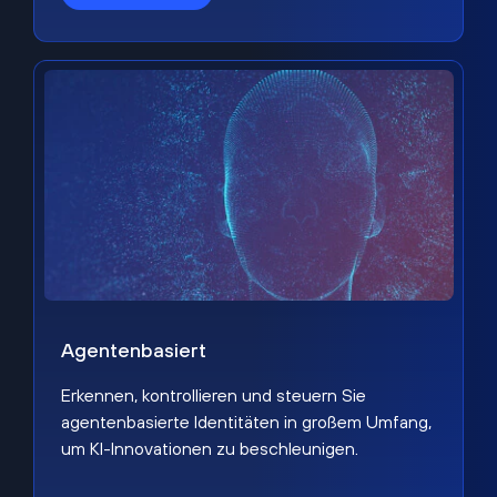
Agentenbasiert
Erkennen, kontrollieren und steuern Sie
agentenbasierte Identitäten in großem Umfang,
um KI-Innovationen zu beschleunigen.