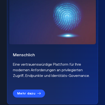
Menschlich
Eine vertrauenswürdige Plattform für Ihre
modernen Anforderungen an privilegierten
Zugriff, Endpunkte und Identitäts-Governance.
Mehr dazu