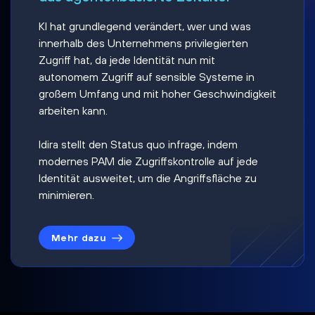
KI hat grundlegend verändert, wer und was
innerhalb des Unternehmens privilegierten
Zugriff hat, da jede Identität nun mit
autonomem Zugriff auf sensible Systeme in
großem Umfang und mit hoher Geschwindigkeit
arbeiten kann.
Idira stellt den Status quo infrage, indem
modernes PAM die Zugriffskontrolle auf jede
Identität ausweitet, um die Angriffsfläche zu
minimieren.
Mehr dazu