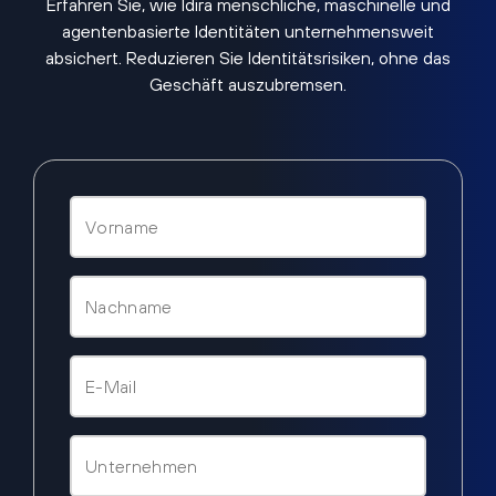
Erfahren Sie, wie Idira menschliche, maschinelle und
agentenbasierte Identitäten unternehmensweit
absichert. Reduzieren Sie Identitätsrisiken, ohne das
Geschäft auszubremsen.