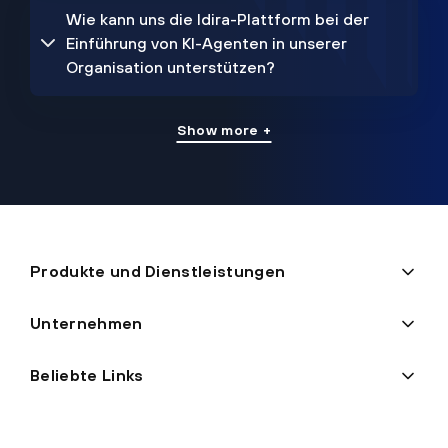
Wie kann uns die Idira-Plattform bei der
Einführung von KI-Agenten in unserer
Organisation unterstützen?
Show more +
Produkte und Dienstleistungen
Unternehmen
Beliebte Links