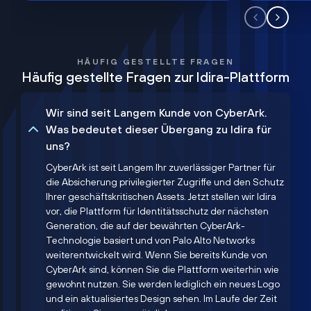
HÄUFIG GESTELLTE FRAGEN
Häufig gestellte Fragen zur Idira-Plattform
Wir sind seit Langem Kunde von CyberArk.
Was bedeutet dieser Übergang zu Idira für
uns?
CyberArk ist seit Langem Ihr zuverlässiger Partner für
die Absicherung privilegierter Zugriffe und den Schutz
Ihrer geschäftskritischen Assets. Jetzt stellen wir Idira
vor, die Plattform für Identitätsschutz der nächsten
Generation, die auf der bewährten CyberArk-
Technologie basiert und von Palo Alto Networks
weiterentwickelt wird. Wenn Sie bereits Kunde von
CyberArk sind, können Sie die Plattform weiterhin wie
gewohnt nutzen. Sie werden lediglich ein neues Logo
und ein aktualisiertes Design sehen. Im Laufe der Zeit