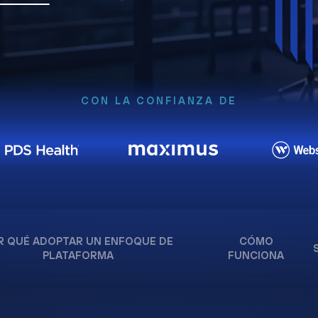
CON LA CONFIANZA DE
R QUÉ ADOPTAR UN ENFOQUE DE
CÓMO
PLATAFORMA
FUNCIONA