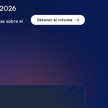
 2026
Obtener el informe
as sobre el