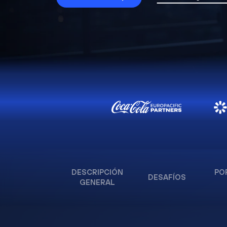
DESCRIPCIÓN
PO
DESAFÍOS
GENERAL