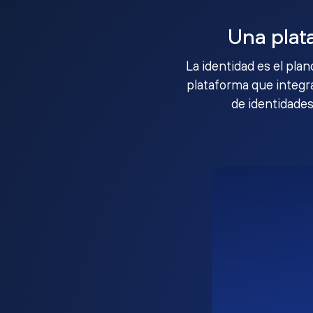
Una plat
La identidad es el pla
plataforma que integra
de identidades