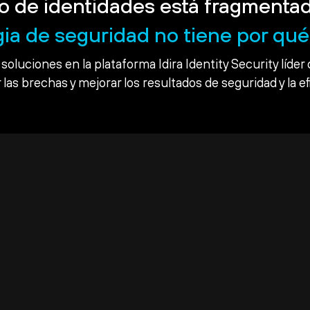
o de identidades está fragmentad
gia de seguridad no tiene por qué 
soluciones en la plataforma Idira Identity Security líder 
 las brechas y mejorar los resultados de seguridad y la ef