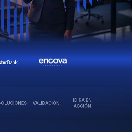
IDIRA EN
SOLUCIONES
VALIDACIÓN
ACCIÓN