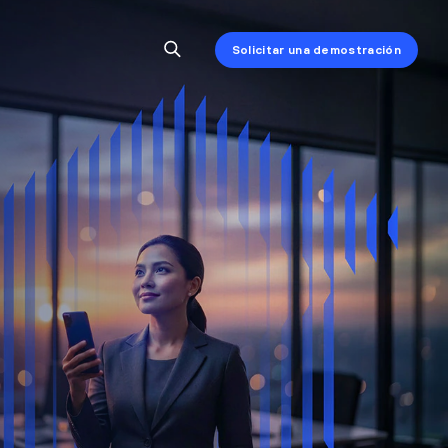
Solicitar una demostración