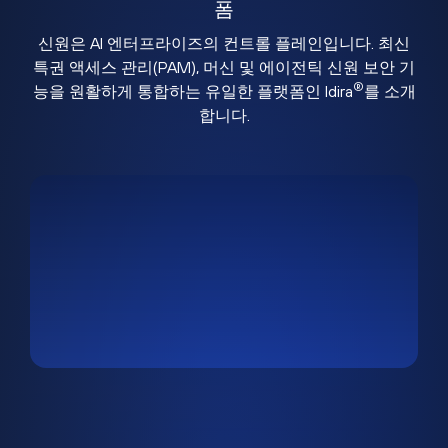
폼
신원은 AI 엔터프라이즈의 컨트롤 플레인입니다. 최신
특권 액세스 관리(PAM), 머신 및 에이전틱 신원 보안 기
®
능을 원활하게 통합하는 유일한 플랫폼인 Idira
를 소개
합니다.