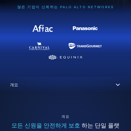
많은 기업이 신뢰하는 PALO ALTO NETWORKS
개요
모든 신원을 안전하게 보호
하는 단일 플랫