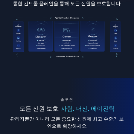
통합 컨트롤 플레인을 통해 모든 신원을 보호합니다.
솔루션
모든 신원 보호:
사람, 머신, 에이전틱
관리자뿐만 아니라 모든 중요한 신원에 최고 수준의 보
안으로 확장하세요.