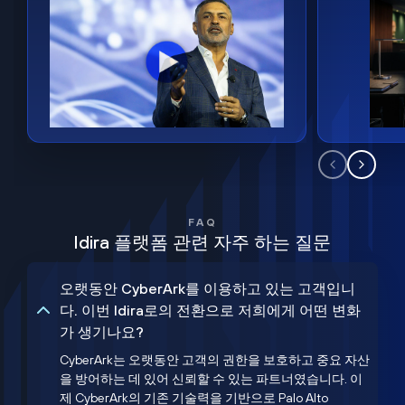
FAQ
Idira 플랫폼 관련 자주 하는 질문
오랫동안 CyberArk를 이용하고 있는 고객입니
다. 이번 Idira로의 전환으로 저희에게 어떤 변화
가 생기나요?
CyberArk는 오랫동안 고객의 권한을 보호하고 중요 자산
을 방어하는 데 있어 신뢰할 수 있는 파트너였습니다. 이
제 CyberArk의 기존 기술력을 기반으로 Palo Alto