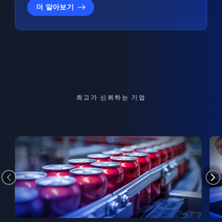
더 알아보기
최고가 신뢰하는 기업