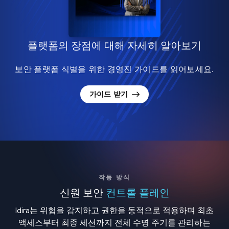
플랫폼의 장점에 대해 자세히 알아보기
보안 플랫폼 식별을 위한 경영진 가이드를 읽어보세요.
가이드 받기
작동 방식
신원 보안
컨트롤 플레인
Idira는 위험을 감지하고 권한을 동적으로 적용하며 최초
액세스부터 최종 세션까지 전체 수명 주기를 관리하는