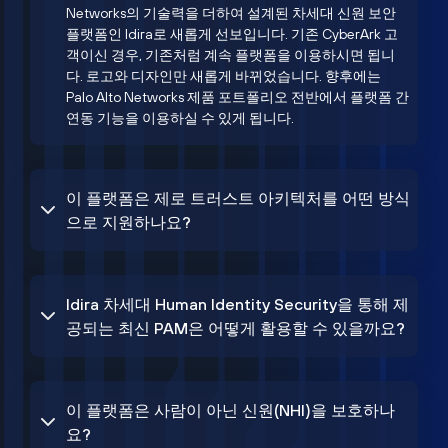
Networks의 기술력을 더하여 설계된 차세대 신원 보안
플랫폼인 Idira로 새롭게 선보입니다. 기존 CyberArk 고
객이신 경우, 기존처럼 계속 플랫폼을 이용하시면 됩니
다. 로고와 디자인만 새롭게 바뀌었습니다. 향후에는
Palo Alto Networks 제품 포트폴리오 전반에서 플랫폼 간
연동 기능을 이용하실 수 있게 됩니다.
이 플랫폼은 제로 트러스트 아키텍처를 어떤 방식
으로 지원하나요?
Idira 차세대 Human Identity Security을 통해 제
공되는 최신 PAM은 어떻게 활용할 수 있을까요?
이 플랫폼은 사람이 아닌 신원(NHI)을 보호하나
요?