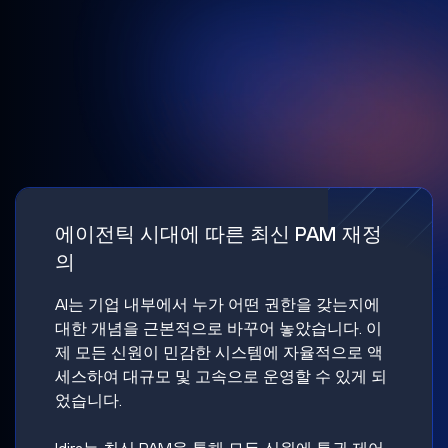
에이전틱 시대에 따른 최신 PAM 재정
의
AI는 기업 내부에서 누가 어떤 권한을 갖는지에
대한 개념을 근본적으로 바꾸어 놓았습니다. 이
제 모든 신원이 민감한 시스템에 자율적으로 액
세스하여 대규모 및 고속으로 운영할 수 있게 되
었습니다.
Idira는 최신 PAM을 통해 모든 신원에 특권 제어