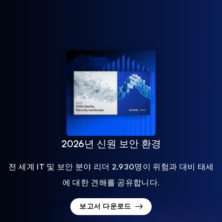
2026년 신원 보안 환경
전 세계 IT 및 보안 분야 리더 2,930명이 위험과 대비 태세
에 대한 견해를 공유합니다.
보고서 다운로드