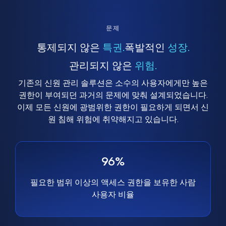
문제
통제되지 않은
특권.
폭발적인
성장.
관리되지 않은
위험.
기존의 신원 관리 솔루션은 소수의 사용자에게만 높은
권한이 부여되던 과거의 문제에 맞춰 설계되었습니다.
이제 모든 신원에 광범위한 권한이 필요하게 되면서 신
원 침해 위험에 취약해지고 있습니다.
96%
필요한 범위 이상의 액세스 권한을 보유한 사람
사용자 비율