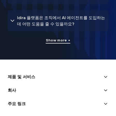
Idira 플랫폼은 조직에서 AI 에이전트를 도입하는
데 어떤 도움을 줄 수 있을까요?
Show more +
제품 및 서비스
회사
주요 링크