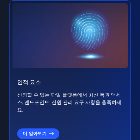
인적 요소
신뢰할 수 있는 단일 플랫폼에서 최신 특권 액세
스, 엔드포인트, 신원 관리 요구 사항을 충족하세
요.
더 알아보기