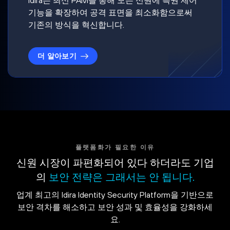
기능을 확장하여 공격 표면을 최소화함으로써
기존의 방식을 혁신합니다.
더 알아보기
플랫폼화가 필요한 이유
신원 시장이 파편화되어 있다 하더라도 기업
의
보안 전략은 그래서는 안 됩니다.
업계 최고의 Idira Identity Security Platform을 기반으로
보안 격차를 해소하고 보안 성과 및 효율성을 강화하세
요.