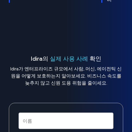
Idira의
실제 사용 사례
확인
Idira가 엔터프라이즈 규모에서 사람, 머신, 에이전틱 신
원을 어떻게 보호하는지 알아보세요. 비즈니스 속도를
늦추지 않고 신원 도용 위험을 줄이세요.