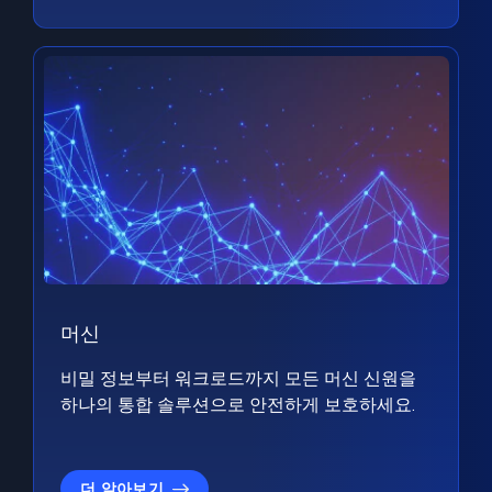
머신
비밀 정보부터 워크로드까지 모든 머신 신원을
하나의 통합 솔루션으로 안전하게 보호하세요.
더 알아보기