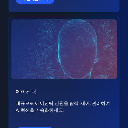
에이전틱
대규모로 에이전틱 신원을 탐색, 제어, 관리하여
AI 혁신을 가속화하세요.