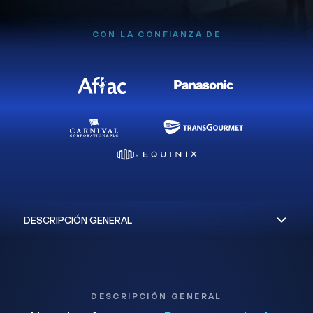
CON LA CONFIANZA DE
DESCRIPCIÓN GENERAL