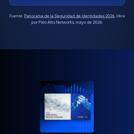
Fuente:
Panorama de la Seguridad de Identidades 2026
, Idira
por Palo Alto Networks, mayo de 2026.