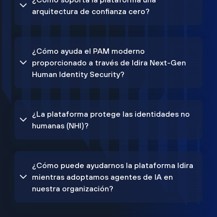
arquitectura de confianza cero?
¿Cómo ayuda el PAM moderno
proporcionado a través de Idira Next-Gen
Human Identity Security?
¿La plataforma protege las identidades no
humanas (NHI)?
¿Cómo puede ayudarnos la plataforma Idira
mientras adoptamos agentes de IA en
nuestra organización?