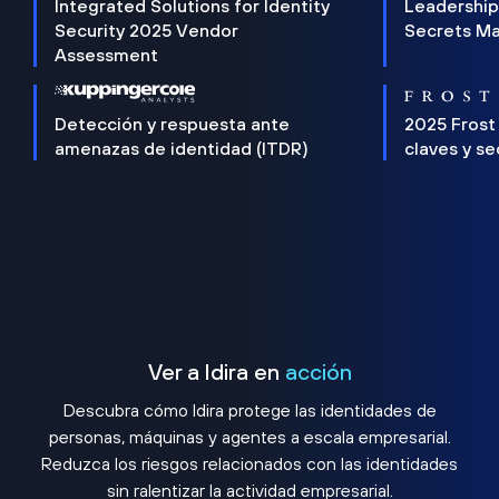
Integrated Solutions for Identity
Leadership
Security 2025 Vendor
Secrets M
Assessment
Detección y respuesta ante
2025 Frost
amenazas de identidad (ITDR)
claves y s
Ver a Idira en
acción
Descubra cómo Idira protege las identidades de
personas, máquinas y agentes a escala empresarial.
Reduzca los riesgos relacionados con las identidades
sin ralentizar la actividad empresarial.