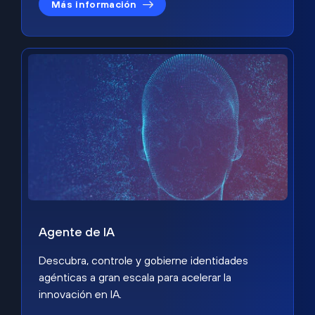
Más información
Agente de IA
Descubra, controle y gobierne identidades
agénticas a gran escala para acelerar la
innovación en IA.