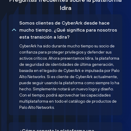
Idira
Somos clientes de CyberArk desde hace
mucho tiempo. ¿Qué significa para nosotros
esta transición a Idira?
CyberArk ha sido durante mucho tiempo su socio de
confianza para proteger privilegios y defender sus
activos críticos. Ahora presentamos Idira, la plataforma
de seguridad de identidades de última generación,
basada en el legado de CyberArk e impulsada por Palo
Alto Networks. Si es cliente de CyberArk actualmente,
puede seguir usando la plataforma como siempre lo ha
hecho. Simplemente notará un nuevo logo y diseño.
Con el tiempo, podrá aprovechar las capacidades
multiplataforma en todo el catálogo de productos de
Palo Alto Networks.
¿Cómo soporta la plataforma una