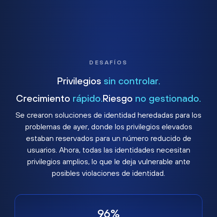
DESAFÍOS
Privilegios
sin controlar.
Crecimiento
rápido.
Riesgo
no gestionado.
Se crearon soluciones de identidad heredadas para los
problemas de ayer, donde los privilegios elevados
estaban reservados para un número reducido de
usuarios. Ahora, todas las identidades necesitan
privilegios amplios, lo que le deja vulnerable ante
posibles violaciones de identidad.
96%