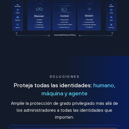
SOLUCIONES
Proteja todas las identidades:
humano,
máquina y agente
Amplíe la protección de grado privilegiado más allá de
los administradores a todas las identidades que
importen.