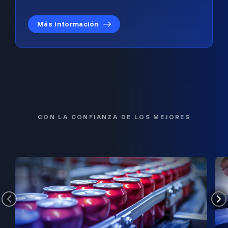
Más información
CON LA CONFIANZA DE LOS MEJORES