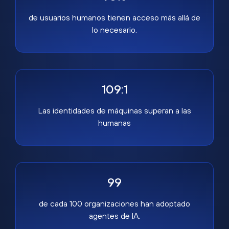
de usuarios humanos tienen acceso más allá de
lo necesario.
109:1
Las identidades de máquinas superan a las
humanas
99
de cada 100 organizaciones han adoptado
agentes de IA.