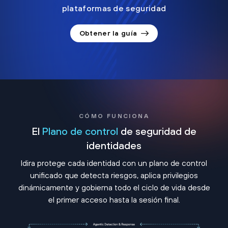
plataformas de seguridad
Obtener la guía
CÓMO FUNCIONA
El
Plano de control
de seguridad de
identidades
Idira protege cada identidad con un plano de control
unificado que detecta riesgos, aplica privilegios
dinámicamente y gobierna todo el ciclo de vida desde
el primer acceso hasta la sesión final.