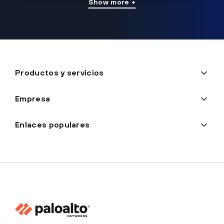
Show more +
Productos y servicios
Empresa
Enlaces populares