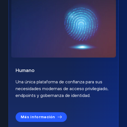
Humano
Una única plataforma de confianza para sus
necesidades modernas de acceso privilegiado,
endpoints y gobernanza de identidad.
Más información