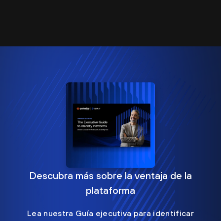
Descubra más sobre la ventaja de la
plataforma
Lea nuestra Guía ejecutiva para identificar