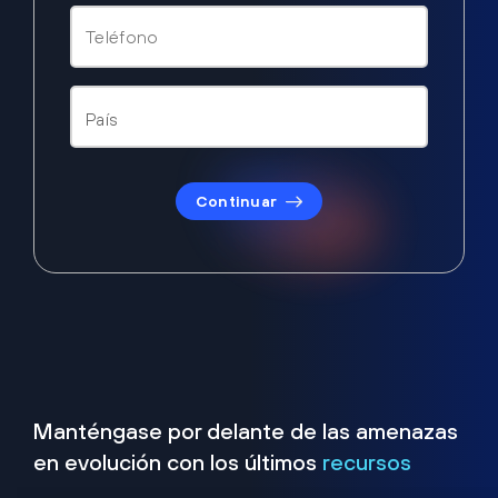
Continuar
Manténgase por delante de las amenazas
en evolución con los últimos
recursos