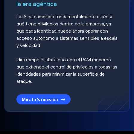
la era agéntica
La IA ha cambiado fundamentalmente quién y
qué tiene privilegios dentro de la empresa, ya
que cada identidad puede ahora operar con
acceso autónomo a sistemas sensibles a escala
y velocidad.
Idira rompe el statu quo con el PAM moderno
que extiende el control de privilegios a todas las
identidades para minimizar la superficie de
ataque.
Más información