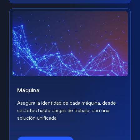
Máquina
Asegura la identidad de cada máquina, desde
secretos hasta cargas de trabajo, con una
solución unificada.