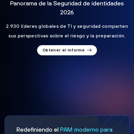
Panorama de la Seguridad de identidades
2026
2.930 líderes globales de TI y seguridad comparten
sus perspectivas sobre el riesgo y la preparación.
Obtener el informe
Redefiniendo el
PAM moderno para