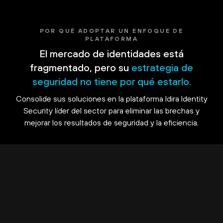
POR QUÉ ADOPTAR UN ENFOQUE DE
PLATAFORMA
El mercado de identidades está
fragmentado, pero su
estrategia de
seguridad no tiene por qué estarlo.
Consolide sus soluciones en la plataforma Idira Identity
Security líder del sector para eliminar las brechas y
mejorar los resultados de seguridad y la eficiencia.