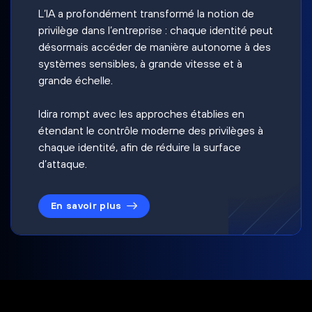
L’IA a profondément transformé la notion de
privilège dans l’entreprise : chaque identité peut
désormais accéder de manière autonome à des
systèmes sensibles, à grande vitesse et à
grande échelle.
Idira rompt avec les approches établies en
étendant le contrôle moderne des privilèges à
chaque identité, afin de réduire la surface
d’attaque.
En savoir plus