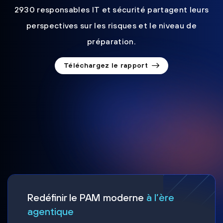
2930 responsables IT et sécurité partagent leurs
perspectives sur les risques et le niveau de
préparation.
Téléchargez le rapport
Redéfinir le PAM moderne
à l’ère
agentique