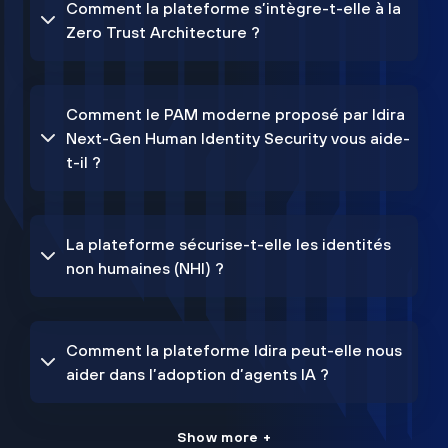
Comment la plateforme s’intègre-t-elle à la
Zero Trust Architecture ?
Comment le PAM moderne proposé par Idira
Next-Gen Human Identity Security vous aide-
t-il ?
La plateforme sécurise-t-elle les identités
non humaines (NHI) ?
Comment la plateforme Idira peut-elle nous
aider dans l’adoption d’agents IA ?
Show more +