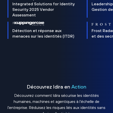
Integrated Solutions for Identity
Leadership
Security 2025 Vendor
Gestion de
Assessment
Détection et réponse aux
Frost Rada
menaces sur les identités (ITDR)
et des sec
Découvrez Idira en
Action
Découvrez comment Idira sécurise les identités
humaines, machines et agentiques à l’échelle de
l’entreprise. Réduisez les risques liés aux identités sans