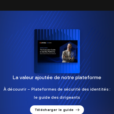
La valeur ajoutée de notre plateforme
À découvrir – Plateformes de sécurité des identités :
le guide des dirigeants
Télécharger le guide