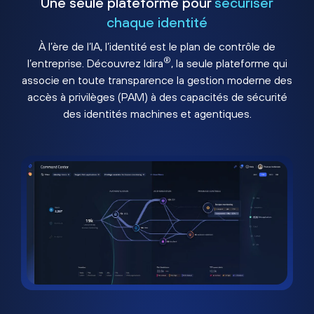
Une seule plateforme pour
sécuriser
chaque identité
À l’ère de l’IA, l’identité est le plan de contrôle de
®
l’entreprise. Découvrez Idira
, la seule plateforme qui
associe en toute transparence la gestion moderne des
accès à privilèges (PAM) à des capacités de sécurité
des identités machines et agentiques.