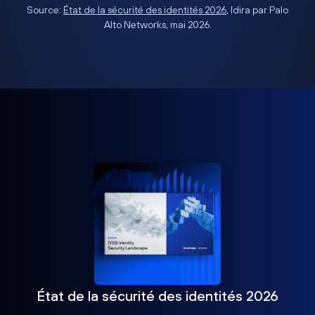
Source:
État de la sécurité des identités 2026
, Idira par Palo
Alto Networks, mai 2026.
État de la sécurité des identités 2026