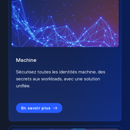
Machine
Sécurisez toutes les identités machine, des
secrets aux workloads, avec une solution
unifiée.
En savoir plus