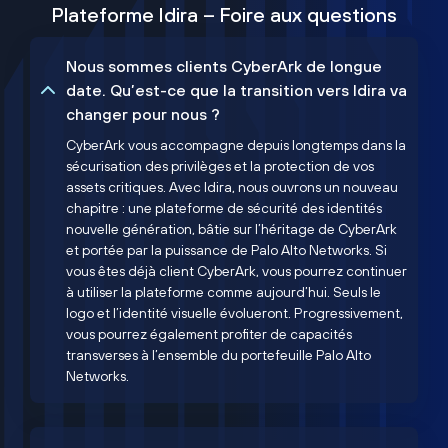
Plateforme Idira – Foire aux questions
Nous sommes clients CyberArk de longue
date. Qu’est-ce que la transition vers Idira va
changer pour nous ?
CyberArk vous accompagne depuis longtemps dans la
sécurisation des privilèges et la protection de vos
assets critiques. Avec Idira, nous ouvrons un nouveau
chapitre : une plateforme de sécurité des identités
nouvelle génération, bâtie sur l’héritage de CyberArk
et portée par la puissance de Palo Alto Networks. Si
vous êtes déjà client CyberArk, vous pourrez continuer
à utiliser la plateforme comme aujourd’hui. Seuls le
logo et l’identité visuelle évolueront. Progressivement,
vous pourrez également profiter de capacités
transverses à l’ensemble du portefeuille Palo Alto
Networks.