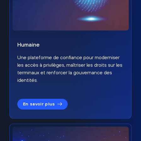
Humaine
Une plateforme de confiance pour moderniser
les accès à privilèges, maîtriser les droits sur les
terminaux et renforcer la gouvernance des
identités.
En savoir plus