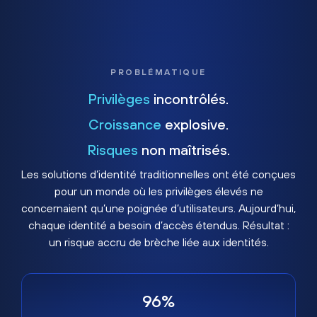
PROBLÉMATIQUE
Privilèges
incontrôlés.
Croissance
explosive.
Risques
non maîtrisés.
Les solutions d’identité traditionnelles ont été conçues
pour un monde où les privilèges élevés ne
concernaient qu’une poignée d’utilisateurs. Aujourd’hui,
chaque identité a besoin d’accès étendus. Résultat :
un risque accru de brèche liée aux identités.
96%