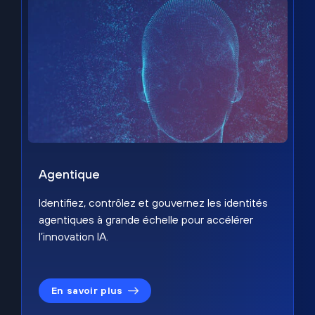
Agentique
Identifiez, contrôlez et gouvernez les identités
agentiques à grande échelle pour accélérer
l’innovation IA.
En savoir plus