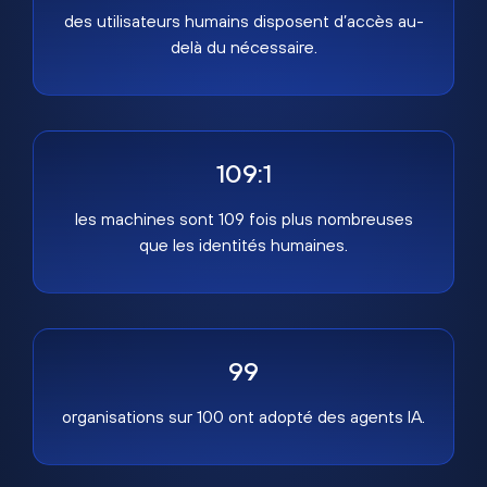
des utilisateurs humains disposent d’accès au-
delà du nécessaire.
109:1
les machines sont 109 fois plus nombreuses
que les identités humaines.
99
organisations sur 100 ont adopté des agents IA.