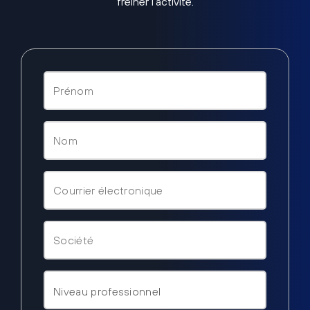
freiner l’activité.