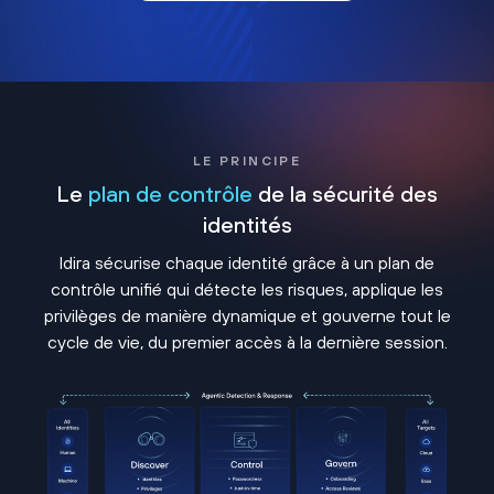
LE PRINCIPE
Le
plan de contrôle
de la sécurité des
identités
Idira sécurise chaque identité grâce à un plan de
contrôle unifié qui détecte les risques, applique les
privilèges de manière dynamique et gouverne tout le
cycle de vie, du premier accès à la dernière session.