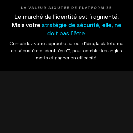
LA VALEUR AJOUTÉE DE PLATFORMIZE
Le marché de l’identité est fragmenté.
Mais votre
stratégie de sécurité, elle, ne
doit pas l’être.
Consolidez votre approche autour d’Idira, la plateforme
de sécurité des identités n°1, pour combler les angles
morts et gagner en efficacité.