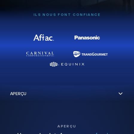
ILS NOUS FONT CONFIANCE
APERÇU