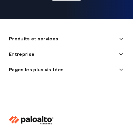
Produits et services
Entreprise
Pages les plus visitées