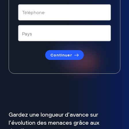
Continuer
Gardez une longueur d’avance sur
l’évolution des menaces grâce aux