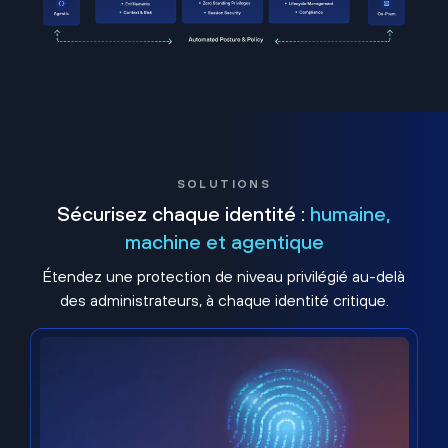
SOLUTIONS
Sécurisez chaque identité :
humaine,
machine et agentique
Étendez une protection de niveau privilégié au-delà
des administrateurs, à chaque identité critique.