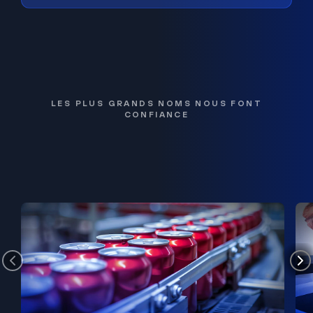
LES PLUS GRANDS NOMS NOUS FONT
CONFIANCE