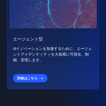
エージェント型
AIイノベーションを加速するために、エージェ
ントアイデンティティを大規模に可視化、制
御、管理します。
詳細はこちら