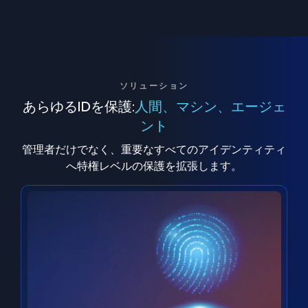
ソリューション
あらゆるIDを保護:
人間、マシン、エージェ
ント
管理者だけでなく、重要なすべてのアイデンティティ
へ特権レベルの保護を拡張します。