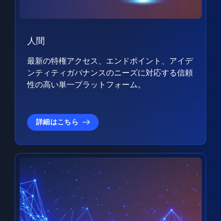
人間
最新の特権アクセス、エンドポイント、アイデ
ンティティガバナンスのニーズに対応する信頼
性の高い単一プラットフォーム。
詳細はこちら