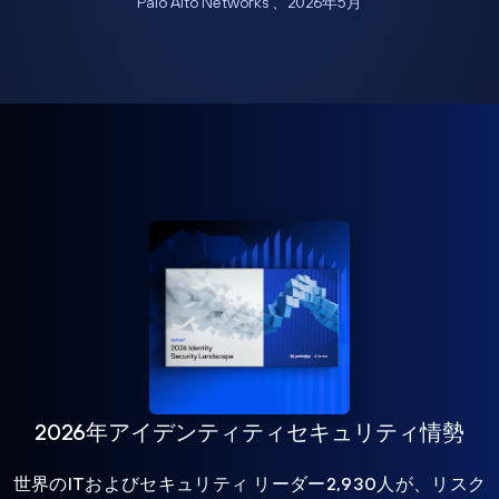
Palo Alto Networks 、2026年5月
2026年アイデンティティセキュリティ情勢
世界のITおよびセキュリティ リーダー2,930人が、リスク