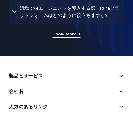
組織でAIエージェントを導入する際、Idiraプラ
ットフォームはどのように役立ちますか?
Show more +
製品とサービス
会社名
人気のあるリンク