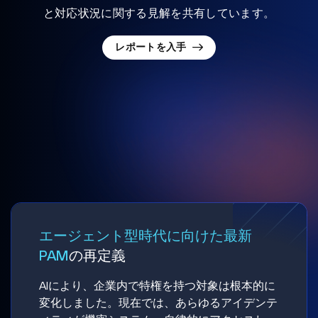
と対応状況に関する見解を共有しています。
レポートを入手
エージェント型時代に向けた最新
PAM
の再定義
AIにより、企業内で特権を持つ対象は根本的に
変化しました。現在では、あらゆるアイデンテ