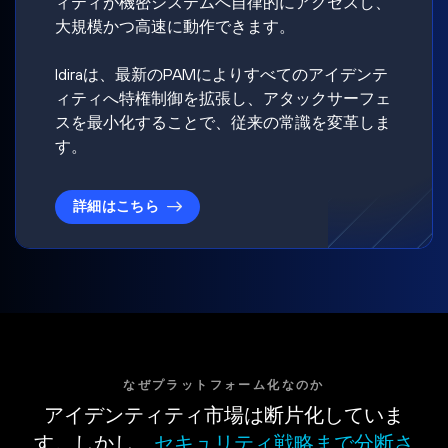
ィティが機密システムへ自律的にアクセスし、
大規模かつ高速に動作できます。
Idiraは、最新のPAMによりすべてのアイデンテ
ィティへ特権制御を拡張し、アタックサーフェ
スを最小化することで、従来の常識を変革しま
す。
詳細はこちら
なぜプラットフォーム化なのか
アイデンティティ市場は断片化していま
す。しかし、
セキュリティ戦略まで分断さ