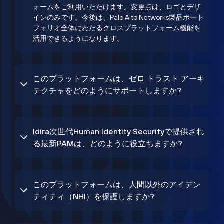
ォームをご利用いただけます。変更点は、ロゴとデザ
インのみです。今後は、Palo Alto Networks製品ポート
フォリオ全体にわたるクロスプラットフォーム機能を
活用できるようになります。
このプラットフォームは、ゼロ トラスト アーキ
テクチャをどのようにサポートしますか?
Idira次世代Human Identity Securityで提供され
る最新PAMは、どのように役立ちますか?
このプラットフォームは、人間以外のアイデン
ティティ（NHI）を保護しますか?