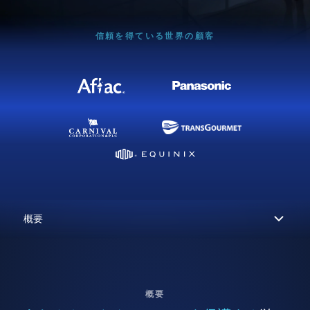
信頼を得ている世界の顧客
概要