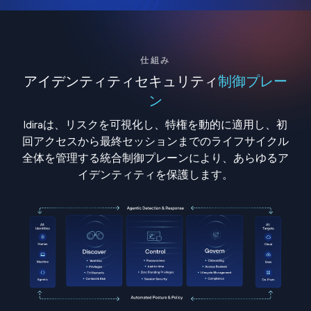
仕組み
アイデンティティセキュリティ
制御プレー
ン
Idiraは、リスクを可視化し、特権を動的に適用し、初
回アクセスから最終セッションまでのライフサイクル
全体を管理する統合制御プレーンにより、あらゆるア
イデンティティを保護します。