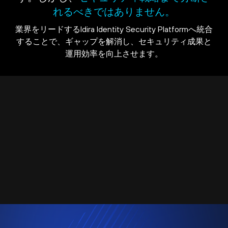
れるべきではありません。
業界をリードするIdira Identity Security Platformへ統合
することで、ギャップを解消し、セキュリティ成果と
運用効率を向上させます。