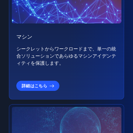
マシン
シークレットからワークロードまで、単一の統
合ソリューションであらゆるマシンアイデンテ
ィティを保護します。
詳細はこちら