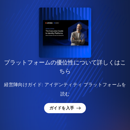
プラットフォームの優位性について詳しくはこ
ちら
経営陣向けガイド: アイデンティティ プラットフォームを
読む
ガイドを入手