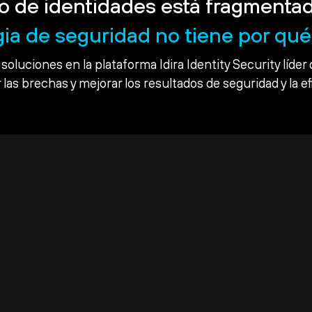
o de identidades está fragmentad
gia de seguridad no tiene por qué 
soluciones en la plataforma Idira Identity Security líder 
 las brechas y mejorar los resultados de seguridad y la ef