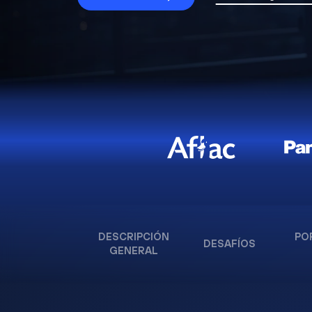
DESCRIPCIÓN
PO
DESAFÍOS
GENERAL