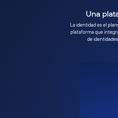
Una plat
La identidad es el pla
plataforma que integra
de identidades