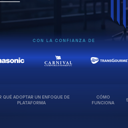
CON LA CONFIANZA DE
R QUÉ ADOPTAR UN ENFOQUE DE
CÓMO
PLATAFORMA
FUNCIONA