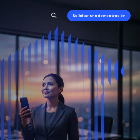
Solicitar una demostración