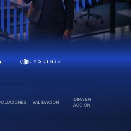
IDIRA EN
SOLUCIONES
VALIDACIÓN
ACCIÓN