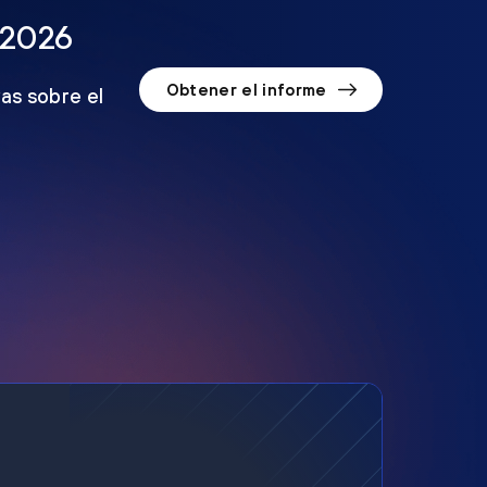
 2026
Obtener el informe
as sobre el