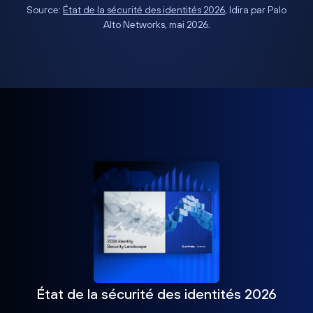
Source:
État de la sécurité des identités 2026
, Idira par Palo
Alto Networks, mai 2026.
État de la sécurité des identités 2026