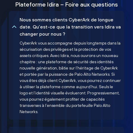
Plateforme Idira – Foire aux questions
Nous sommes clients CyberArk de longue
date. Qu’est-ce que la transition vers Idira va
changer pour nous ?
CyberArk vous accompagne depuis longtemps dans la
sécurisation des privilèges et la protection de vos
assets critiques. Avec Idira, nous ouvrons un nouveau
chapitre : une plateforme de sécurité des identités
nouvelle génération, bâtie sur l’héritage de CyberArk
et portée par la puissance de Palo Alto Networks. Si
vous êtes déjà client CyberArk, vous pourrez continuer
à utiliser la plateforme comme aujourd’hui. Seuls le
logo et l’identité visuelle évolueront. Progressivement,
vous pourrez également profiter de capacités
transverses à l’ensemble du portefeuille Palo Alto
Networks.