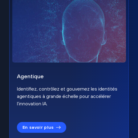
Agentique
Identifiez, contrôlez et gouvernez les identités
agentiques à grande échelle pour accélérer
l’innovation IA.
En savoir plus