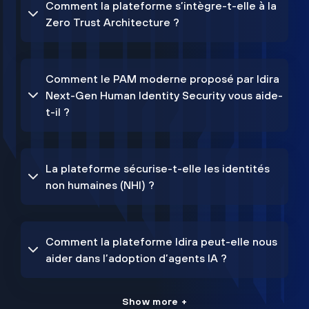
Comment la plateforme s’intègre-t-elle à la
Zero Trust Architecture ?
Comment le PAM moderne proposé par Idira
Next-Gen Human Identity Security vous aide-
t-il ?
La plateforme sécurise-t-elle les identités
non humaines (NHI) ?
Comment la plateforme Idira peut-elle nous
aider dans l’adoption d’agents IA ?
Show more +