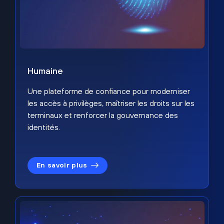
Humaine
Une plateforme de confiance pour moderniser
les accès à privilèges, maîtriser les droits sur les
terminaux et renforcer la gouvernance des
identités.
En savoir plus