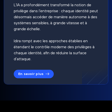
L’IA a profondément transformé la notion de
privilège dans l’entreprise : chaque identité peut
désormais accéder de manière autonome à des
systèmes sensibles, à grande vitesse et à
grande échelle.
Idira rompt avec les approches établies en
étendant le contrôle moderne des privilèges à
chaque identité, afin de réduire la surface
d’attaque.
En savoir plus