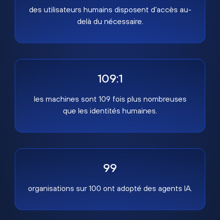
des utilisateurs humains disposent d’accès au-
delà du nécessaire.
109:1
les machines sont 109 fois plus nombreuses
que les identités humaines.
99
organisations sur 100 ont adopté des agents IA.