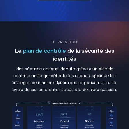
LE PRINCIPE
Le
plan de contrôle
de la sécurité des
identités
Idira sécurise chaque identité grâce à un plan de
contrôle unifié qui détecte les risques, applique les
privilèges de manière dynamique et gouverne tout le
cycle de vie, du premier accès à la dernière session.