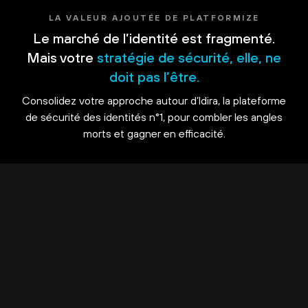
LA VALEUR AJOUTÉE DE PLATFORMIZE
Le marché de l’identité est fragmenté.
Mais votre
stratégie de sécurité, elle, ne
doit pas l’être.
Consolidez votre approche autour d’Idira, la plateforme
de sécurité des identités n°1, pour combler les angles
morts et gagner en efficacité.