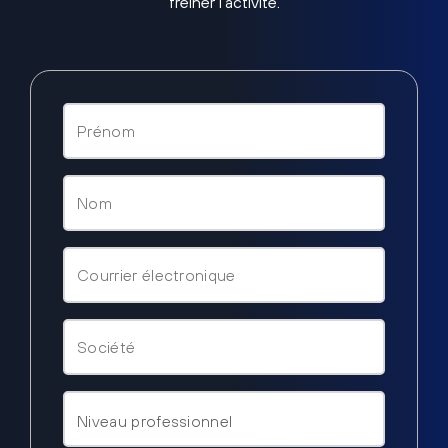
freiner l’activité.