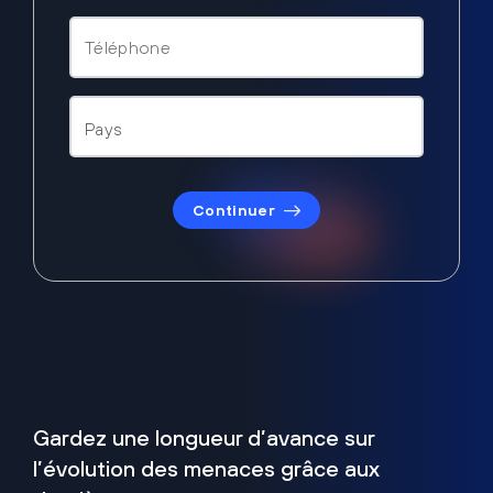
Continuer
Gardez une longueur d’avance sur
l’évolution des menaces grâce aux