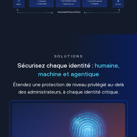
SOLUTIONS
Sécurisez chaque identité :
humaine,
machine et agentique
Étendez une protection de niveau privilégié au-delà
des administrateurs, à chaque identité critique.