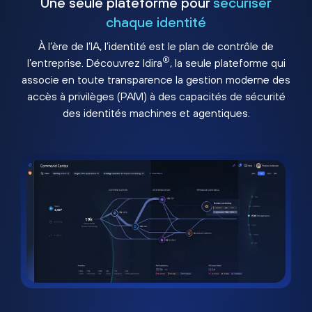
Une seule plateforme pour
sécuriser
chaque identité
À l’ère de l’IA, l’identité est le plan de contrôle de
®
l’entreprise. Découvrez Idira
, la seule plateforme qui
associe en toute transparence la gestion moderne des
accès à privilèges (PAM) à des capacités de sécurité
des identités machines et agentiques.