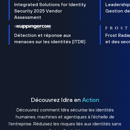
Integrated Solutions for Identity
Leadership
Security 2025 Vendor
Gestion de
Assessment
Détection et réponse aux
Frost Rada
menaces sur les identités (ITDR)
et des sec
Découvrez Idira en
Action
Découvrez comment Idira sécurise les identités
humaines, machines et agentiques à l’échelle de
l’entreprise. Réduisez les risques liés aux identités sans