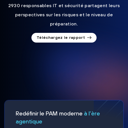
2930 responsables IT et sécurité partagent leurs
perspectives sur les risques et le niveau de
préparation.
Téléchargez le rapport
Redéfinir le PAM moderne
à l’ère
agentique