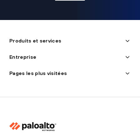
Produits et services
Entreprise
Pages les plus visitées