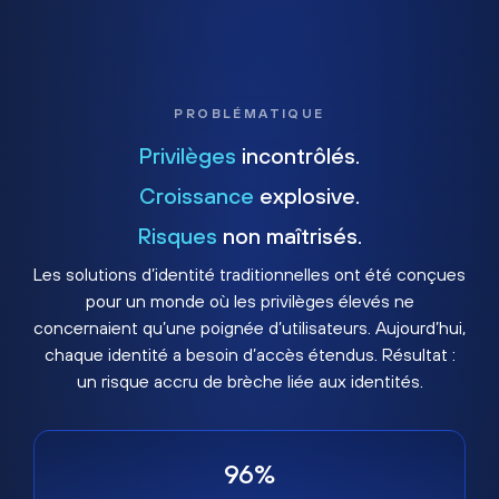
PROBLÉMATIQUE
Privilèges
incontrôlés.
Croissance
explosive.
Risques
non maîtrisés.
Les solutions d’identité traditionnelles ont été conçues
pour un monde où les privilèges élevés ne
concernaient qu’une poignée d’utilisateurs. Aujourd’hui,
chaque identité a besoin d’accès étendus. Résultat :
un risque accru de brèche liée aux identités.
96%