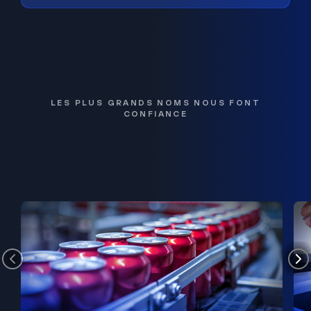
LES PLUS GRANDS NOMS NOUS FONT
CONFIANCE