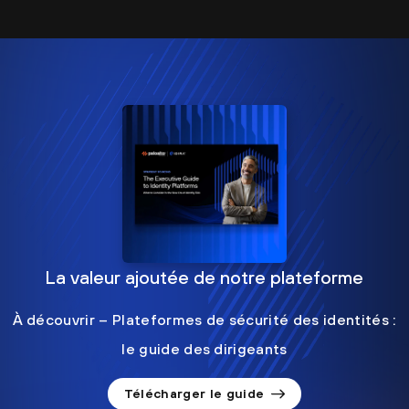
La valeur ajoutée de notre plateforme
À découvrir – Plateformes de sécurité des identités :
le guide des dirigeants
Télécharger le guide