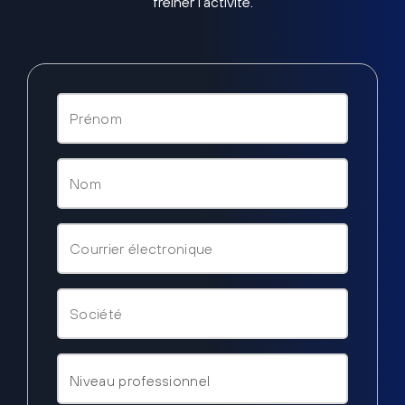
freiner l’activité.