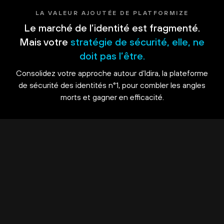
LA VALEUR AJOUTÉE DE PLATFORMIZE
Le marché de l’identité est fragmenté.
Mais votre
stratégie de sécurité, elle, ne
doit pas l’être.
Consolidez votre approche autour d’Idira, la plateforme
de sécurité des identités n°1, pour combler les angles
morts et gagner en efficacité.