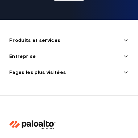
Produits et services
Entreprise
Pages les plus visitées