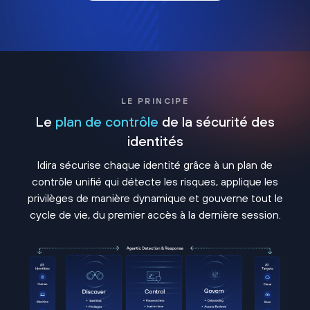
LE PRINCIPE
Le
plan de contrôle
de la sécurité des
identités
Idira sécurise chaque identité grâce à un plan de
contrôle unifié qui détecte les risques, applique les
privilèges de manière dynamique et gouverne tout le
cycle de vie, du premier accès à la dernière session.