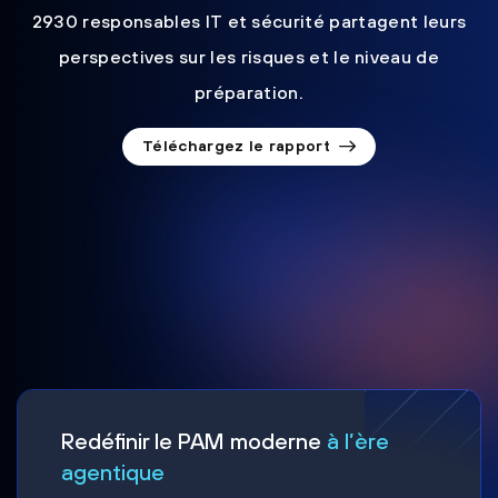
2930 responsables IT et sécurité partagent leurs
perspectives sur les risques et le niveau de
préparation.
Téléchargez le rapport
Redéfinir le PAM moderne
à l’ère
agentique