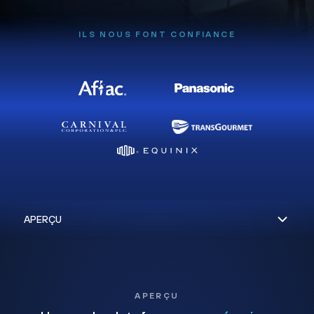
ILS NOUS FONT CONFIANCE
APERÇU