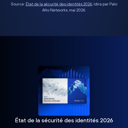
Source:
État de la sécurité des identités 2026
, Idira par Palo
Alto Networks, mai 2026.
État de la sécurité des identités 2026