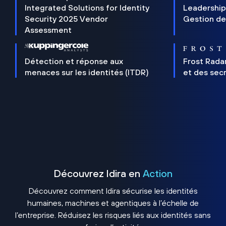
Integrated Solutions for Identity
Leadership
Security 2025 Vendor
Gestion de
Assessment
Détection et réponse aux
Frost Rada
menaces sur les identités (ITDR)
et des sec
Découvrez Idira en
Action
Découvrez comment Idira sécurise les identités
humaines, machines et agentiques à l’échelle de
l’entreprise. Réduisez les risques liés aux identités sans