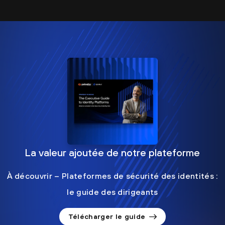
La valeur ajoutée de notre plateforme
À découvrir – Plateformes de sécurité des identités :
le guide des dirigeants
Télécharger le guide