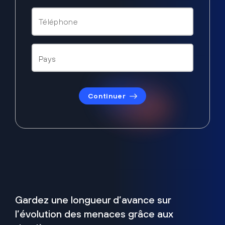
Continuer
Gardez une longueur d’avance sur
l’évolution des menaces grâce aux