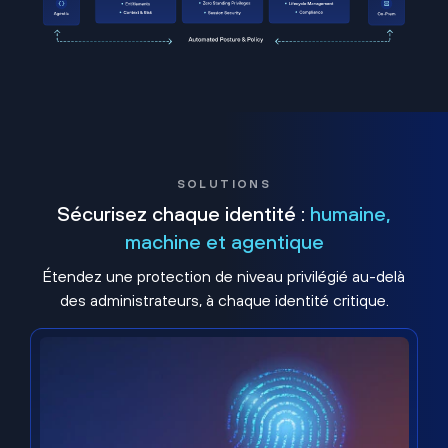
SOLUTIONS
Sécurisez chaque identité :
humaine,
machine et agentique
Étendez une protection de niveau privilégié au-delà
des administrateurs, à chaque identité critique.