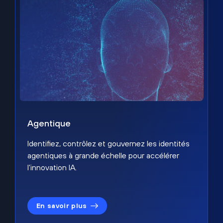
Agentique
Identifiez, contrôlez et gouvernez les identités
agentiques à grande échelle pour accélérer
l’innovation IA.
En savoir plus