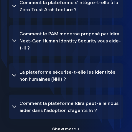
Comment la plateforme s’intègre-t-elle à la
Zero Trust Architecture ?
Comment le PAM moderne proposé par Idira
Next-Gen Human Identity Security vous aide-
t-il ?
La plateforme sécurise-t-elle les identités
non humaines (NHI) ?
Comment la plateforme Idira peut-elle nous
aider dans l’adoption d’agents IA ?
Show more +