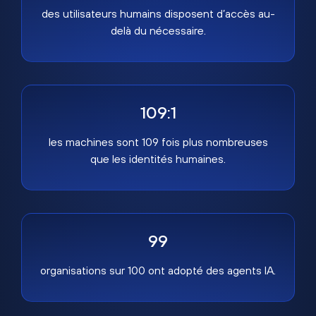
des utilisateurs humains disposent d’accès au-
delà du nécessaire.
109:1
les machines sont 109 fois plus nombreuses
que les identités humaines.
99
organisations sur 100 ont adopté des agents IA.