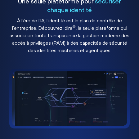
Une seule plateforme pour
sécuriser
chaque identité
À l’ère de l’IA, l’identité est le plan de contrôle de
®
l’entreprise. Découvrez Idira
, la seule plateforme qui
associe en toute transparence la gestion moderne des
accès à privilèges (PAM) à des capacités de sécurité
des identités machines et agentiques.