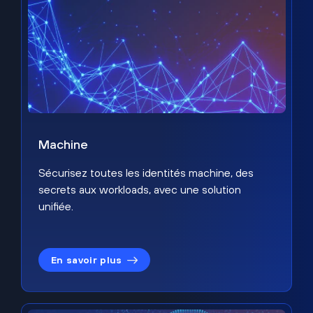
Machine
Sécurisez toutes les identités machine, des
secrets aux workloads, avec une solution
unifiée.
En savoir plus