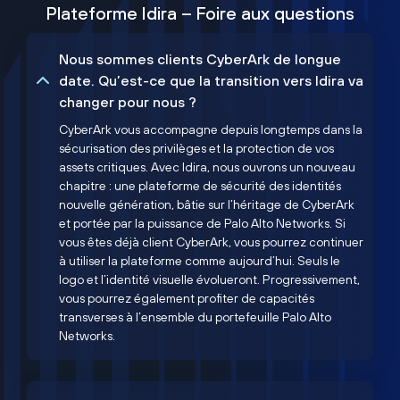
Plateforme Idira – Foire aux questions
Nous sommes clients CyberArk de longue
date. Qu’est-ce que la transition vers Idira va
changer pour nous ?
CyberArk vous accompagne depuis longtemps dans la
sécurisation des privilèges et la protection de vos
assets critiques. Avec Idira, nous ouvrons un nouveau
chapitre : une plateforme de sécurité des identités
nouvelle génération, bâtie sur l’héritage de CyberArk
et portée par la puissance de Palo Alto Networks. Si
vous êtes déjà client CyberArk, vous pourrez continuer
à utiliser la plateforme comme aujourd’hui. Seuls le
logo et l’identité visuelle évolueront. Progressivement,
vous pourrez également profiter de capacités
transverses à l’ensemble du portefeuille Palo Alto
Networks.