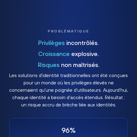
PROBLÉMATIQUE
Privilèges
incontrôlés.
Croissance
explosive.
Risques
non maîtrisés.
Les solutions d’identité traditionnelles ont été conçues
pour un monde où les privilèges élevés ne
concernaient qu’une poignée d’utilisateurs. Aujourd’hui,
chaque identité a besoin d’accès étendus. Résultat :
un risque accru de brèche liée aux identités.
96%