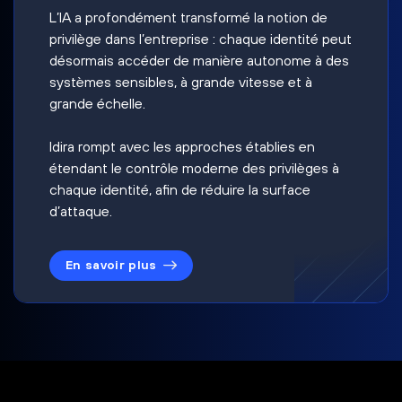
L’IA a profondément transformé la notion de
privilège dans l’entreprise : chaque identité peut
désormais accéder de manière autonome à des
systèmes sensibles, à grande vitesse et à
grande échelle.
Idira rompt avec les approches établies en
étendant le contrôle moderne des privilèges à
chaque identité, afin de réduire la surface
d’attaque.
En savoir plus