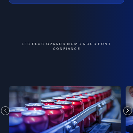
LES PLUS GRANDS NOMS NOUS FONT
CONFIANCE