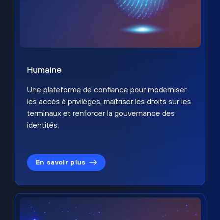
Humaine
Une plateforme de confiance pour moderniser
les accès à privilèges, maîtriser les droits sur les
terminaux et renforcer la gouvernance des
identités.
En savoir plus