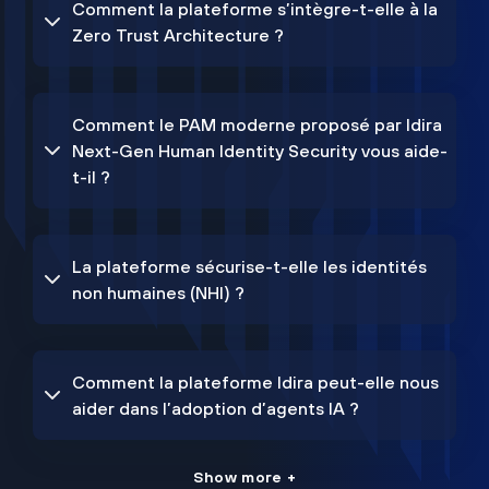
Comment la plateforme s’intègre-t-elle à la
Zero Trust Architecture ?
Comment le PAM moderne proposé par Idira
Next-Gen Human Identity Security vous aide-
t-il ?
La plateforme sécurise-t-elle les identités
non humaines (NHI) ?
Comment la plateforme Idira peut-elle nous
aider dans l’adoption d’agents IA ?
Show more +