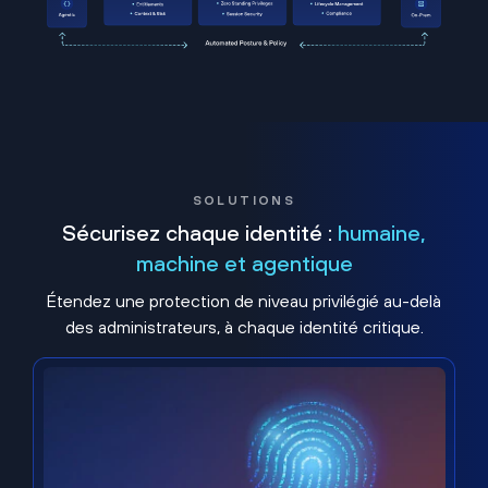
SOLUTIONS
Sécurisez chaque identité :
humaine,
machine et agentique
Étendez une protection de niveau privilégié au-delà
des administrateurs, à chaque identité critique.