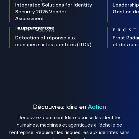
Integrated Solutions for Identity
Leadership
Security 2025 Vendor
Gestion de
Assessment
Détection et réponse aux
Frost Rada
menaces sur les identités (ITDR)
et des sec
Découvrez Idira en
Action
Découvrez comment Idira sécurise les identités
humaines, machines et agentiques à l’échelle de
l’entreprise. Réduisez les risques liés aux identités sans