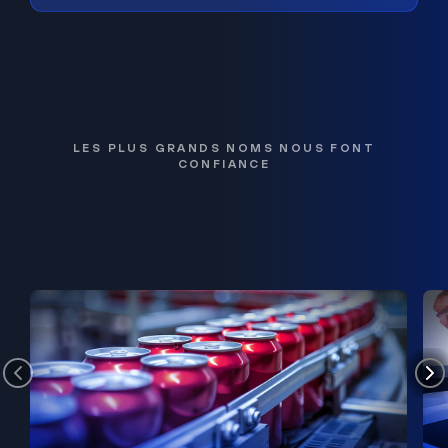
LES PLUS GRANDS NOMS NOUS FONT
CONFIANCE