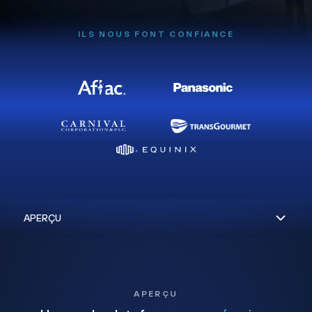
ILS NOUS FONT CONFIANCE
APERÇU