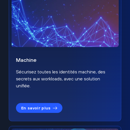
Machine
Sécurisez toutes les identités machine, des
secrets aux workloads, avec une solution
unifiée.
En savoir plus