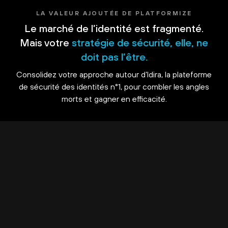
LA VALEUR AJOUTÉE DE PLATFORMIZE
Le marché de l’identité est fragmenté.
Mais votre
stratégie de sécurité, elle, ne
doit pas l’être.
Consolidez votre approche autour d’Idira, la plateforme
de sécurité des identités n°1, pour combler les angles
morts et gagner en efficacité.