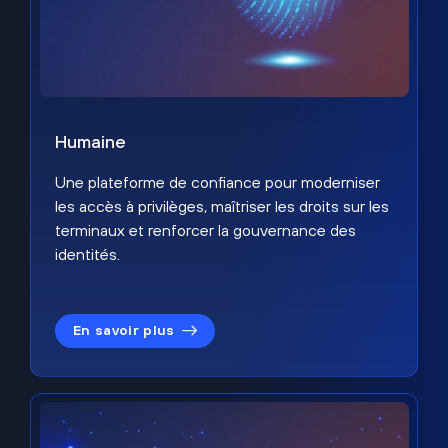
Humaine
Une plateforme de confiance pour moderniser
les accès à privilèges, maîtriser les droits sur les
terminaux et renforcer la gouvernance des
identités.
En savoir plus