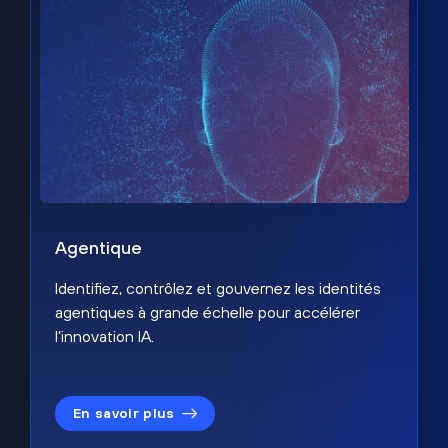
Agentique
Identifiez, contrôlez et gouvernez les identités
agentiques à grande échelle pour accélérer
l’innovation IA.
En savoir plus