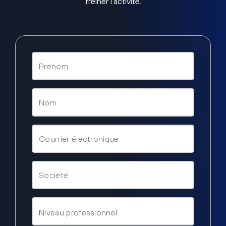
freiner l’activité.