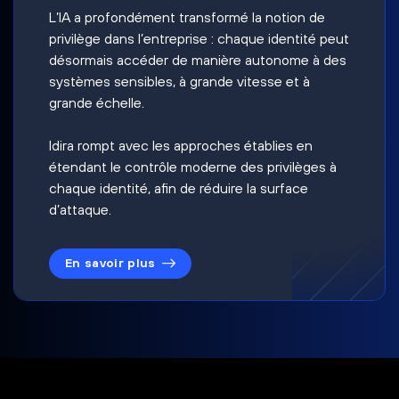
L’IA a profondément transformé la notion de
privilège dans l’entreprise : chaque identité peut
désormais accéder de manière autonome à des
systèmes sensibles, à grande vitesse et à
grande échelle.
Idira rompt avec les approches établies en
étendant le contrôle moderne des privilèges à
chaque identité, afin de réduire la surface
d’attaque.
En savoir plus