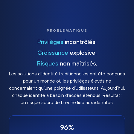
PROBLÉMATIQUE
Privilèges
incontrôlés.
Croissance
explosive.
Risques
non maîtrisés.
Les solutions d’identité traditionnelles ont été conçues
pour un monde où les privilèges élevés ne
concernaient qu’une poignée d’utilisateurs. Aujourd’hui,
chaque identité a besoin d’accès étendus. Résultat :
un risque accru de brèche liée aux identités.
96%