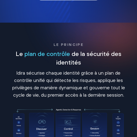
LE PRINCIPE
Le
plan de contrôle
de la sécurité des
identités
Idira sécurise chaque identité grâce à un plan de
contrôle unifié qui détecte les risques, applique les
privilèges de manière dynamique et gouverne tout le
cycle de vie, du premier accès à la dernière session.