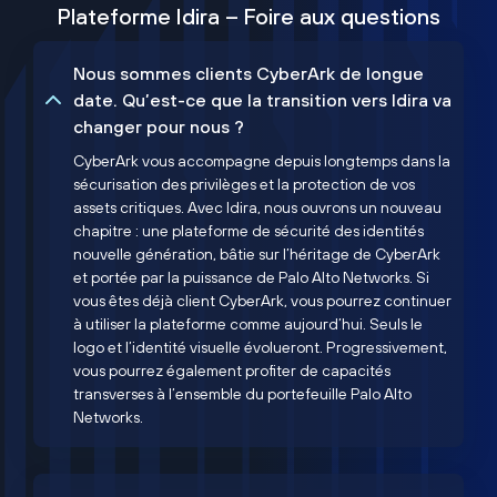
Plateforme Idira – Foire aux questions
Nous sommes clients CyberArk de longue
date. Qu’est-ce que la transition vers Idira va
changer pour nous ?
CyberArk vous accompagne depuis longtemps dans la
sécurisation des privilèges et la protection de vos
assets critiques. Avec Idira, nous ouvrons un nouveau
chapitre : une plateforme de sécurité des identités
nouvelle génération, bâtie sur l’héritage de CyberArk
et portée par la puissance de Palo Alto Networks. Si
vous êtes déjà client CyberArk, vous pourrez continuer
à utiliser la plateforme comme aujourd’hui. Seuls le
logo et l’identité visuelle évolueront. Progressivement,
vous pourrez également profiter de capacités
transverses à l’ensemble du portefeuille Palo Alto
Networks.