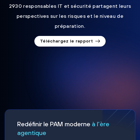
2930 responsables IT et sécurité partagent leurs
perspectives sur les risques et le niveau de
préparation.
Téléchargez le rapport
Redéfinir le PAM moderne
à l’ère
agentique