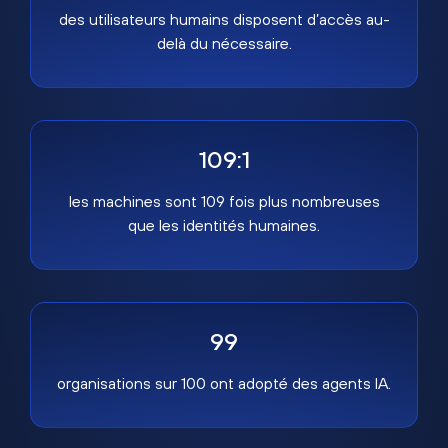
des utilisateurs humains disposent d’accès au-
delà du nécessaire.
109:1
les machines sont 109 fois plus nombreuses
que les identités humaines.
99
organisations sur 100 ont adopté des agents IA.