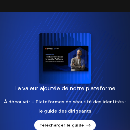
La valeur ajoutée de notre plateforme
À découvrir – Plateformes de sécurité des identités :
le guide des dirigeants
Télécharger le guide