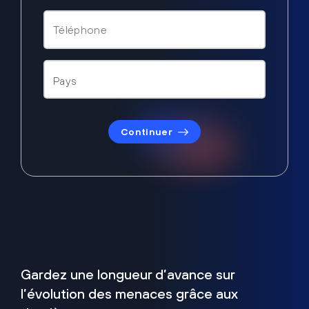
Continuer
Gardez une longueur d’avance sur
l’évolution des menaces grâce aux