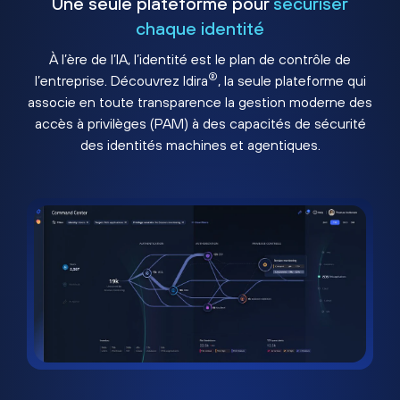
Une seule plateforme pour
sécuriser
chaque identité
À l’ère de l’IA, l’identité est le plan de contrôle de
®
l’entreprise. Découvrez Idira
, la seule plateforme qui
associe en toute transparence la gestion moderne des
accès à privilèges (PAM) à des capacités de sécurité
des identités machines et agentiques.