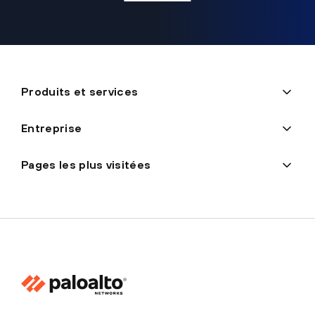
Produits et services
Entreprise
Pages les plus visitées