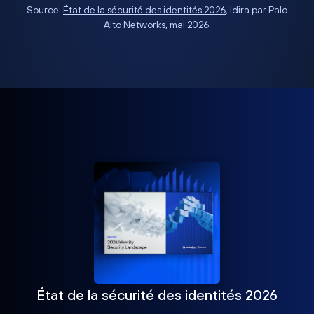
Source:
État de la sécurité des identités 2026
, Idira par Palo
Alto Networks, mai 2026.
État de la sécurité des identités 2026