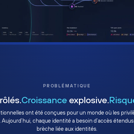
PROBLÉMATIQUE
rôlés.
Croissance
explosive.
Risqu
ditionnelles ont été conçues pour un monde où les priv
. Aujourd’hui, chaque identité a besoin d’accès étendus.
brèche liée aux identités.