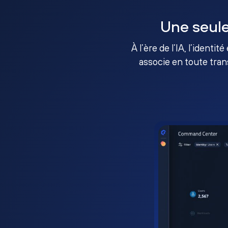
Une seule
À l’ère de l’IA, l’identi
associe en toute tran