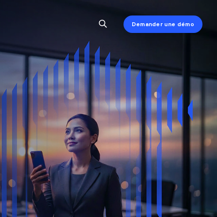
Demander une démo