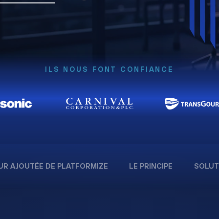
ILS NOUS FONT CONFIANCE
UR AJOUTÉE DE PLATFORMIZE
LE PRINCIPE
SOLUT