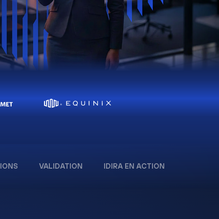
IONS
VALIDATION
IDIRA EN ACTION