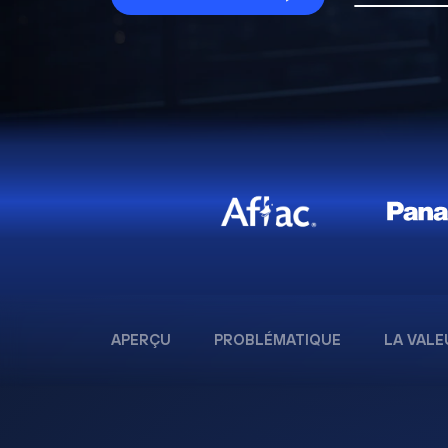
APERÇU
PROBLÉMATIQUE
LA VALE