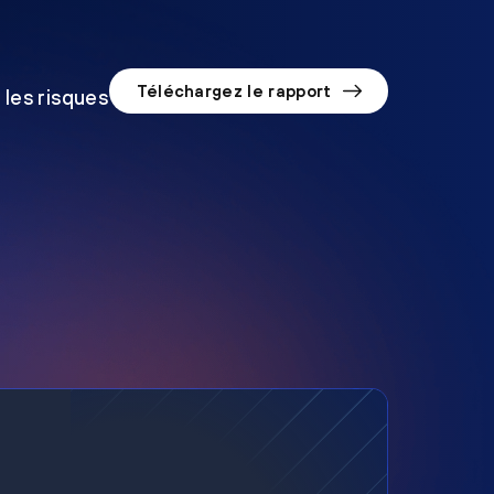
Téléchargez le rapport
 les risques