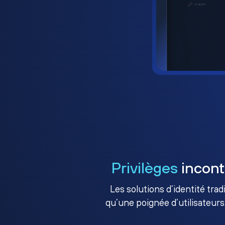
Privilèges
incont
Les solutions d’identité tra
qu’une poignée d’utilisateurs