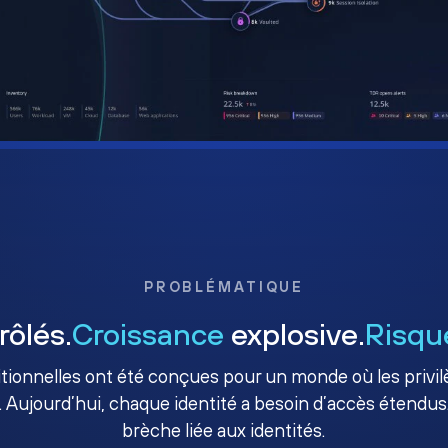
PROBLÉMATIQUE
rôlés.
Croissance
explosive.
Risqu
ditionnelles ont été conçues pour un monde où les priv
. Aujourd’hui, chaque identité a besoin d’accès étendus.
brèche liée aux identités.