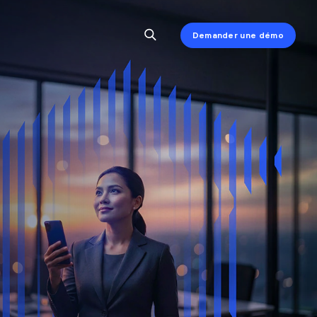
Demander une démo