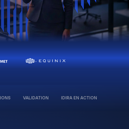
IONS
VALIDATION
IDIRA EN ACTION