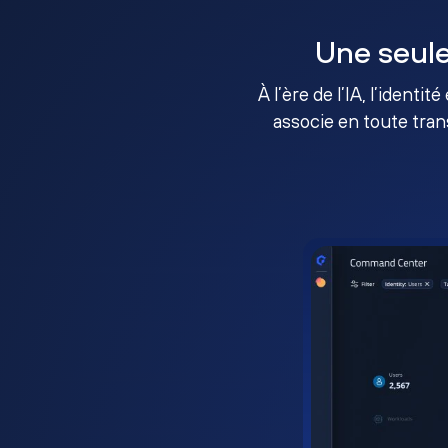
Une seule
À l’ère de l’IA, l’identi
associe en toute tran