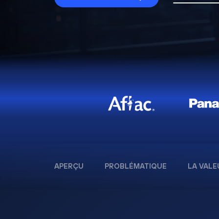
APERÇU
PROBLÉMATIQUE
LA VALE