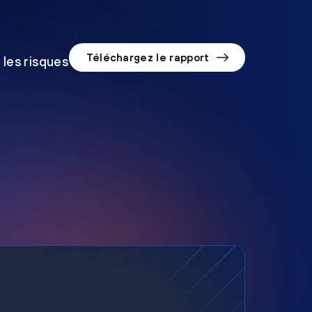
Téléchargez le rapport
 les risques