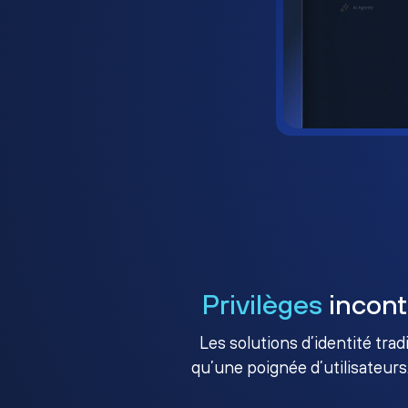
Privilèges
incont
Les solutions d’identité tra
qu’une poignée d’utilisateurs