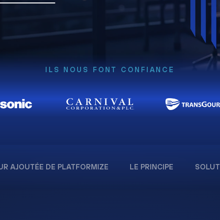
ILS NOUS FONT CONFIANCE
UR AJOUTÉE DE PLATFORMIZE
LE PRINCIPE
SOLUT