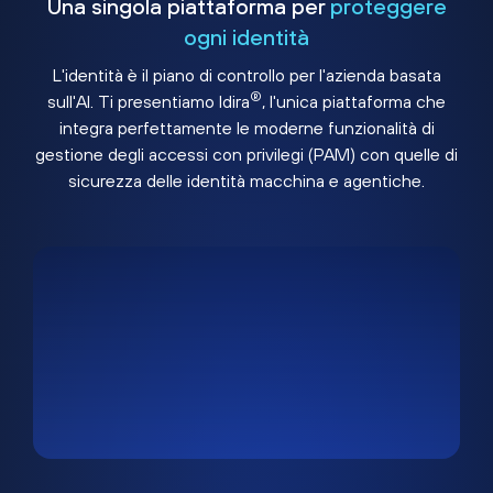
Una singola piattaforma per
proteggere
ogni identità
L'identità è il piano di controllo per l'azienda basata
®
sull'AI. Ti presentiamo Idira
, l'unica piattaforma che
integra perfettamente le moderne funzionalità di
gestione degli accessi con privilegi (PAM) con quelle di
sicurezza delle identità macchina e agentiche.