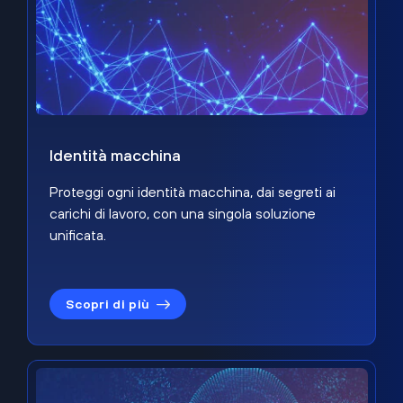
Identità macchina
Proteggi ogni identità macchina, dai segreti ai
carichi di lavoro, con una singola soluzione
unificata.
Scopri di più