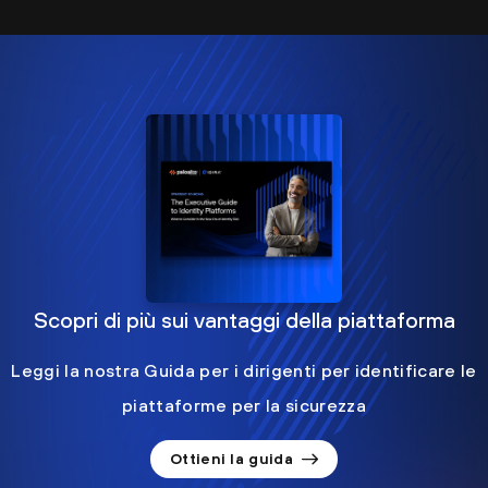
Scopri di più sui vantaggi della piattaforma
Leggi la nostra Guida per i dirigenti per identificare le
piattaforme per la sicurezza
Ottieni la guida