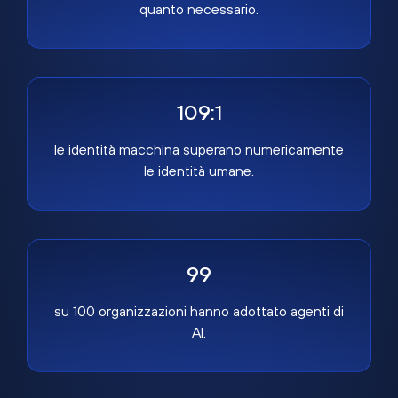
quanto necessario.
109:1
le identità macchina superano numericamente
le identità umane.
99
su 100 organizzazioni hanno adottato agenti di
AI.