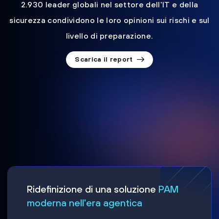
2.930 leader globali nel settore dell'IT e della
sicurezza condividono le loro opinioni sui rischi e sul
livello di preparazione.
Scarica il report
Ridefinizione di una soluzione
PAM
moderna nell'era agentica