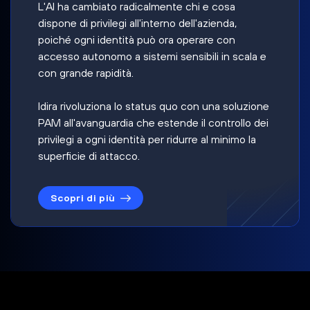
L'AI ha cambiato radicalmente chi e cosa
dispone di privilegi all'interno dell'azienda,
poiché ogni identità può ora operare con
accesso autonomo a sistemi sensibili in scala e
con grande rapidità.
Idira rivoluziona lo status quo con una soluzione
PAM all'avanguardia che estende il controllo dei
privilegi a ogni identità per ridurre al minimo la
superficie di attacco.
Scopri di più