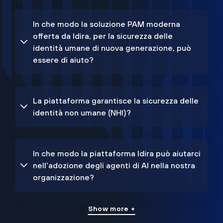
In che modo la soluzione PAM moderna
offerta da Idira, per la sicurezza delle
identità umane di nuova generazione, può
essere di aiuto?
La piattaforma garantisce la sicurezza delle
identità non umane (NHI)?
In che modo la piattaforma Idira può aiutarci
nell'adozione degli agenti di AI nella nostra
organizzazione?
Show more +