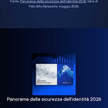
Fonte:
Panorama della sicurezza dell'identità 2026
, Idira di
Palo Alto Networks, maggio 2026.
Panorama della sicurezza dell'identità 2026