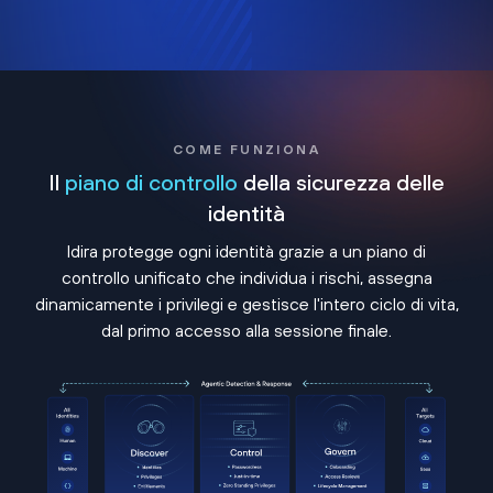
COME FUNZIONA
Il
piano di controllo
della sicurezza delle
identità
Idira protegge ogni identità grazie a un piano di
controllo unificato che individua i rischi, assegna
dinamicamente i privilegi e gestisce l'intero ciclo di vita,
dal primo accesso alla sessione finale.