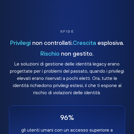
SFIDE
Privilegi
non controllati.
Crescita
esplosiva.
Rischio
non gestito.
Le soluzioni di gestione delle identità legacy erano
progettate per i problemi del passato, quando i privilegi
elevati erano riservati a pochi eletti. Ora, tutte le
identità richiedono privilegi estesi, il che ti espone al
rischio di violazioni delle identità.
96%
gli utenti umani con un accesso superiore a