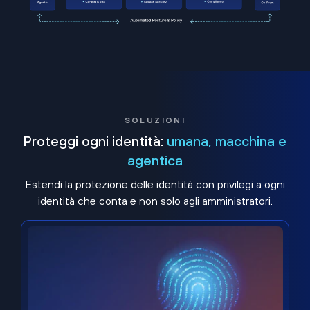
SOLUZIONI
Proteggi ogni identità:
umana, macchina e
agentica
Estendi la protezione delle identità con privilegi a ogni
identità che conta e non solo agli amministratori.