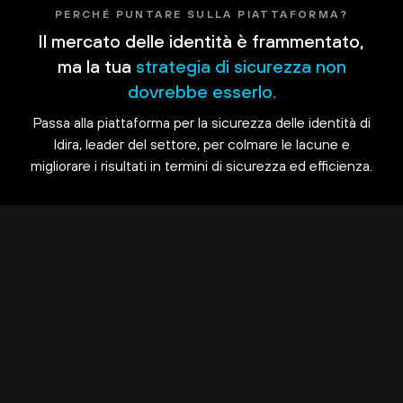
PERCHÉ PUNTARE SULLA PIATTAFORMA?
Il mercato delle identità è frammentato,
ma la tua
strategia di sicurezza non
dovrebbe esserlo.
Passa alla piattaforma per la sicurezza delle identità di
Idira, leader del settore, per colmare le lacune e
migliorare i risultati in termini di sicurezza ed efficienza.