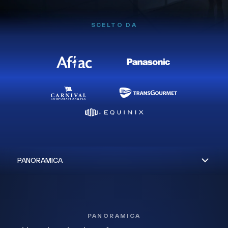
SCELTO DA
PANORAMICA