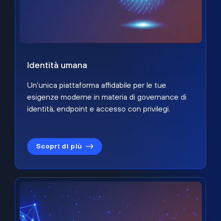
Identità umana
Un'unica piattaforma affidabile per le tue
esigenze moderne in materia di governance di
identità, endpoint e accesso con privilegi.
Scopri di più