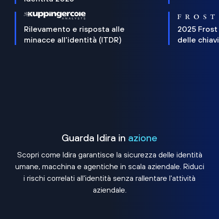
Rilevamento e risposta alle
2025 Frost
minacce all'identità (ITDR)
delle chiav
Guarda Idira in
azione
Scopri come Idira garantisce la sicurezza delle identità
umane, macchina e agentiche in scala aziendale. Riduci
i rischi correlati all'identità senza rallentare l'attività
aziendale.