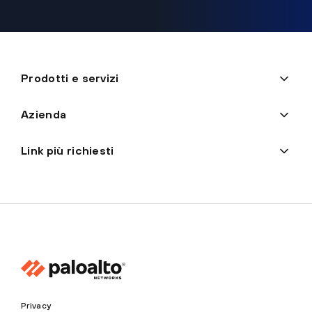
Prodotti e servizi
Azienda
Link più richiesti
Privacy