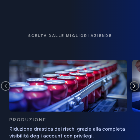
SCELTA DALLE MIGLIORI AZIENDE
PRODUZIONE
Riduzione drastica dei rischi grazie alla completa
visibilità degli account con privilegi.