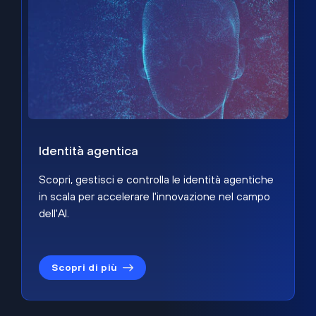
Identità agentica
Scopri, gestisci e controlla le identità agentiche
in scala per accelerare l'innovazione nel campo
dell'AI.
Scopri di più