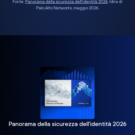
Fonte:
Panorama della sicurezza dell'identità 2026
, Idira di
Palo Alto Networks, maggio 2026.
Panorama della sicurezza dell'identità 2026