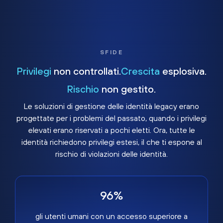
SFIDE
Privilegi
non controllati.
Crescita
esplosiva.
Rischio
non gestito.
Le soluzioni di gestione delle identità legacy erano
progettate per i problemi del passato, quando i privilegi
elevati erano riservati a pochi eletti. Ora, tutte le
identità richiedono privilegi estesi, il che ti espone al
rischio di violazioni delle identità.
96%
gli utenti umani con un accesso superiore a