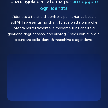
Una singola piattaforma per
proteggere
ogni identità
L'identità è il piano di controllo per l'azienda basata
®
sull'AI. Ti presentiamo Idira
, l'unica piattaforma che
integra perfettamente le moderne funzionalità di
gestione degli accessi con privilegi (PAM) con quelle di
sicurezza delle identità macchina e agentiche.