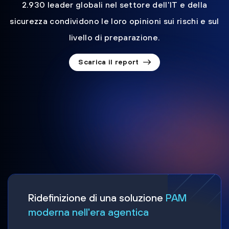
2.930 leader globali nel settore dell'IT e della
sicurezza condividono le loro opinioni sui rischi e sul
livello di preparazione.
Scarica il report
Ridefinizione di una soluzione
PAM
moderna nell'era agentica