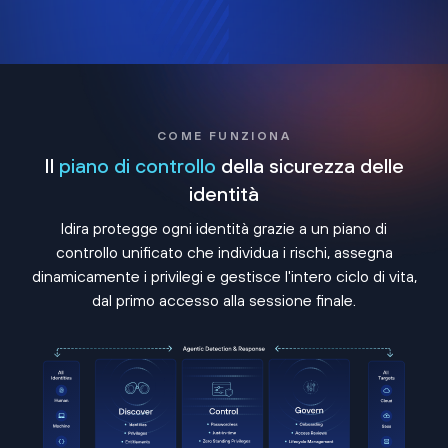
COME FUNZIONA
Il
piano di controllo
della sicurezza delle
identità
Idira protegge ogni identità grazie a un piano di
controllo unificato che individua i rischi, assegna
dinamicamente i privilegi e gestisce l'intero ciclo di vita,
dal primo accesso alla sessione finale.