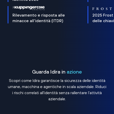
Rilevamento e risposta alle
2025 Frost
minacce all'identità (ITDR)
delle chiav
Guarda Idira in
azione
Scopri come Idira garantisce la sicurezza delle identità
umane, macchina e agentiche in scala aziendale. Riduci
i rischi correlati all'identità senza rallentare l'attività
aziendale.