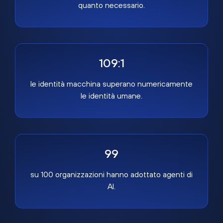
quanto necessario.
109:1
le identità macchina superano numericamente
le identità umane.
99
su 100 organizzazioni hanno adottato agenti di
AI.