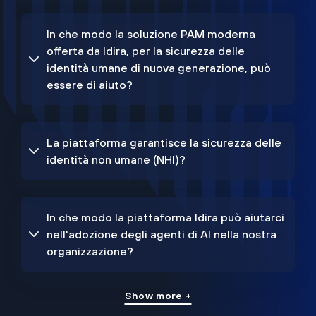
In che modo la soluzione PAM moderna
offerta da Idira, per la sicurezza delle
identità umane di nuova generazione, può
essere di aiuto?
La piattaforma garantisce la sicurezza delle
identità non umane (NHI)?
In che modo la piattaforma Idira può aiutarci
nell'adozione degli agenti di AI nella nostra
organizzazione?
Show more +