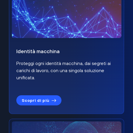
Identità macchina
Proteggi ogni identità macchina, dai segreti ai
carichi di lavoro, con una singola soluzione
unificata.
Scopri di più