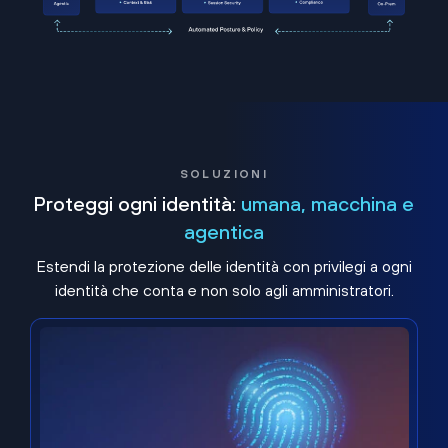
SOLUZIONI
Proteggi ogni identità:
umana, macchina e
agentica
Estendi la protezione delle identità con privilegi a ogni
identità che conta e non solo agli amministratori.