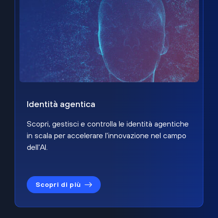
Identità agentica
Scopri, gestisci e controlla le identità agentiche
in scala per accelerare l'innovazione nel campo
dell'AI.
Scopri di più