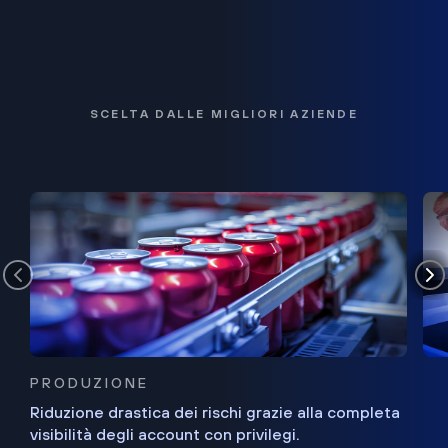
SCELTA DALLE MIGLIORI AZIENDE
PRODUZIONE
Riduzione drastica dei rischi grazie alla completa
visibilità degli account con privilegi.