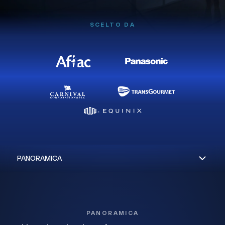
SCELTO DA
PANORAMICA