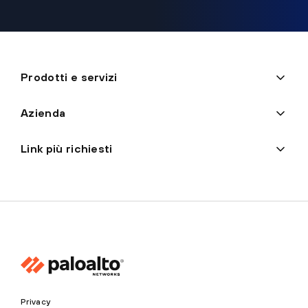
Prodotti e servizi
Azienda
Link più richiesti
Privacy