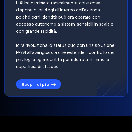
L'AI ha cambiato radicalmente chi e cosa
dispone di privilegi all'interno dell'azienda,
poiché ogni identità può ora operare con
accesso autonomo a sistemi sensibili in scala e
con grande rapidità.
Idira rivoluziona lo status quo con una soluzione
PAM all'avanguardia che estende il controllo dei
privilegi a ogni identità per ridurre al minimo la
superficie di attacco.
Scopri di più