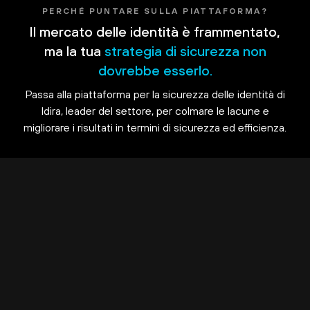
PERCHÉ PUNTARE SULLA PIATTAFORMA?
Il mercato delle identità è frammentato,
ma la tua
strategia di sicurezza non
dovrebbe esserlo.
Passa alla piattaforma per la sicurezza delle identità di
Idira, leader del settore, per colmare le lacune e
migliorare i risultati in termini di sicurezza ed efficienza.