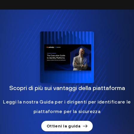
Scopri di più sui vantaggi della piattaforma
Leggi la nostra Guida per i dirigenti per identificare le
piattaforme per la sicurezza
Ottieni la guida