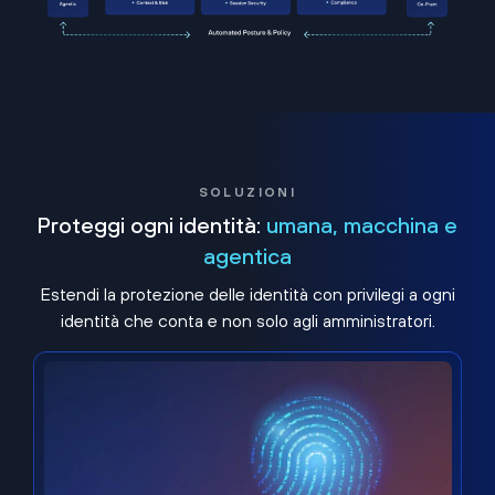
SOLUZIONI
Proteggi ogni identità:
umana, macchina e
agentica
Estendi la protezione delle identità con privilegi a ogni
identità che conta e non solo agli amministratori.