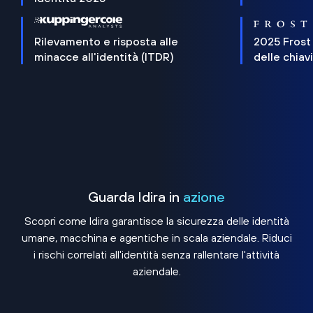
Rilevamento e risposta alle
2025 Frost
minacce all'identità (ITDR)
delle chiav
Guarda Idira in
azione
Scopri come Idira garantisce la sicurezza delle identità
umane, macchina e agentiche in scala aziendale. Riduci
i rischi correlati all'identità senza rallentare l'attività
aziendale.