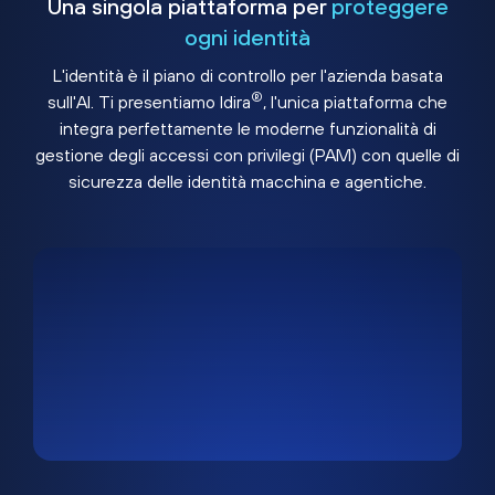
Una singola piattaforma per
proteggere
ogni identità
L'identità è il piano di controllo per l'azienda basata
®
sull'AI. Ti presentiamo Idira
, l'unica piattaforma che
integra perfettamente le moderne funzionalità di
gestione degli accessi con privilegi (PAM) con quelle di
sicurezza delle identità macchina e agentiche.