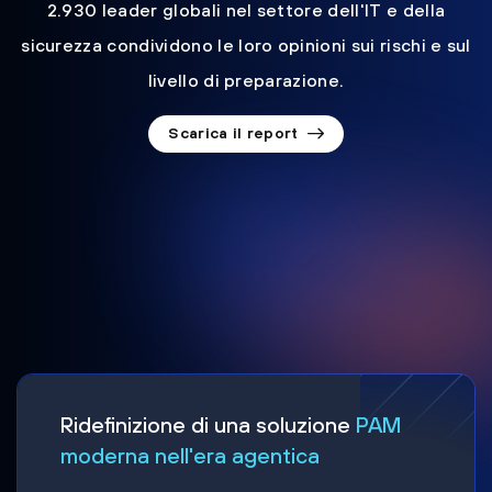
2.930 leader globali nel settore dell'IT e della
sicurezza condividono le loro opinioni sui rischi e sul
livello di preparazione.
Scarica il report
Ridefinizione di una soluzione
PAM
moderna nell'era agentica