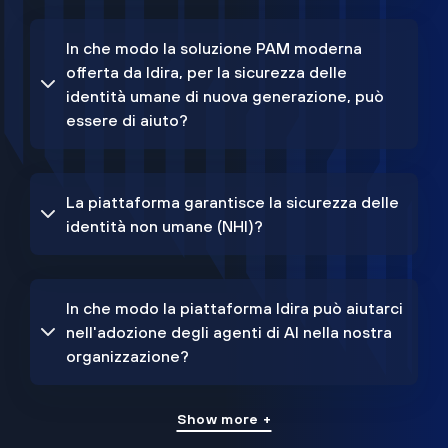
In che modo la soluzione PAM moderna
offerta da Idira, per la sicurezza delle
identità umane di nuova generazione, può
essere di aiuto?
La piattaforma garantisce la sicurezza delle
identità non umane (NHI)?
In che modo la piattaforma Idira può aiutarci
nell'adozione degli agenti di AI nella nostra
organizzazione?
Show more +