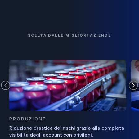
SCELTA DALLE MIGLIORI AZIENDE
PRODUZIONE
Riduzione drastica dei rischi grazie alla completa
visibilità degli account con privilegi.