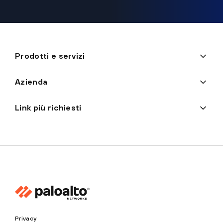
Prodotti e servizi
Azienda
Link più richiesti
Privacy