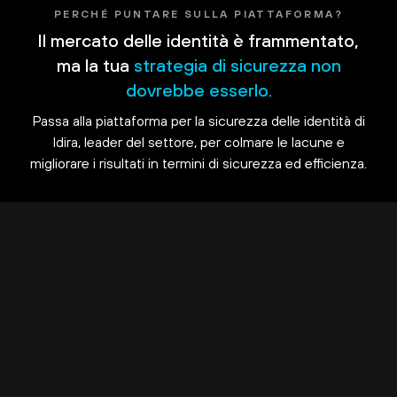
PERCHÉ PUNTARE SULLA PIATTAFORMA?
Il mercato delle identità è frammentato,
ma la tua
strategia di sicurezza non
dovrebbe esserlo.
Passa alla piattaforma per la sicurezza delle identità di
Idira, leader del settore, per colmare le lacune e
migliorare i risultati in termini di sicurezza ed efficienza.