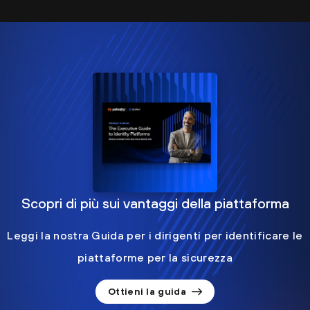
Scopri di più sui vantaggi della piattaforma
Leggi la nostra Guida per i dirigenti per identificare le
piattaforme per la sicurezza
Ottieni la guida