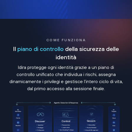
COME FUNZIONA
Il
piano di controllo
della sicurezza delle
identità
Idira protegge ogni identità grazie a un piano di
controllo unificato che individua i rischi, assegna
dinamicamente i privilegi e gestisce l'intero ciclo di vita,
dal primo accesso alla sessione finale.