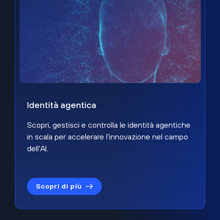
Identità agentica
Scopri, gestisci e controlla le identità agentiche
in scala per accelerare l'innovazione nel campo
dell'AI.
Scopri di più