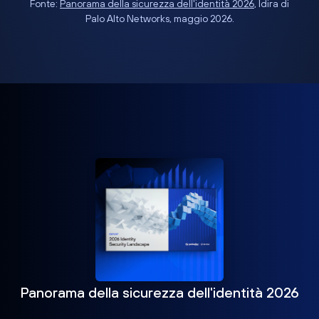
Fonte:
Panorama della sicurezza dell'identità 2026
, Idira di
Palo Alto Networks, maggio 2026.
Panorama della sicurezza dell'identità 2026