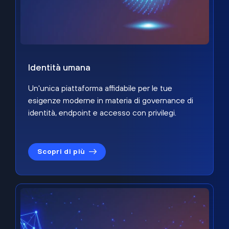
Identità umana
Un'unica piattaforma affidabile per le tue
esigenze moderne in materia di governance di
identità, endpoint e accesso con privilegi.
Scopri di più