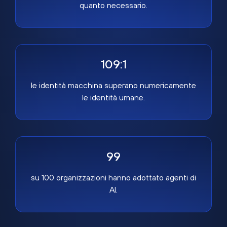
quanto necessario.
109:1
le identità macchina superano numericamente
le identità umane.
99
su 100 organizzazioni hanno adottato agenti di
AI.