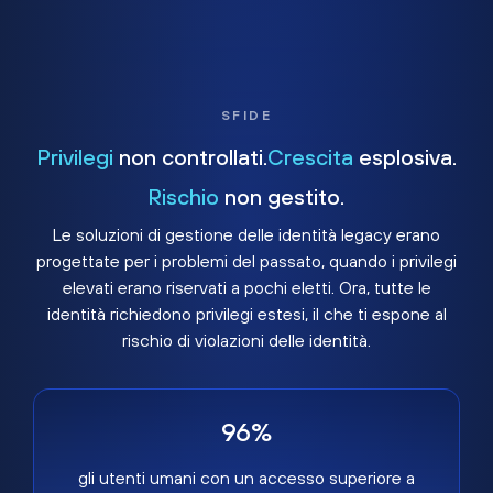
SFIDE
Privilegi
non controllati.
Crescita
esplosiva.
Rischio
non gestito.
Le soluzioni di gestione delle identità legacy erano
progettate per i problemi del passato, quando i privilegi
elevati erano riservati a pochi eletti. Ora, tutte le
identità richiedono privilegi estesi, il che ti espone al
rischio di violazioni delle identità.
96%
gli utenti umani con un accesso superiore a