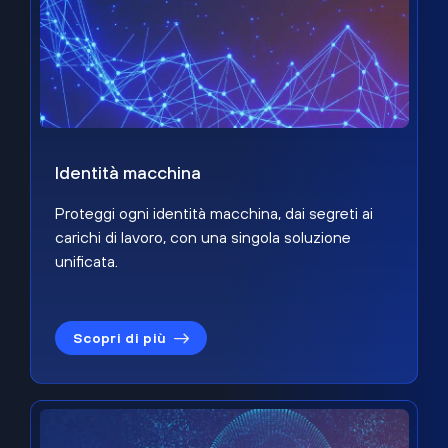
Identità macchina
Proteggi ogni identità macchina, dai segreti ai
carichi di lavoro, con una singola soluzione
unificata.
Scopri di più