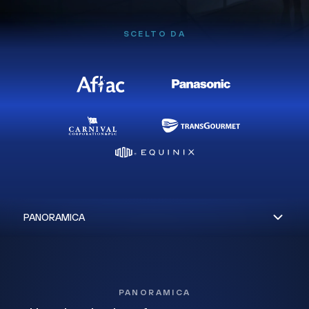
SCELTO DA
PANORAMICA