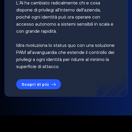
L'AI ha cambiato radicalmente chi e cosa
dispone di privilegi all'interno dell'azienda,
poiché ogni identità può ora operare con
accesso autonomo a sistemi sensibili in scala e
con grande rapidità.
Idira rivoluziona lo status quo con una soluzione
PAM all'avanguardia che estende il controllo dei
privilegi a ogni identità per ridurre al minimo la
superficie di attacco.
Scopri di più