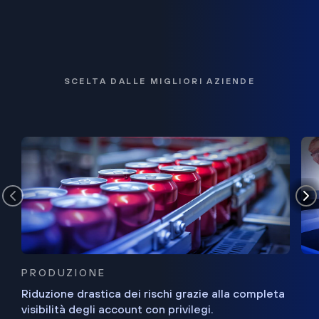
SCELTA DALLE MIGLIORI AZIENDE
PRODUZIONE
Riduzione drastica dei rischi grazie alla completa
visibilità degli account con privilegi.