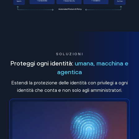
SOLUZIONI
Proteggi ogni identità:
umana, macchina e
agentica
Estendi la protezione delle identità con privilegi a ogni
identità che conta e non solo agli amministratori.