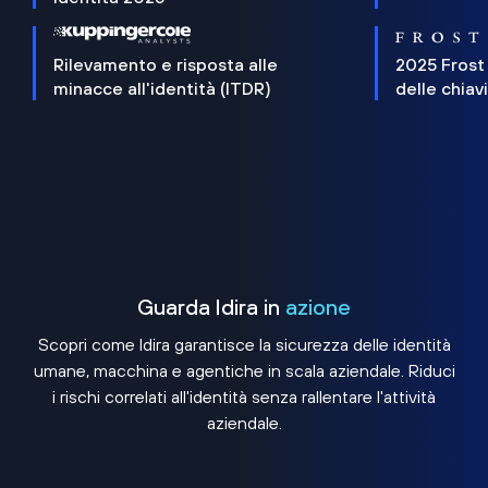
Rilevamento e risposta alle
2025 Frost
minacce all'identità (ITDR)
delle chiav
Guarda Idira in
azione
Scopri come Idira garantisce la sicurezza delle identità
umane, macchina e agentiche in scala aziendale. Riduci
i rischi correlati all'identità senza rallentare l'attività
aziendale.