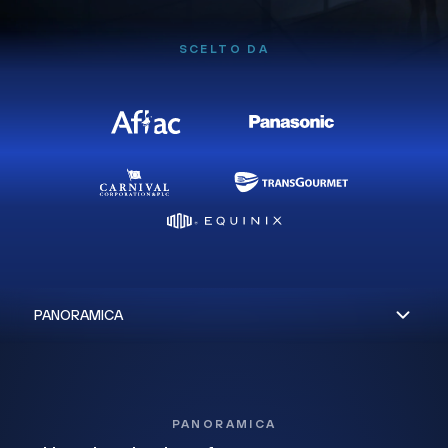
SCELTO DA
PANORAMICA