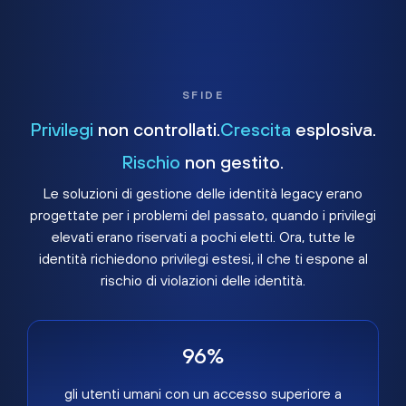
SFIDE
Privilegi
non controllati.
Crescita
esplosiva.
Rischio
non gestito.
Le soluzioni di gestione delle identità legacy erano
progettate per i problemi del passato, quando i privilegi
elevati erano riservati a pochi eletti. Ora, tutte le
identità richiedono privilegi estesi, il che ti espone al
rischio di violazioni delle identità.
96%
gli utenti umani con un accesso superiore a