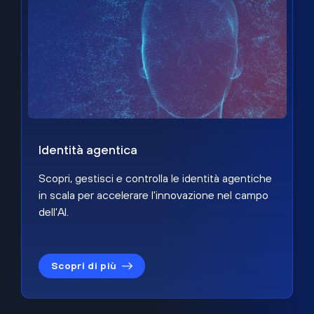
Identità agentica
Scopri, gestisci e controlla le identità agentiche
in scala per accelerare l'innovazione nel campo
dell'AI.
Scopri di più