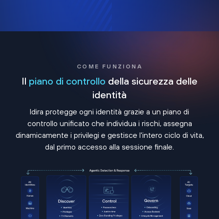
COME FUNZIONA
Il
piano di controllo
della sicurezza delle
identità
Idira protegge ogni identità grazie a un piano di
controllo unificato che individua i rischi, assegna
dinamicamente i privilegi e gestisce l'intero ciclo di vita,
dal primo accesso alla sessione finale.