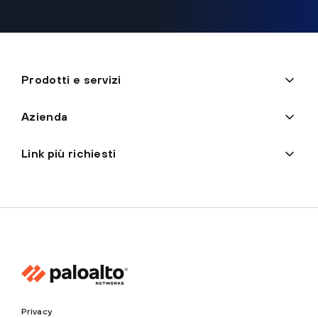
Prodotti e servizi
Azienda
Link più richiesti
Privacy