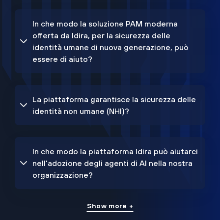
In che modo la soluzione PAM moderna
offerta da Idira, per la sicurezza delle
identità umane di nuova generazione, può
essere di aiuto?
La piattaforma garantisce la sicurezza delle
identità non umane (NHI)?
In che modo la piattaforma Idira può aiutarci
nell'adozione degli agenti di AI nella nostra
organizzazione?
Show more +