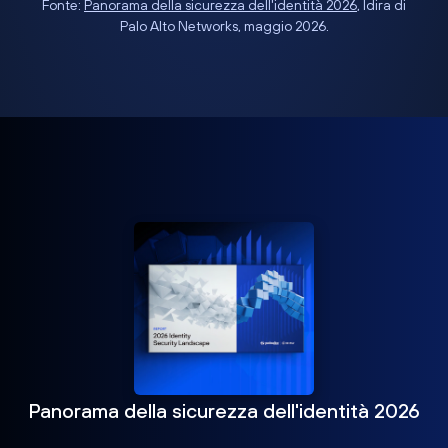
Fonte:
Panorama della sicurezza dell'identità 2026
, Idira di
Palo Alto Networks, maggio 2026.
Panorama della sicurezza dell'identità 2026