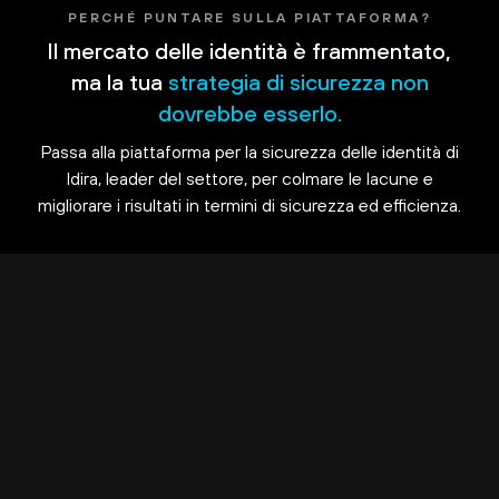
PERCHÉ PUNTARE SULLA PIATTAFORMA?
Il mercato delle identità è frammentato,
ma la tua
strategia di sicurezza non
dovrebbe esserlo.
Passa alla piattaforma per la sicurezza delle identità di
Idira, leader del settore, per colmare le lacune e
migliorare i risultati in termini di sicurezza ed efficienza.