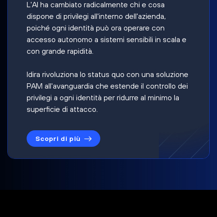
L'AI ha cambiato radicalmente chi e cosa
dispone di privilegi all'interno dell'azienda,
poiché ogni identità può ora operare con
accesso autonomo a sistemi sensibili in scala e
con grande rapidità.
Idira rivoluziona lo status quo con una soluzione
PAM all'avanguardia che estende il controllo dei
privilegi a ogni identità per ridurre al minimo la
superficie di attacco.
Scopri di più