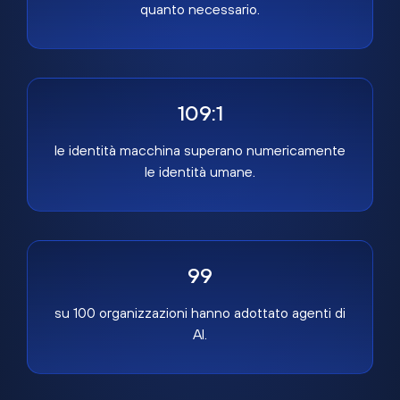
quanto necessario.
109:1
le identità macchina superano numericamente
le identità umane.
99
su 100 organizzazioni hanno adottato agenti di
AI.