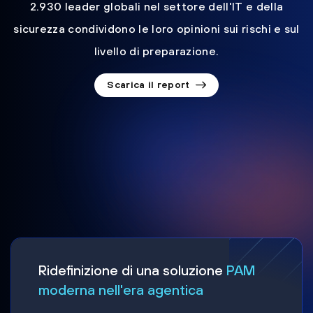
2.930 leader globali nel settore dell'IT e della
sicurezza condividono le loro opinioni sui rischi e sul
livello di preparazione.
Scarica il report
Ridefinizione di una soluzione
PAM
moderna nell'era agentica