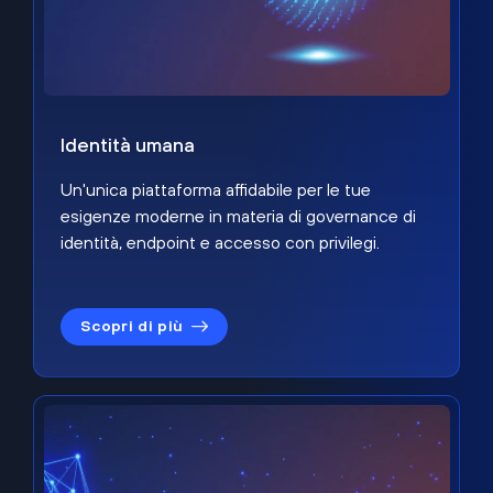
Identità umana
Un'unica piattaforma affidabile per le tue
esigenze moderne in materia di governance di
identità, endpoint e accesso con privilegi.
Scopri di più