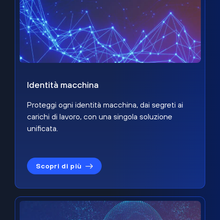
Identità macchina
Proteggi ogni identità macchina, dai segreti ai
carichi di lavoro, con una singola soluzione
unificata.
Scopri di più