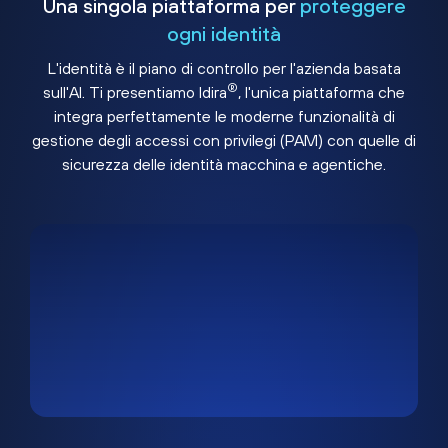
Una singola piattaforma per
proteggere
ogni identità
L'identità è il piano di controllo per l'azienda basata
®
sull'AI. Ti presentiamo Idira
, l'unica piattaforma che
integra perfettamente le moderne funzionalità di
gestione degli accessi con privilegi (PAM) con quelle di
sicurezza delle identità macchina e agentiche.