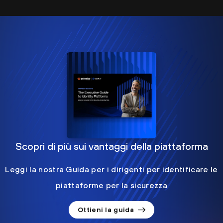
Scopri di più sui vantaggi della piattaforma
Leggi la nostra Guida per i dirigenti per identificare le
piattaforme per la sicurezza
Ottieni la guida