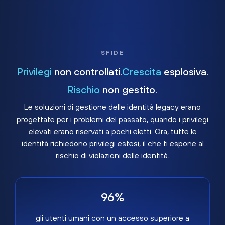
SFIDE
Privilegi
non controllati.
Crescita
esplosiva.
Rischio
non gestito.
Le soluzioni di gestione delle identità legacy erano
progettate per i problemi del passato, quando i privilegi
elevati erano riservati a pochi eletti. Ora, tutte le
identità richiedono privilegi estesi, il che ti espone al
rischio di violazioni delle identità.
96%
gli utenti umani con un accesso superiore a