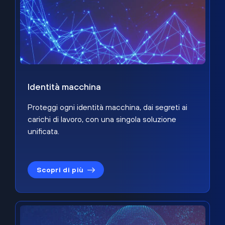
Identità macchina
Proteggi ogni identità macchina, dai segreti ai
carichi di lavoro, con una singola soluzione
unificata.
Scopri di più