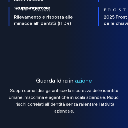
Rilevamento e risposta alle
2025 Frost
minacce all'identità (ITDR)
delle chiav
Guarda Idira in
azione
Scopri come Idira garantisce la sicurezza delle identità
umane, macchina e agentiche in scala aziendale. Riduci
i rischi correlati all'identità senza rallentare l'attività
aziendale.