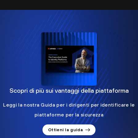
Scopri di più sui vantaggi della piattaforma
Leggi la nostra Guida per i dirigenti per identificare le
piattaforme per la sicurezza
Ottieni la guida