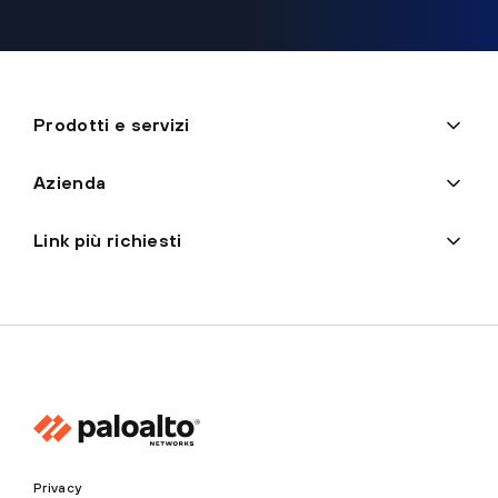
Prodotti e servizi
Azienda
Link più richiesti
Privacy