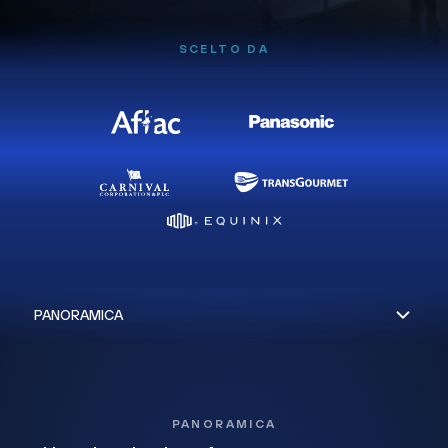
SCELTO DA
PANORAMICA