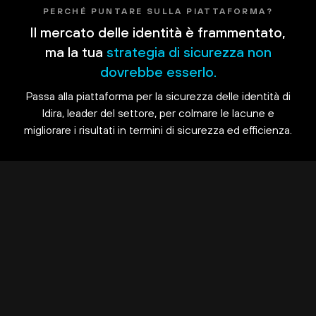
PERCHÉ PUNTARE SULLA PIATTAFORMA?
Il mercato delle identità è frammentato,
ma la tua
strategia di sicurezza non
dovrebbe esserlo.
Passa alla piattaforma per la sicurezza delle identità di
Idira, leader del settore, per colmare le lacune e
migliorare i risultati in termini di sicurezza ed efficienza.