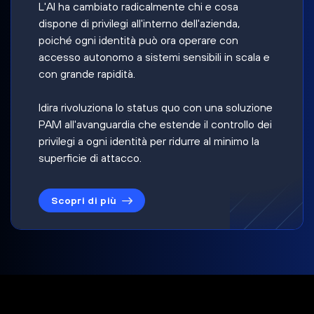
L'AI ha cambiato radicalmente chi e cosa
dispone di privilegi all'interno dell'azienda,
poiché ogni identità può ora operare con
accesso autonomo a sistemi sensibili in scala e
con grande rapidità.
Idira rivoluziona lo status quo con una soluzione
PAM all'avanguardia che estende il controllo dei
privilegi a ogni identità per ridurre al minimo la
superficie di attacco.
Scopri di più