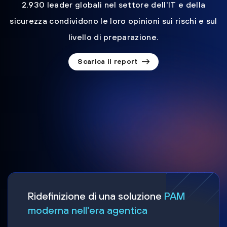
2.930 leader globali nel settore dell'IT e della
sicurezza condividono le loro opinioni sui rischi e sul
livello di preparazione.
Scarica il report
Ridefinizione di una soluzione
PAM
moderna nell'era agentica