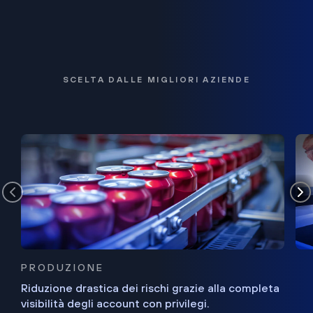
SCELTA DALLE MIGLIORI AZIENDE
PRODUZIONE
Riduzione drastica dei rischi grazie alla completa
visibilità degli account con privilegi.