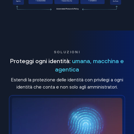
SOLUZIONI
Proteggi ogni identità:
umana, macchina e
agentica
Estendi la protezione delle identità con privilegi a ogni
identità che conta e non solo agli amministratori.