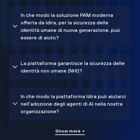
In che modo la soluzione PAM moderna
offerta da Idira, per la sicurezza delle
identità umane di nuova generazione, può
essere di aiuto?
La piattaforma garantisce la sicurezza delle
identità non umane (NHI)?
In che modo la piattaforma Idira può aiutarci
nell'adozione degli agenti di AI nella nostra
organizzazione?
Show more +