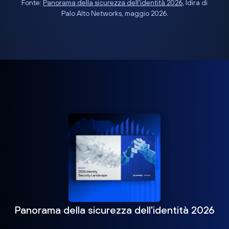
Fonte:
Panorama della sicurezza dell'identità 2026
, Idira di
Palo Alto Networks, maggio 2026.
Panorama della sicurezza dell'identità 2026