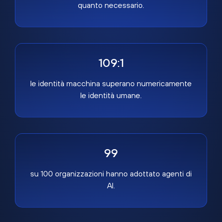
quanto necessario.
109:1
le identità macchina superano numericamente
le identità umane.
99
su 100 organizzazioni hanno adottato agenti di
AI.