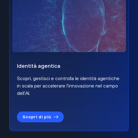
Identità agentica
Scopri, gestisci e controlla le identità agentiche
in scala per accelerare l'innovazione nel campo
dell'AI.
Scopri di più