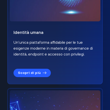
Identità umana
Un'unica piattaforma affidabile per le tue
esigenze moderne in materia di governance di
identità, endpoint e accesso con privilegi.
Scopri di più