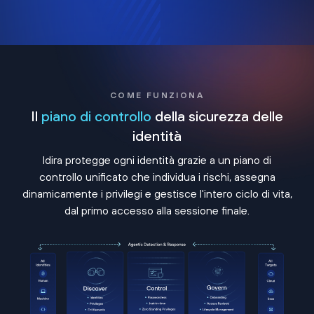
COME FUNZIONA
Il
piano di controllo
della sicurezza delle
identità
Idira protegge ogni identità grazie a un piano di
controllo unificato che individua i rischi, assegna
dinamicamente i privilegi e gestisce l'intero ciclo di vita,
dal primo accesso alla sessione finale.