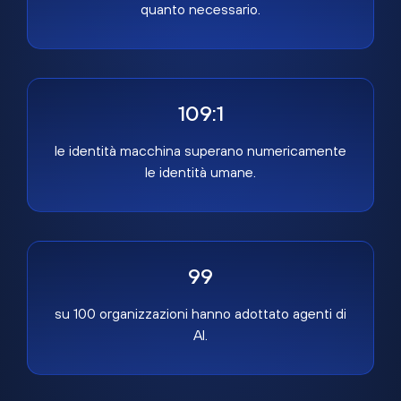
quanto necessario.
109:1
le identità macchina superano numericamente
le identità umane.
99
su 100 organizzazioni hanno adottato agenti di
AI.