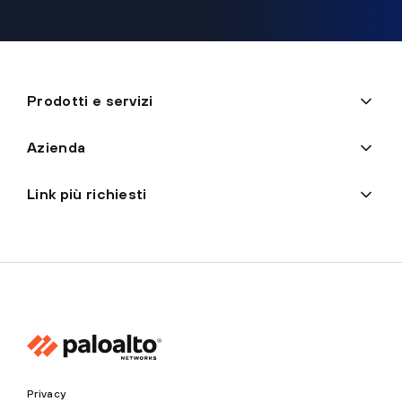
Prodotti e servizi
Azienda
Link più richiesti
Privacy