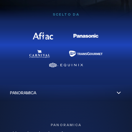
SCELTO DA
PANORAMICA