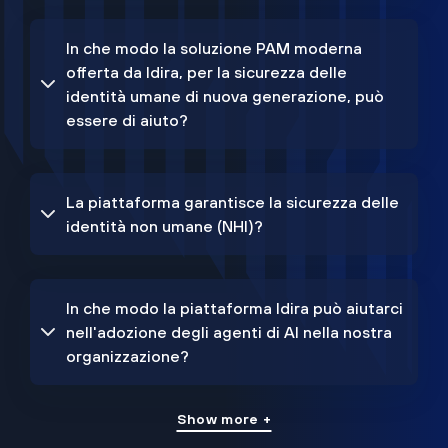
In che modo la soluzione PAM moderna
offerta da Idira, per la sicurezza delle
identità umane di nuova generazione, può
essere di aiuto?
La piattaforma garantisce la sicurezza delle
identità non umane (NHI)?
In che modo la piattaforma Idira può aiutarci
nell'adozione degli agenti di AI nella nostra
organizzazione?
Show more +