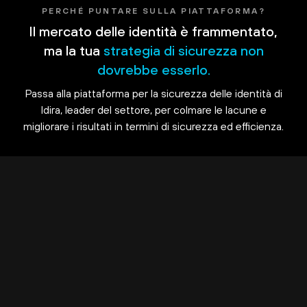
PERCHÉ PUNTARE SULLA PIATTAFORMA?
Il mercato delle identità è frammentato,
ma la tua
strategia di sicurezza non
dovrebbe esserlo.
Passa alla piattaforma per la sicurezza delle identità di
Idira, leader del settore, per colmare le lacune e
migliorare i risultati in termini di sicurezza ed efficienza.