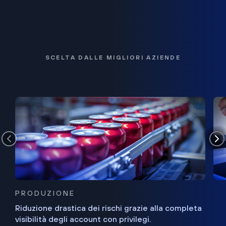
SCELTA DALLE MIGLIORI AZIENDE
PRODUZIONE
Riduzione drastica dei rischi grazie alla completa
visibilità degli account con privilegi.