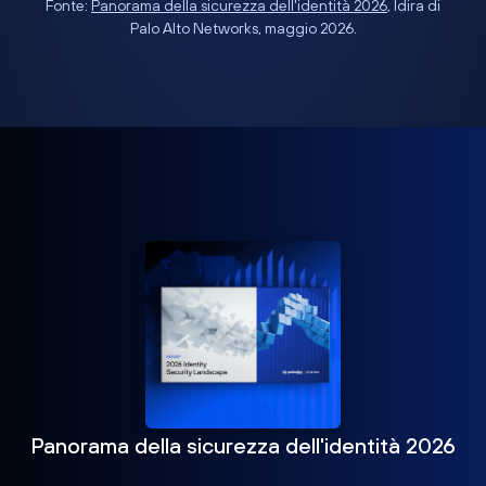
Fonte:
Panorama della sicurezza dell'identità 2026
, Idira di
Palo Alto Networks, maggio 2026.
Panorama della sicurezza dell'identità 2026