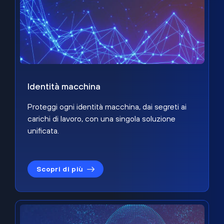
Identità macchina
Proteggi ogni identità macchina, dai segreti ai
carichi di lavoro, con una singola soluzione
unificata.
Scopri di più