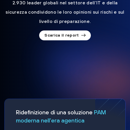
2.930 leader globali nel settore dell'IT e della
sicurezza condividono le loro opinioni sui rischi e sul
livello di preparazione.
Scarica il report
Ridefinizione di una soluzione
PAM
moderna nell'era agentica