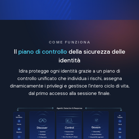
COME FUNZIONA
Il
piano di controllo
della sicurezza delle
identità
Idira protegge ogni identità grazie a un piano di
controllo unificato che individua i rischi, assegna
dinamicamente i privilegi e gestisce l'intero ciclo di vita,
dal primo accesso alla sessione finale.