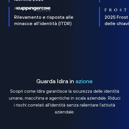
Rilevamento e risposta alle
2025 Frost
minacce all'identità (ITDR)
delle chiav
Guarda Idira in
azione
Scopri come Idira garantisce la sicurezza delle identità
umane, macchina e agentiche in scala aziendale. Riduci
i rischi correlati all'identità senza rallentare l'attività
aziendale.