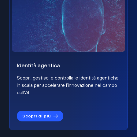
Identità agentica
Scopri, gestisci e controlla le identità agentiche
in scala per accelerare l'innovazione nel campo
dell'AI.
Scopri di più