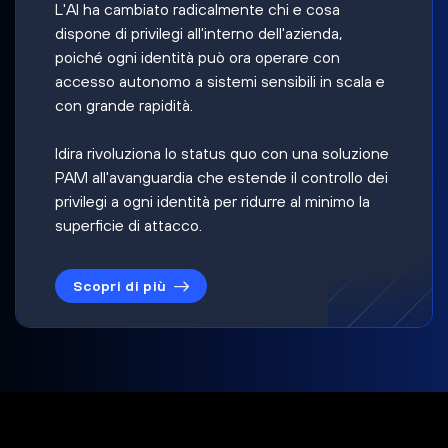
L'AI ha cambiato radicalmente chi e cosa
dispone di privilegi all'interno dell'azienda,
poiché ogni identità può ora operare con
accesso autonomo a sistemi sensibili in scala e
con grande rapidità.
Idira rivoluziona lo status quo con una soluzione
PAM all'avanguardia che estende il controllo dei
privilegi a ogni identità per ridurre al minimo la
superficie di attacco.
Scopri di più