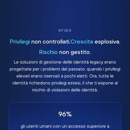
SFIDE
Privilegi
non controllati.
Crescita
esplosiva.
Rischio
non gestito.
Le soluzioni di gestione delle identità legacy erano
progettate per i problemi del passato, quando i privilegi
elevati erano riservati a pochi eletti. Ora, tutte le
identità richiedono privilegi estesi, il che ti espone al
rischio di violazioni delle identità.
96%
gli utenti umani con un accesso superiore a