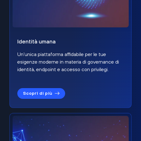
Identità umana
Un'unica piattaforma affidabile per le tue
esigenze moderne in materia di governance di
identità, endpoint e accesso con privilegi.
Scopri di più