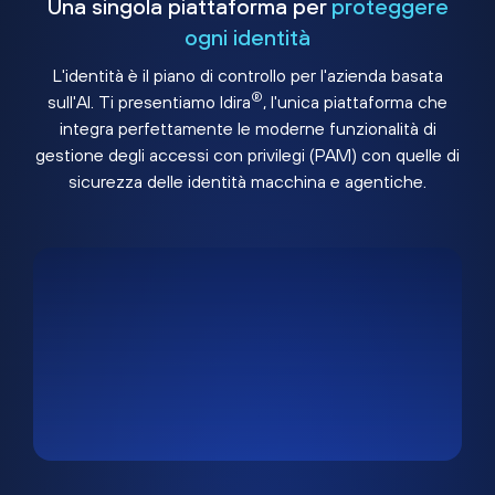
Una singola piattaforma per
proteggere
ogni identità
L'identità è il piano di controllo per l'azienda basata
®
sull'AI. Ti presentiamo Idira
, l'unica piattaforma che
integra perfettamente le moderne funzionalità di
gestione degli accessi con privilegi (PAM) con quelle di
sicurezza delle identità macchina e agentiche.