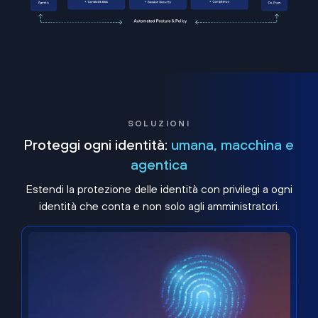
SOLUZIONI
Proteggi ogni identità:
umana, macchina e
agentica
Estendi la protezione delle identità con privilegi a ogni
identità che conta e non solo agli amministratori.