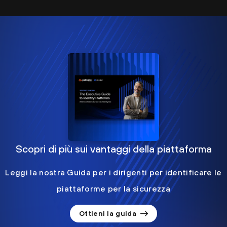
Scopri di più sui vantaggi della piattaforma
Leggi la nostra Guida per i dirigenti per identificare le
piattaforme per la sicurezza
Ottieni la guida