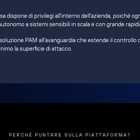
 dispone di privilegi all'interno dell'azienda, poiché og
utonomo a sistemi sensibili in scala e con grande rapidi
 soluzione PAM all'avanguardia che estende il controllo 
inimo la superficie di attacco.
PERCHÉ PUNTARE SULLA PIATTAFORMA?