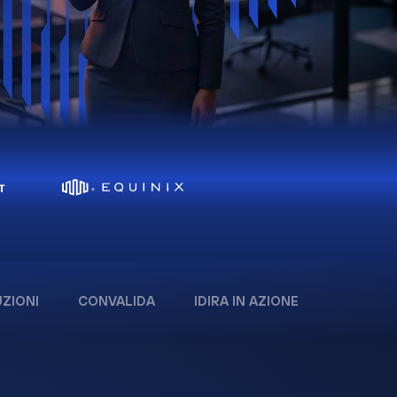
ZIONI
CONVALIDA
IDIRA IN AZIONE