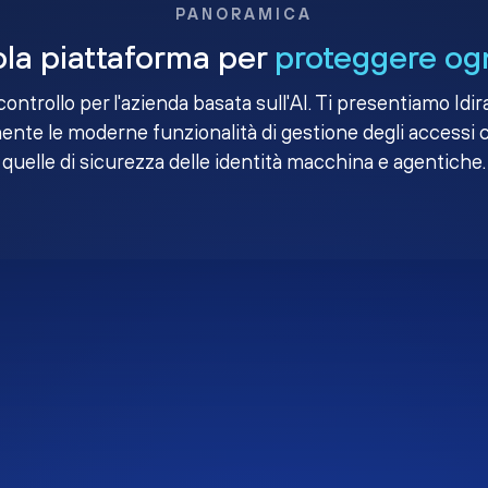
PANORAMICA
la piattaforma per
proteggere ogn
i controllo per l'azienda basata sull'AI. Ti presentiamo Idir
nte le moderne funzionalità di gestione degli accessi 
quelle di sicurezza delle identità macchina e agentiche.