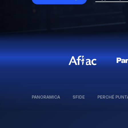
PANORAMICA
SFIDE
PERCHÉ PUNT