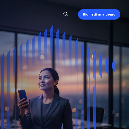
Richiedi una demo