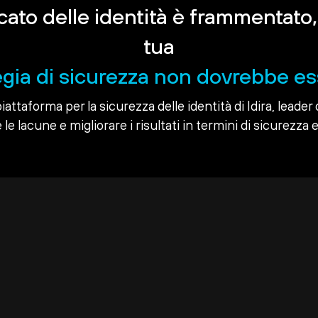
rcato delle identità è frammentato,
tua
egia di sicurezza non dovrebbe es
piattaforma per la sicurezza delle identità di Idira, leader 
le lacune e migliorare i risultati in termini di sicurezza e