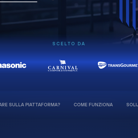
SCELTO DA
ARE SULLA PIATTAFORMA?
COME FUNZIONA
SOLU