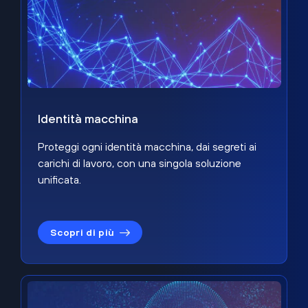
Identità macchina
Proteggi ogni identità macchina, dai segreti ai
carichi di lavoro, con una singola soluzione
unificata.
Scopri di più