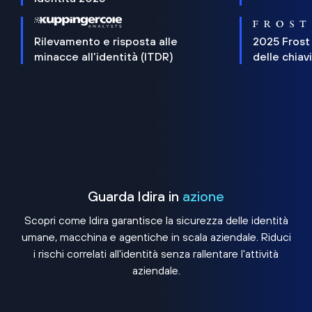
Rilevamento e risposta alle
2025 Frost
minacce all'identità (ITDR)
delle chiav
Guarda Idira in
azione
Scopri come Idira garantisce la sicurezza delle identità
umane, macchina e agentiche in scala aziendale. Riduci
i rischi correlati all'identità senza rallentare l'attività
aziendale.