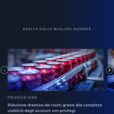
SCELTA DALLE MIGLIORI AZIENDE
PRODUZIONE
Riduzione drastica dei rischi grazie alla completa
visibilità degli account con privilegi.