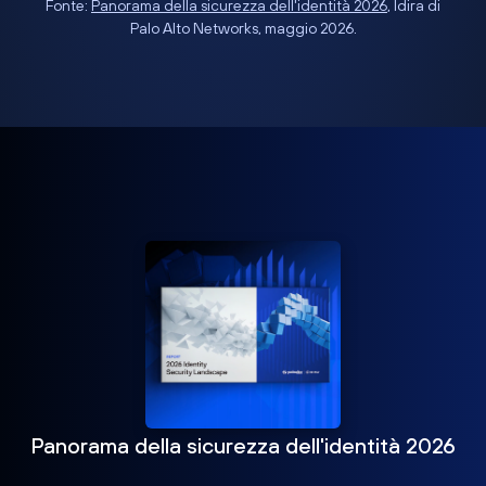
Fonte:
Panorama della sicurezza dell'identità 2026
, Idira di
Palo Alto Networks, maggio 2026.
Panorama della sicurezza dell'identità 2026