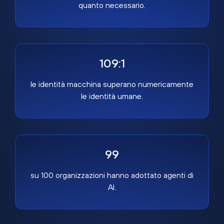
quanto necessario.
109:1
le identità macchina superano numericamente
le identità umane.
99
su 100 organizzazioni hanno adottato agenti di
AI.