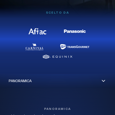
SCELTO DA
PANORAMICA