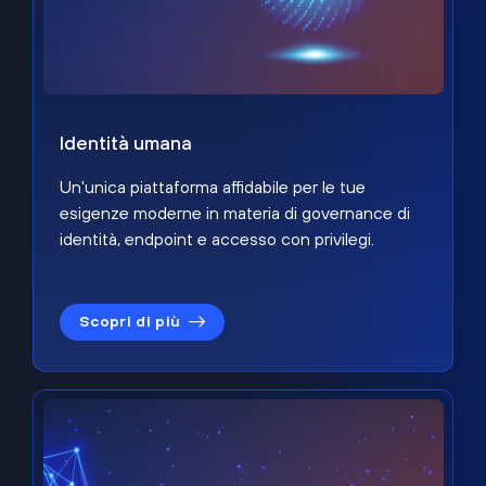
Identità umana
Un'unica piattaforma affidabile per le tue
esigenze moderne in materia di governance di
identità, endpoint e accesso con privilegi.
Scopri di più