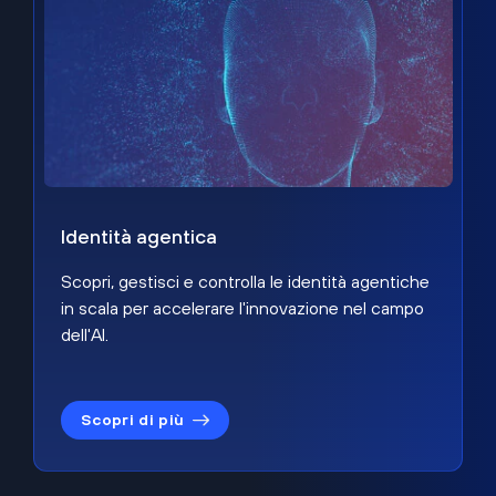
Identità agentica
Scopri, gestisci e controlla le identità agentiche
in scala per accelerare l'innovazione nel campo
dell'AI.
Scopri di più