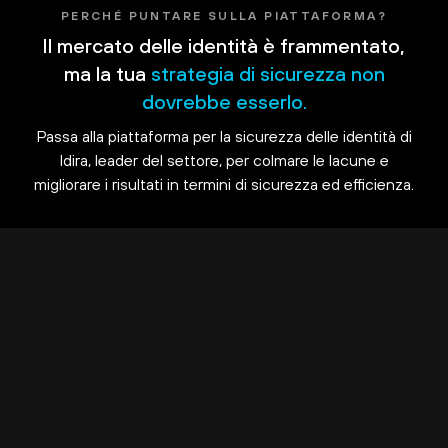
PERCHÉ PUNTARE SULLA PIATTAFORMA?
Il mercato delle identità è frammentato,
ma la tua
strategia di sicurezza non
dovrebbe esserlo.
Passa alla piattaforma per la sicurezza delle identità di
Idira, leader del settore, per colmare le lacune e
migliorare i risultati in termini di sicurezza ed efficienza.