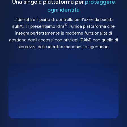
Una singola piattaforma per
proteggere
ogni identità
L'identità è il piano di controllo per l'azienda basata
®
sull'AI. Ti presentiamo Idira
, l'unica piattaforma che
integra perfettamente le moderne funzionalità di
gestione degli accessi con privilegi (PAM) con quelle di
sicurezza delle identità macchina e agentiche.