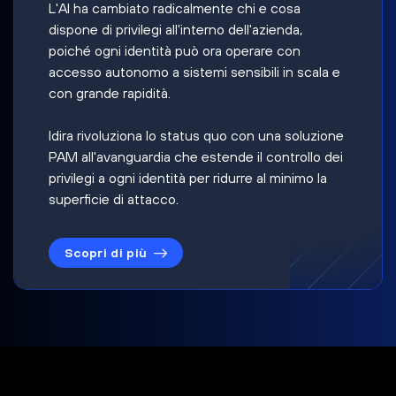
L'AI ha cambiato radicalmente chi e cosa
dispone di privilegi all'interno dell'azienda,
poiché ogni identità può ora operare con
accesso autonomo a sistemi sensibili in scala e
con grande rapidità.
Idira rivoluziona lo status quo con una soluzione
PAM all'avanguardia che estende il controllo dei
privilegi a ogni identità per ridurre al minimo la
superficie di attacco.
Scopri di più