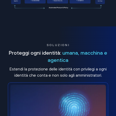
SOLUZIONI
Proteggi ogni identità:
umana, macchina e
agentica
Estendi la protezione delle identità con privilegi a ogni
identità che conta e non solo agli amministratori.