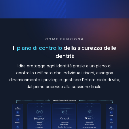
COME FUNZIONA
Il
piano di controllo
della sicurezza delle
identità
Idira protegge ogni identità grazie a un piano di
controllo unificato che individua i rischi, assegna
dinamicamente i privilegi e gestisce l'intero ciclo di vita,
dal primo accesso alla sessione finale.