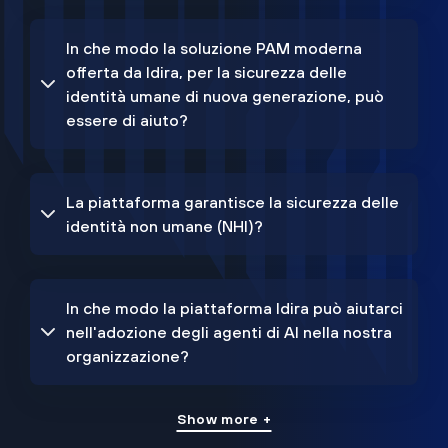
In che modo la soluzione PAM moderna
offerta da Idira, per la sicurezza delle
identità umane di nuova generazione, può
essere di aiuto?
La piattaforma garantisce la sicurezza delle
identità non umane (NHI)?
In che modo la piattaforma Idira può aiutarci
nell'adozione degli agenti di AI nella nostra
organizzazione?
Show more +