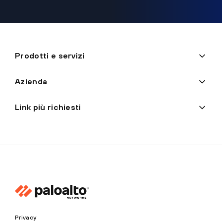
Prodotti e servizi
Azienda
Link più richiesti
Privacy