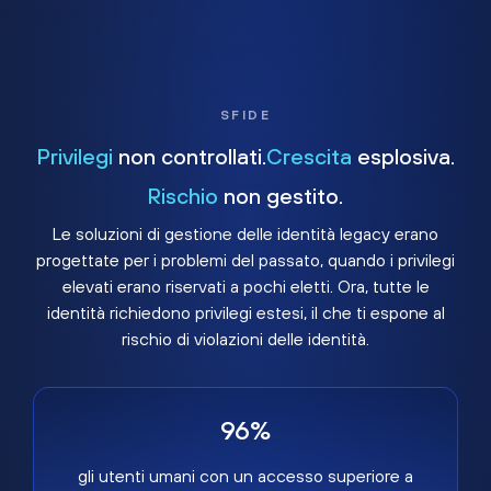
SFIDE
Privilegi
non controllati.
Crescita
esplosiva.
Rischio
non gestito.
Le soluzioni di gestione delle identità legacy erano
progettate per i problemi del passato, quando i privilegi
elevati erano riservati a pochi eletti. Ora, tutte le
identità richiedono privilegi estesi, il che ti espone al
rischio di violazioni delle identità.
96%
gli utenti umani con un accesso superiore a