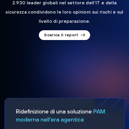
2.930 leader globali nel settore dell'IT e della
sicurezza condividono le loro opinioni sui rischi e sul
livello di preparazione.
Scarica il report
Ridefinizione di una soluzione
PAM
moderna nell'era agentica