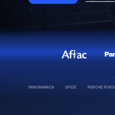
PANORAMICA
SFIDE
PERCHÉ PUNT