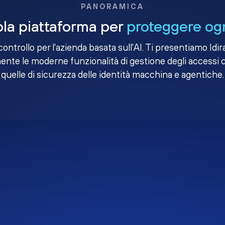
PANORAMICA
la piattaforma per
proteggere ogn
i controllo per l'azienda basata sull'AI. Ti presentiamo Idir
nte le moderne funzionalità di gestione degli accessi 
quelle di sicurezza delle identità macchina e agentiche.