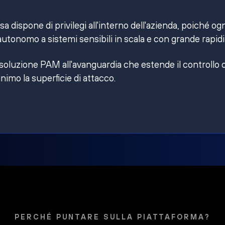
 dispone di privilegi all'interno dell'azienda, poiché og
utonomo a sistemi sensibili in scala e con grande rapidi
 soluzione PAM all'avanguardia che estende il controllo 
inimo la superficie di attacco.
PERCHÉ PUNTARE SULLA PIATTAFORMA?