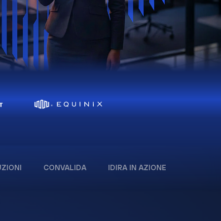
ZIONI
CONVALIDA
IDIRA IN AZIONE