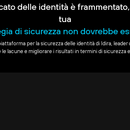
rcato delle identità è frammentato,
tua
egia di sicurezza non dovrebbe es
piattaforma per la sicurezza delle identità di Idira, leader 
le lacune e migliorare i risultati in termini di sicurezza e