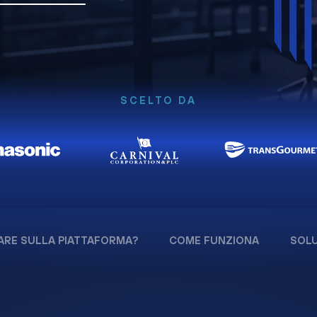
SCELTO DA
ARE SULLA PIATTAFORMA?
COME FUNZIONA
SOLU