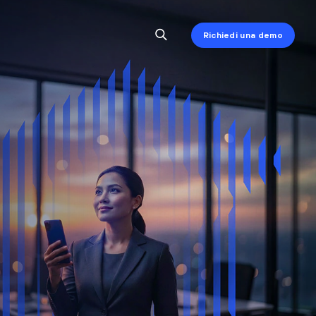
Richiedi una demo