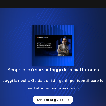
Scopri di più sui vantaggi della piattaforma
Leggi la nostra Guida per i dirigenti per identificare le
piattaforme per la sicurezza
Ottieni la guida