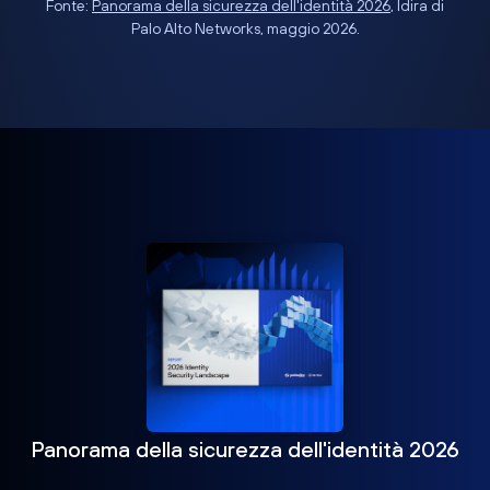
Fonte:
Panorama della sicurezza dell'identità 2026
, Idira di
Palo Alto Networks, maggio 2026.
Panorama della sicurezza dell'identità 2026