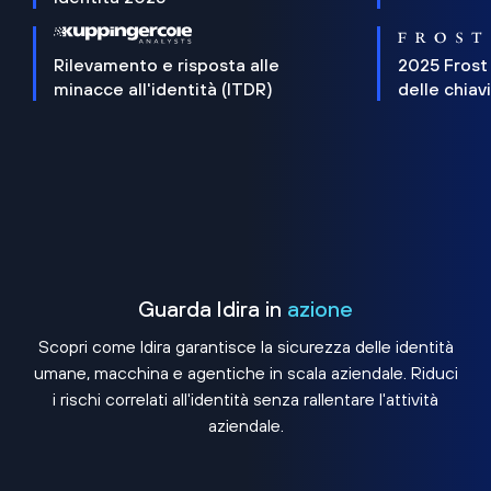
Rilevamento e risposta alle
2025 Frost
minacce all'identità (ITDR)
delle chiav
Guarda Idira in
azione
Scopri come Idira garantisce la sicurezza delle identità
umane, macchina e agentiche in scala aziendale. Riduci
i rischi correlati all'identità senza rallentare l'attività
aziendale.