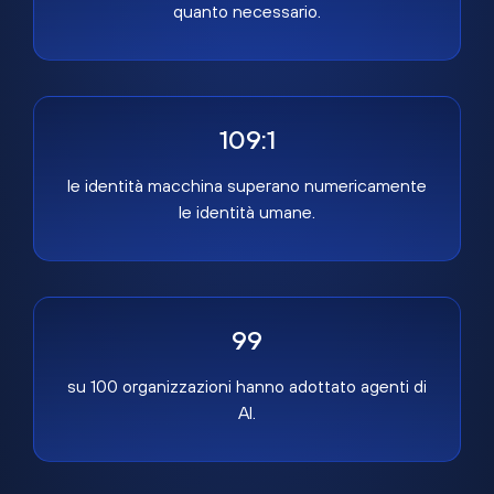
quanto necessario.
109:1
le identità macchina superano numericamente
le identità umane.
99
su 100 organizzazioni hanno adottato agenti di
AI.