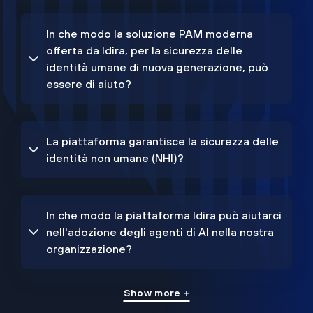
In che modo la soluzione PAM moderna
offerta da Idira, per la sicurezza delle
identità umane di nuova generazione, può
essere di aiuto?
La piattaforma garantisce la sicurezza delle
identità non umane (NHI)?
In che modo la piattaforma Idira può aiutarci
nell'adozione degli agenti di AI nella nostra
organizzazione?
Show more +