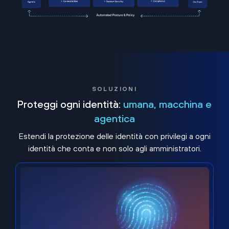
SOLUZIONI
Proteggi ogni identità:
umana, macchina e
agentica
Estendi la protezione delle identità con privilegi a ogni
identità che conta e non solo agli amministratori.