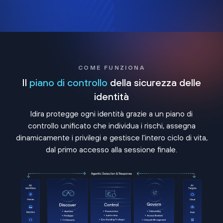
COME FUNZIONA
Il
piano di controllo
della sicurezza delle
identità
Idira protegge ogni identità grazie a un piano di
controllo unificato che individua i rischi, assegna
dinamicamente i privilegi e gestisce l'intero ciclo di vita,
dal primo accesso alla sessione finale.