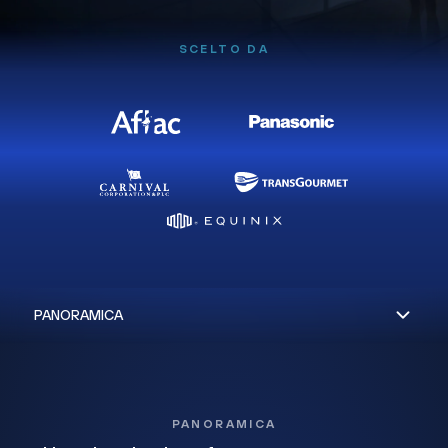
SCELTO DA
PANORAMICA