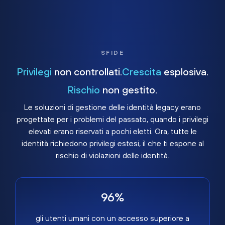
SFIDE
Privilegi
non controllati.
Crescita
esplosiva.
Rischio
non gestito.
Le soluzioni di gestione delle identità legacy erano
progettate per i problemi del passato, quando i privilegi
elevati erano riservati a pochi eletti. Ora, tutte le
identità richiedono privilegi estesi, il che ti espone al
rischio di violazioni delle identità.
96%
gli utenti umani con un accesso superiore a