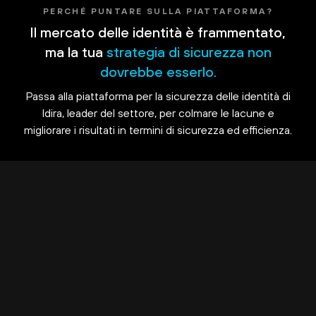
PERCHÉ PUNTARE SULLA PIATTAFORMA?
Il mercato delle identità è frammentato,
ma la tua
strategia di sicurezza non
dovrebbe esserlo.
Passa alla piattaforma per la sicurezza delle identità di
Idira, leader del settore, per colmare le lacune e
migliorare i risultati in termini di sicurezza ed efficienza.