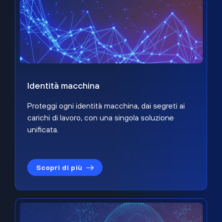
Identità macchina
Proteggi ogni identità macchina, dai segreti ai
carichi di lavoro, con una singola soluzione
unificata.
Scopri di più