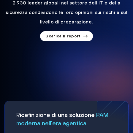
2.930 leader globali nel settore dell'IT e della
sicurezza condividono le loro opinioni sui rischi e sul
livello di preparazione.
Scarica il report
Ridefinizione di una soluzione
PAM
moderna nell'era agentica