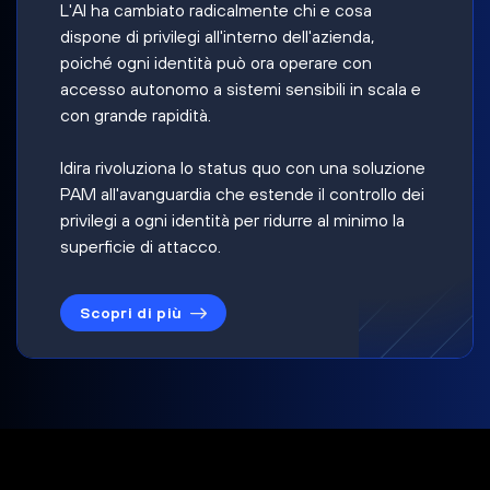
L'AI ha cambiato radicalmente chi e cosa
dispone di privilegi all'interno dell'azienda,
poiché ogni identità può ora operare con
accesso autonomo a sistemi sensibili in scala e
con grande rapidità.
Idira rivoluziona lo status quo con una soluzione
PAM all'avanguardia che estende il controllo dei
privilegi a ogni identità per ridurre al minimo la
superficie di attacco.
Scopri di più