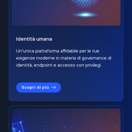
Identità umana
Un'unica piattaforma affidabile per le tue
esigenze moderne in materia di governance di
identità, endpoint e accesso con privilegi.
Scopri di più