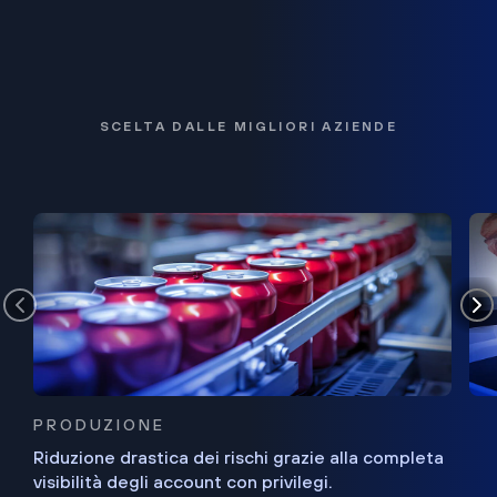
SCELTA DALLE MIGLIORI AZIENDE
PRODUZIONE
Riduzione drastica dei rischi grazie alla completa
visibilità degli account con privilegi.