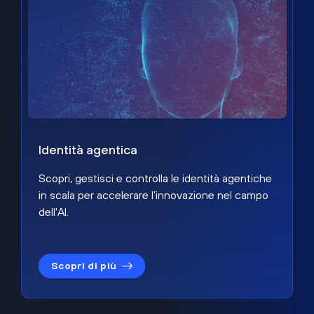
Identità agentica
Scopri, gestisci e controlla le identità agentiche
in scala per accelerare l'innovazione nel campo
dell'AI.
Scopri di più