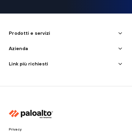
Prodotti e servizi
Azienda
Link più richiesti
Privacy