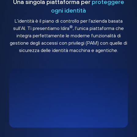
Una singola piattaforma per
proteggere
ogni identità
L'identità è il piano di controllo per l'azienda basata
®
sull'AI. Ti presentiamo Idira
, l'unica piattaforma che
integra perfettamente le moderne funzionalità di
gestione degli accessi con privilegi (PAM) con quelle di
sicurezza delle identità macchina e agentiche.