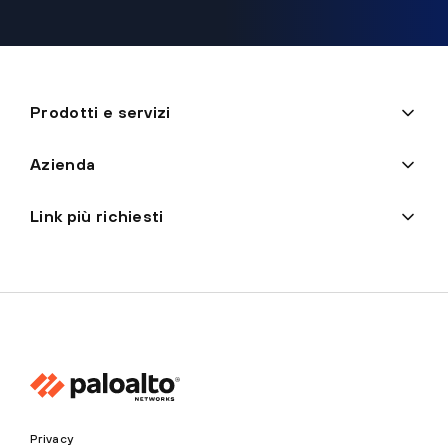
Prodotti e servizi
Azienda
Link più richiesti
Privacy