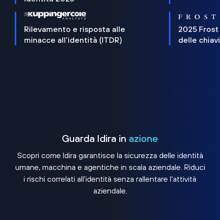
Rilevamento e risposta alle
2025 Frost
minacce all'identità (ITDR)
delle chiav
Guarda Idira in
azione
Scopri come Idira garantisce la sicurezza delle identità
umane, macchina e agentiche in scala aziendale. Riduci
i rischi correlati all'identità senza rallentare l'attività
aziendale.