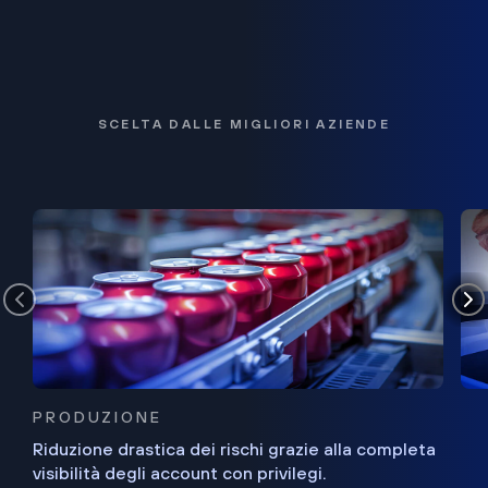
SCELTA DALLE MIGLIORI AZIENDE
PRODUZIONE
Riduzione drastica dei rischi grazie alla completa
visibilità degli account con privilegi.