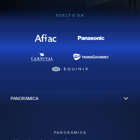
SCELTO DA
PANORAMICA