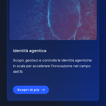
Identità agentica
Scopri, gestisci e controlla le identità agentiche
in scala per accelerare l'innovazione nel campo
dell'AI.
Scopri di più