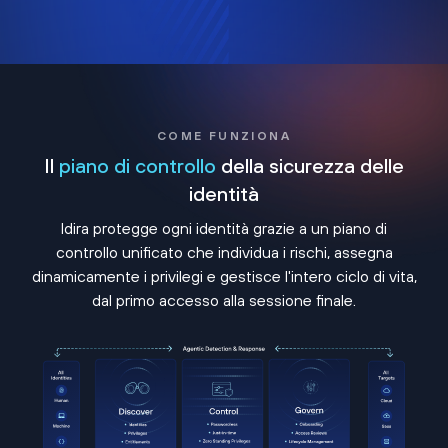
COME FUNZIONA
Il
piano di controllo
della sicurezza delle
identità
Idira protegge ogni identità grazie a un piano di
controllo unificato che individua i rischi, assegna
dinamicamente i privilegi e gestisce l'intero ciclo di vita,
dal primo accesso alla sessione finale.