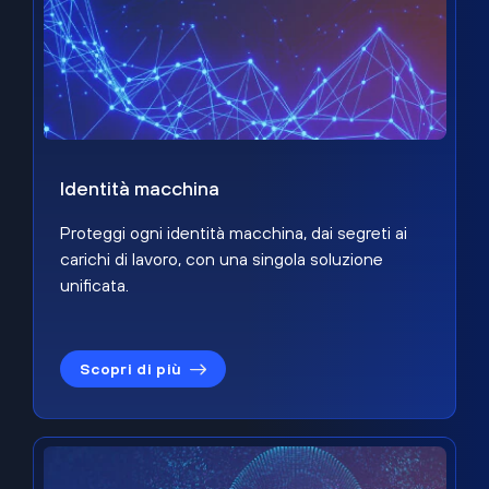
Identità macchina
Proteggi ogni identità macchina, dai segreti ai
carichi di lavoro, con una singola soluzione
unificata.
Scopri di più