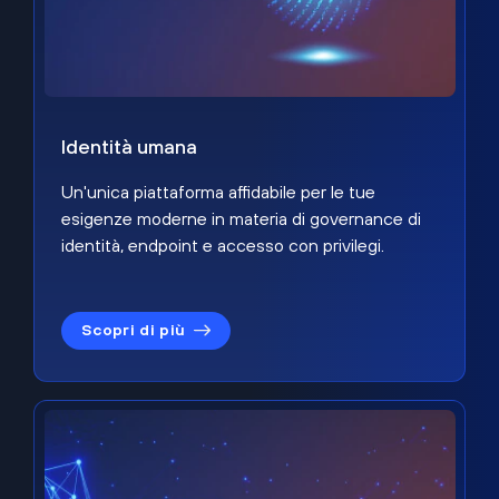
Identità umana
Un'unica piattaforma affidabile per le tue
esigenze moderne in materia di governance di
identità, endpoint e accesso con privilegi.
Scopri di più