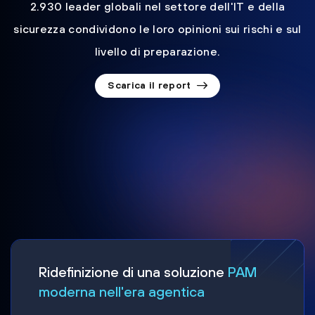
2.930 leader globali nel settore dell'IT e della
sicurezza condividono le loro opinioni sui rischi e sul
livello di preparazione.
Scarica il report
Ridefinizione di una soluzione
PAM
moderna nell'era agentica