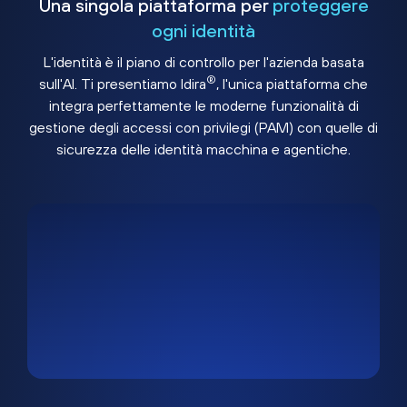
Una singola piattaforma per
proteggere
ogni identità
L'identità è il piano di controllo per l'azienda basata
®
sull'AI. Ti presentiamo Idira
, l'unica piattaforma che
integra perfettamente le moderne funzionalità di
gestione degli accessi con privilegi (PAM) con quelle di
sicurezza delle identità macchina e agentiche.