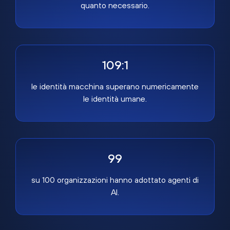
quanto necessario.
109:1
le identità macchina superano numericamente
le identità umane.
99
su 100 organizzazioni hanno adottato agenti di
AI.