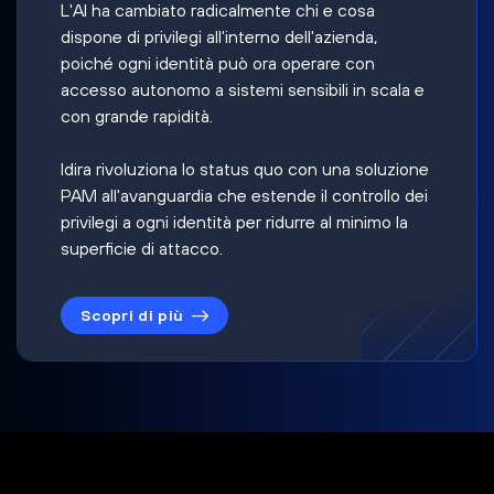
L'AI ha cambiato radicalmente chi e cosa
dispone di privilegi all'interno dell'azienda,
poiché ogni identità può ora operare con
accesso autonomo a sistemi sensibili in scala e
con grande rapidità.
Idira rivoluziona lo status quo con una soluzione
PAM all'avanguardia che estende il controllo dei
privilegi a ogni identità per ridurre al minimo la
superficie di attacco.
Scopri di più