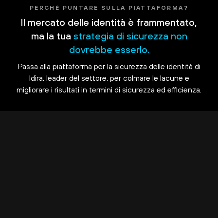
PERCHÉ PUNTARE SULLA PIATTAFORMA?
Il mercato delle identità è frammentato,
ma la tua
strategia di sicurezza non
dovrebbe esserlo.
Passa alla piattaforma per la sicurezza delle identità di
Idira, leader del settore, per colmare le lacune e
migliorare i risultati in termini di sicurezza ed efficienza.