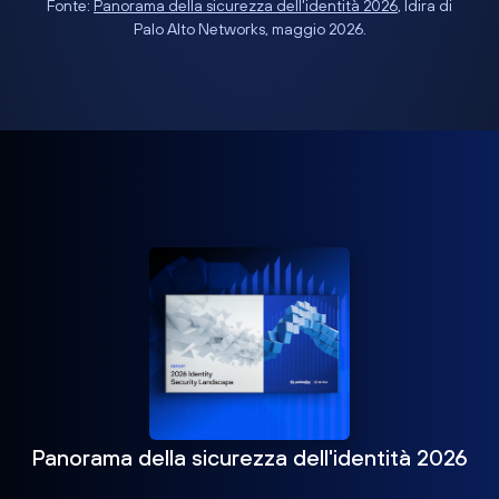
Fonte:
Panorama della sicurezza dell'identità 2026
, Idira di
Palo Alto Networks, maggio 2026.
Panorama della sicurezza dell'identità 2026