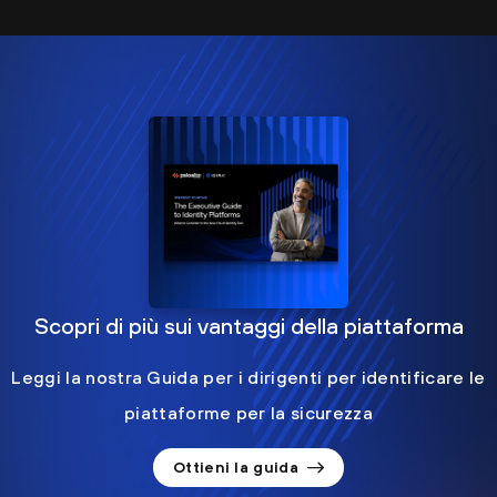
Scopri di più sui vantaggi della piattaforma
Leggi la nostra Guida per i dirigenti per identificare le
piattaforme per la sicurezza
Ottieni la guida