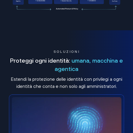
SOLUZIONI
Proteggi ogni identità:
umana, macchina e
agentica
Estendi la protezione delle identità con privilegi a ogni
identità che conta e non solo agli amministratori.