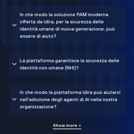
In che modo la soluzione PAM moderna
offerta da Idira, per la sicurezza delle
identità umane di nuova generazione, può
essere di aiuto?
La piattaforma garantisce la sicurezza delle
identità non umane (NHI)?
In che modo la piattaforma Idira può aiutarci
nell'adozione degli agenti di AI nella nostra
organizzazione?
Show more +