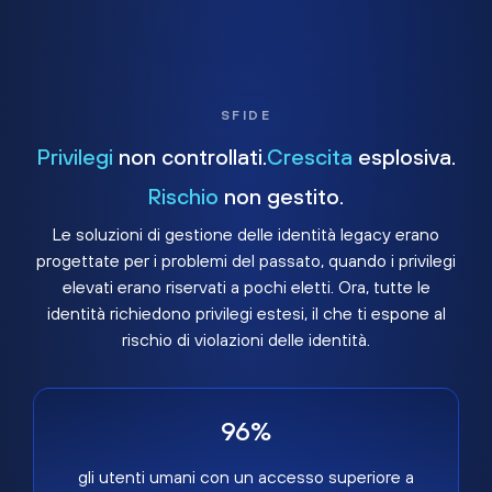
SFIDE
Privilegi
non controllati.
Crescita
esplosiva.
Rischio
non gestito.
Le soluzioni di gestione delle identità legacy erano
progettate per i problemi del passato, quando i privilegi
elevati erano riservati a pochi eletti. Ora, tutte le
identità richiedono privilegi estesi, il che ti espone al
rischio di violazioni delle identità.
96%
gli utenti umani con un accesso superiore a