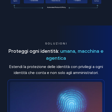
SOLUZIONI
Proteggi ogni identità:
umana, macchina e
agentica
Estendi la protezione delle identità con privilegi a ogni
identità che conta e non solo agli amministratori.