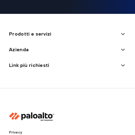
Prodotti e servizi
Azienda
Link più richiesti
Privacy