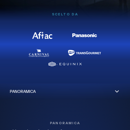
SCELTO DA
PANORAMICA