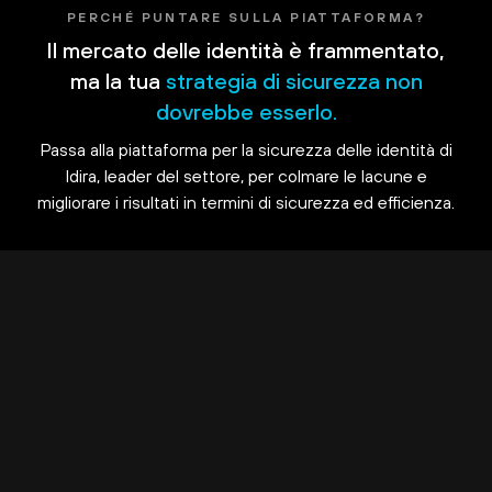
PERCHÉ PUNTARE SULLA PIATTAFORMA?
Il mercato delle identità è frammentato,
ma la tua
strategia di sicurezza non
dovrebbe esserlo.
Passa alla piattaforma per la sicurezza delle identità di
Idira, leader del settore, per colmare le lacune e
migliorare i risultati in termini di sicurezza ed efficienza.