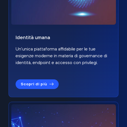
Identità umana
Un'unica piattaforma affidabile per le tue
esigenze moderne in materia di governance di
identità, endpoint e accesso con privilegi.
Scopri di più