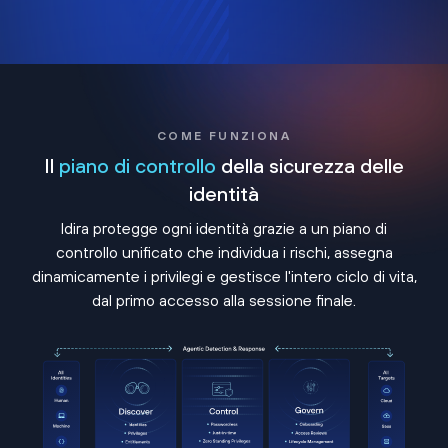
COME FUNZIONA
Il
piano di controllo
della sicurezza delle
identità
Idira protegge ogni identità grazie a un piano di
controllo unificato che individua i rischi, assegna
dinamicamente i privilegi e gestisce l'intero ciclo di vita,
dal primo accesso alla sessione finale.