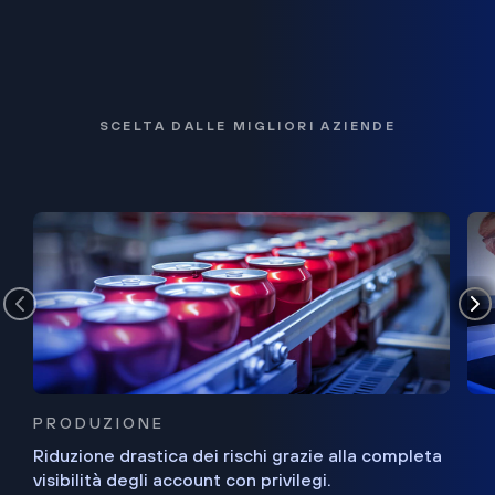
SCELTA DALLE MIGLIORI AZIENDE
PRODUZIONE
Riduzione drastica dei rischi grazie alla completa
visibilità degli account con privilegi.