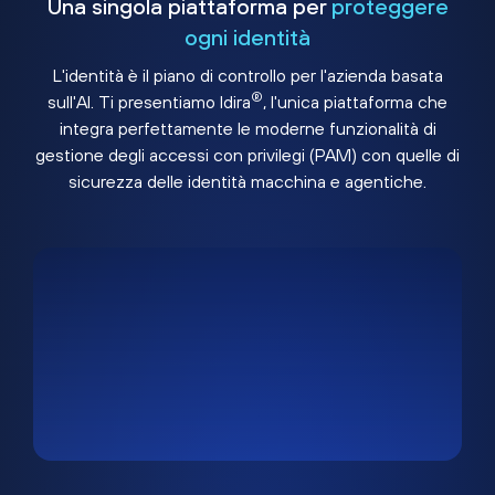
Una singola piattaforma per
proteggere
ogni identità
L'identità è il piano di controllo per l'azienda basata
®
sull'AI. Ti presentiamo Idira
, l'unica piattaforma che
integra perfettamente le moderne funzionalità di
gestione degli accessi con privilegi (PAM) con quelle di
sicurezza delle identità macchina e agentiche.