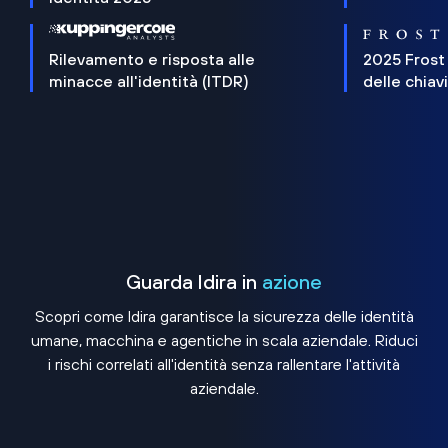
Rilevamento e risposta alle
2025 Frost
minacce all'identità (ITDR)
delle chiav
Guarda Idira in
azione
Scopri come Idira garantisce la sicurezza delle identità
umane, macchina e agentiche in scala aziendale. Riduci
i rischi correlati all'identità senza rallentare l'attività
aziendale.