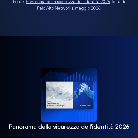
Fonte:
Panorama della sicurezza dell'identità 2026
, Idira di
Palo Alto Networks, maggio 2026.
Panorama della sicurezza dell'identità 2026