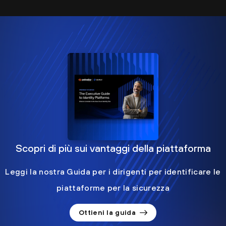
Scopri di più sui vantaggi della piattaforma
Leggi la nostra Guida per i dirigenti per identificare le
piattaforme per la sicurezza
Ottieni la guida