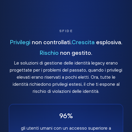
SFIDE
Privilegi
non controllati.
Crescita
esplosiva.
Rischio
non gestito.
Le soluzioni di gestione delle identità legacy erano
progettate per i problemi del passato, quando i privilegi
elevati erano riservati a pochi eletti. Ora, tutte le
identità richiedono privilegi estesi, il che ti espone al
rischio di violazioni delle identità.
96%
gli utenti umani con un accesso superiore a