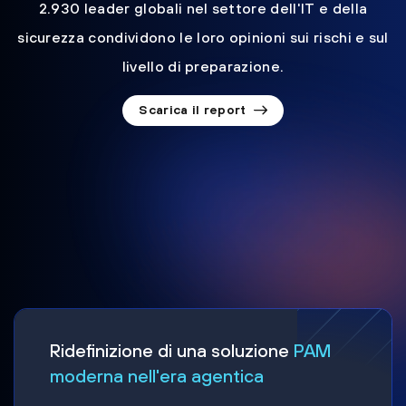
2.930 leader globali nel settore dell'IT e della
sicurezza condividono le loro opinioni sui rischi e sul
livello di preparazione.
Scarica il report
Ridefinizione di una soluzione
PAM
moderna nell'era agentica