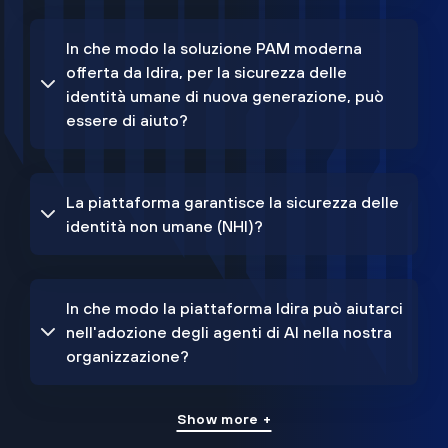
In che modo la soluzione PAM moderna
offerta da Idira, per la sicurezza delle
identità umane di nuova generazione, può
essere di aiuto?
La piattaforma garantisce la sicurezza delle
identità non umane (NHI)?
In che modo la piattaforma Idira può aiutarci
nell'adozione degli agenti di AI nella nostra
organizzazione?
Show more +