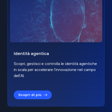
Identità agentica
Scopri, gestisci e controlla le identità agentiche
in scala per accelerare l'innovazione nel campo
dell'AI.
Scopri di più