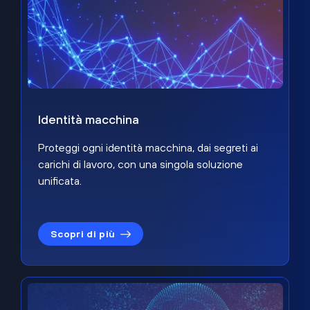
Identità macchina
Proteggi ogni identità macchina, dai segreti ai
carichi di lavoro, con una singola soluzione
unificata.
Scopri di più