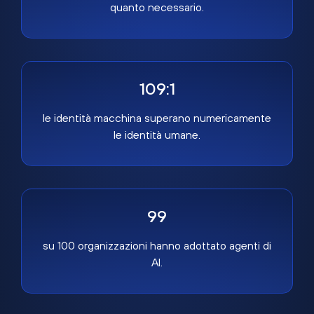
quanto necessario.
109:1
le identità macchina superano numericamente
le identità umane.
99
su 100 organizzazioni hanno adottato agenti di
AI.