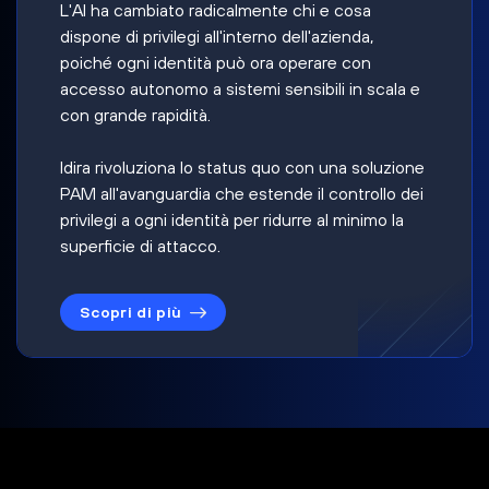
L'AI ha cambiato radicalmente chi e cosa
dispone di privilegi all'interno dell'azienda,
poiché ogni identità può ora operare con
accesso autonomo a sistemi sensibili in scala e
con grande rapidità.
Idira rivoluziona lo status quo con una soluzione
PAM all'avanguardia che estende il controllo dei
privilegi a ogni identità per ridurre al minimo la
superficie di attacco.
Scopri di più