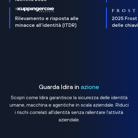
Rilevamento e risposta alle
2025 Frost
minacce all'identità (ITDR)
delle chiav
Guarda Idira in
azione
Scopri come Idira garantisce la sicurezza delle identità
umane, macchina e agentiche in scala aziendale. Riduci
i rischi correlati all'identità senza rallentare l'attività
aziendale.