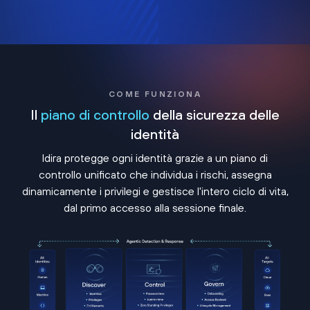
COME FUNZIONA
Il
piano di controllo
della sicurezza delle
identità
Idira protegge ogni identità grazie a un piano di
controllo unificato che individua i rischi, assegna
dinamicamente i privilegi e gestisce l'intero ciclo di vita,
dal primo accesso alla sessione finale.