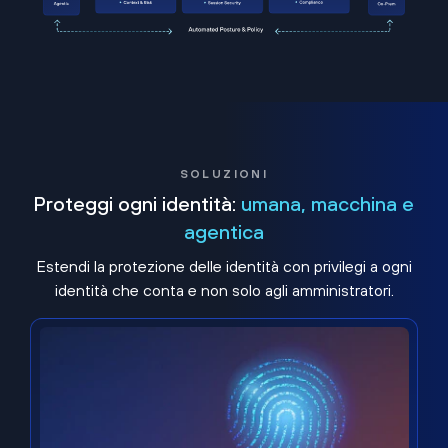
SOLUZIONI
Proteggi ogni identità:
umana, macchina e
agentica
Estendi la protezione delle identità con privilegi a ogni
identità che conta e non solo agli amministratori.