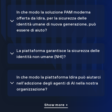
In che modo la soluzione PAM moderna
offerta da Idira, per la sicurezza delle
identità umane di nuova generazione, può
essere di aiuto?
La piattaforma garantisce la sicurezza delle
identità non umane (NHI)?
In che modo la piattaforma Idira può aiutarci
nell'adozione degli agenti di AI nella nostra
organizzazione?
Show more +