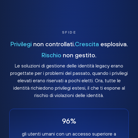
SFIDE
Privilegi
non controllati.
Crescita
esplosiva.
Rischio
non gestito.
Le soluzioni di gestione delle identità legacy erano
progettate per i problemi del passato, quando i privilegi
elevati erano riservati a pochi eletti. Ora, tutte le
identità richiedono privilegi estesi, il che ti espone al
rischio di violazioni delle identità.
96%
gli utenti umani con un accesso superiore a