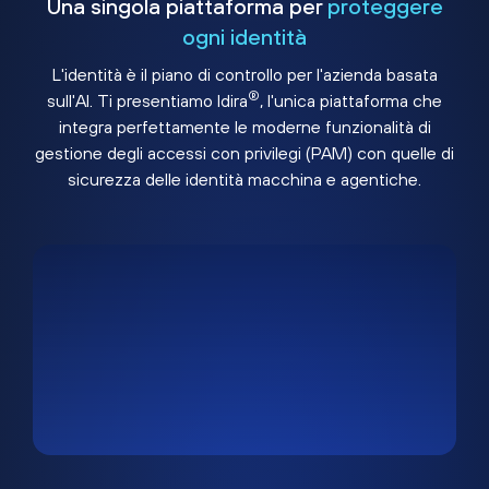
Una singola piattaforma per
proteggere
ogni identità
L'identità è il piano di controllo per l'azienda basata
®
sull'AI. Ti presentiamo Idira
, l'unica piattaforma che
integra perfettamente le moderne funzionalità di
gestione degli accessi con privilegi (PAM) con quelle di
sicurezza delle identità macchina e agentiche.