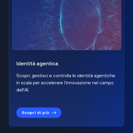
Identità agentica
Scopri, gestisci e controlla le identità agentiche
in scala per accelerare l'innovazione nel campo
dell'AI.
Scopri di più