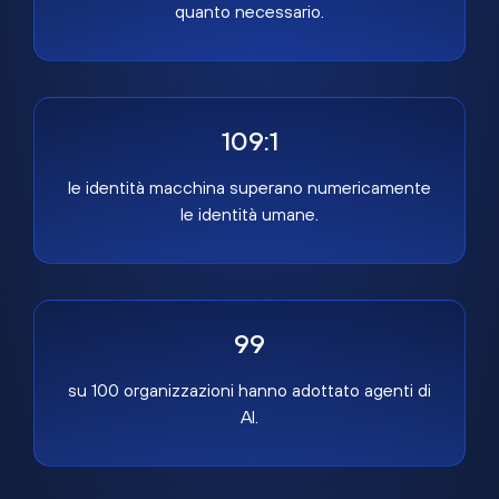
quanto necessario.
109:1
le identità macchina superano numericamente
le identità umane.
99
su 100 organizzazioni hanno adottato agenti di
AI.