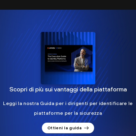
Scopri di più sui vantaggi della piattaforma
Leggi la nostra Guida per i dirigenti per identificare le
piattaforme per la sicurezza
Ottieni la guida