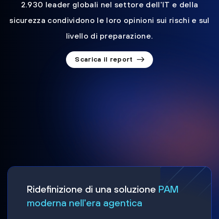
2.930 leader globali nel settore dell'IT e della
sicurezza condividono le loro opinioni sui rischi e sul
livello di preparazione.
Scarica il report
Ridefinizione di una soluzione
PAM
moderna nell'era agentica