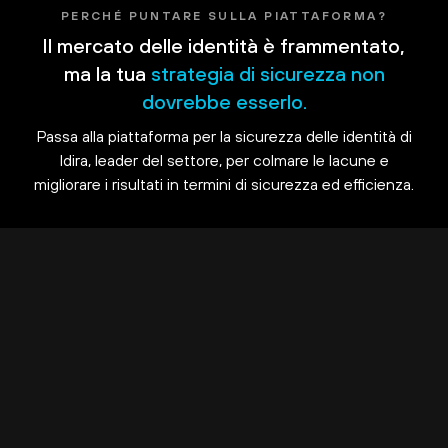
PERCHÉ PUNTARE SULLA PIATTAFORMA?
Il mercato delle identità è frammentato,
ma la tua
strategia di sicurezza non
dovrebbe esserlo.
Passa alla piattaforma per la sicurezza delle identità di
Idira, leader del settore, per colmare le lacune e
migliorare i risultati in termini di sicurezza ed efficienza.