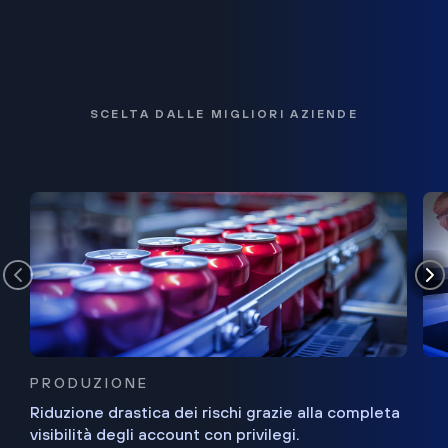
SCELTA DALLE MIGLIORI AZIENDE
PRODUZIONE
Riduzione drastica dei rischi grazie alla completa
visibilità degli account con privilegi.