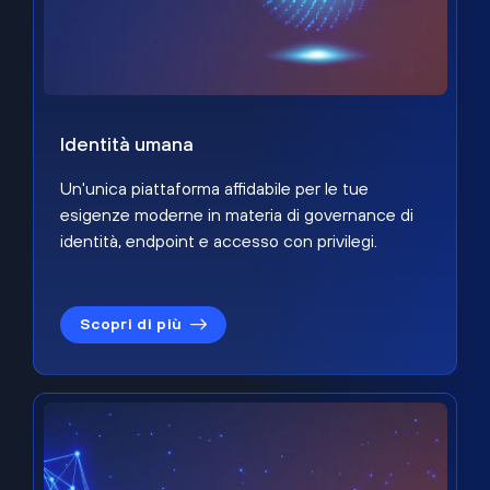
Identità umana
Un'unica piattaforma affidabile per le tue
esigenze moderne in materia di governance di
identità, endpoint e accesso con privilegi.
Scopri di più