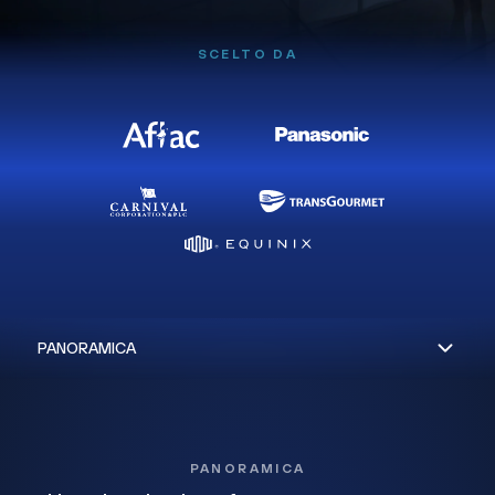
SCELTO DA
PANORAMICA