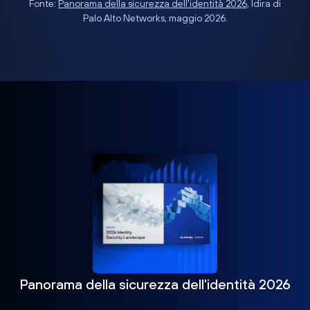
Fonte:
Panorama della sicurezza dell'identità 2026
, Idira di
Palo Alto Networks, maggio 2026.
Panorama della sicurezza dell'identità 2026