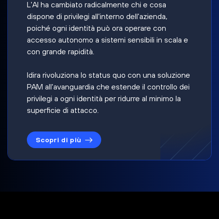
L'AI ha cambiato radicalmente chi e cosa
dispone di privilegi all'interno dell'azienda,
poiché ogni identità può ora operare con
accesso autonomo a sistemi sensibili in scala e
con grande rapidità.
Idira rivoluziona lo status quo con una soluzione
PAM all'avanguardia che estende il controllo dei
privilegi a ogni identità per ridurre al minimo la
superficie di attacco.
Scopri di più