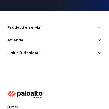
Prodotti e servizi
Azienda
Link più richiesti
Privacy