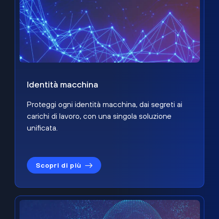
Identità macchina
Proteggi ogni identità macchina, dai segreti ai
carichi di lavoro, con una singola soluzione
unificata.
Scopri di più