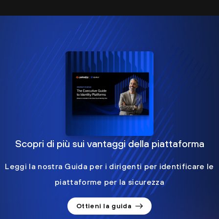
Scopri di più sui vantaggi della piattaforma
Leggi la nostra Guida per i dirigenti per identificare le
piattaforme per la sicurezza
Ottieni la guida