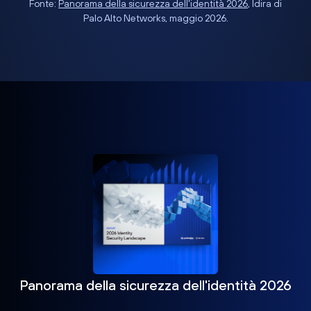
Fonte:
Panorama della sicurezza dell'identità 2026
, Idira di
Palo Alto Networks, maggio 2026.
Panorama della sicurezza dell'identità 2026