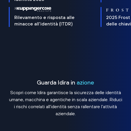
Rilevamento e risposta alle
2025 Frost
minacce all'identità (ITDR)
delle chiav
Guarda Idira in
azione
Scopri come Idira garantisce la sicurezza delle identità
umane, macchina e agentiche in scala aziendale. Riduci
i rischi correlati all'identità senza rallentare l'attività
aziendale.