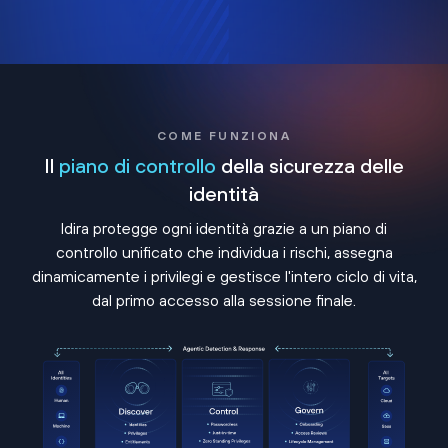
COME FUNZIONA
Il
piano di controllo
della sicurezza delle
identità
Idira protegge ogni identità grazie a un piano di
controllo unificato che individua i rischi, assegna
dinamicamente i privilegi e gestisce l'intero ciclo di vita,
dal primo accesso alla sessione finale.