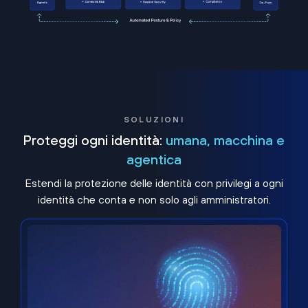
SOLUZIONI
Proteggi ogni identità:
umana, macchina e
agentica
Estendi la protezione delle identità con privilegi a ogni
identità che conta e non solo agli amministratori.