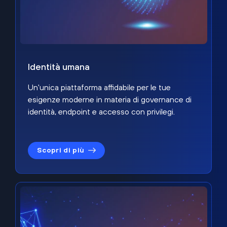
Identità umana
Un'unica piattaforma affidabile per le tue
esigenze moderne in materia di governance di
identità, endpoint e accesso con privilegi.
Scopri di più