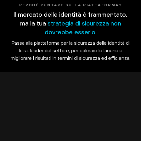
PERCHÉ PUNTARE SULLA PIATTAFORMA?
Il mercato delle identità è frammentato,
ma la tua
strategia di sicurezza non
dovrebbe esserlo.
Passa alla piattaforma per la sicurezza delle identità di
Idira, leader del settore, per colmare le lacune e
migliorare i risultati in termini di sicurezza ed efficienza.