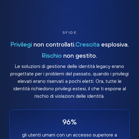
SFIDE
Privilegi
non controllati.
Crescita
esplosiva.
Rischio
non gestito.
Le soluzioni di gestione delle identità legacy erano
progettate per i problemi del passato, quando i privilegi
elevati erano riservati a pochi eletti. Ora, tutte le
identità richiedono privilegi estesi, il che ti espone al
rischio di violazioni delle identità.
96%
gli utenti umani con un accesso superiore a