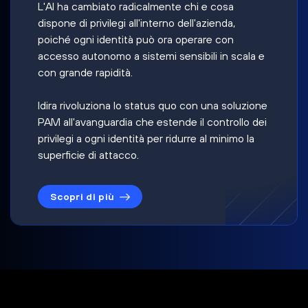
L'AI ha cambiato radicalmente chi e cosa
dispone di privilegi all'interno dell'azienda,
poiché ogni identità può ora operare con
accesso autonomo a sistemi sensibili in scala e
con grande rapidità.
Idira rivoluziona lo status quo con una soluzione
PAM all'avanguardia che estende il controllo dei
privilegi a ogni identità per ridurre al minimo la
superficie di attacco.
Scopri di più