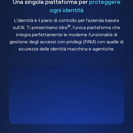
Una singola piattaforma per
proteggere
ogni identità
L'identità è il piano di controllo per l'azienda basata
®
sull'AI. Ti presentiamo Idira
, l'unica piattaforma che
integra perfettamente le moderne funzionalità di
gestione degli accessi con privilegi (PAM) con quelle di
sicurezza delle identità macchina e agentiche.