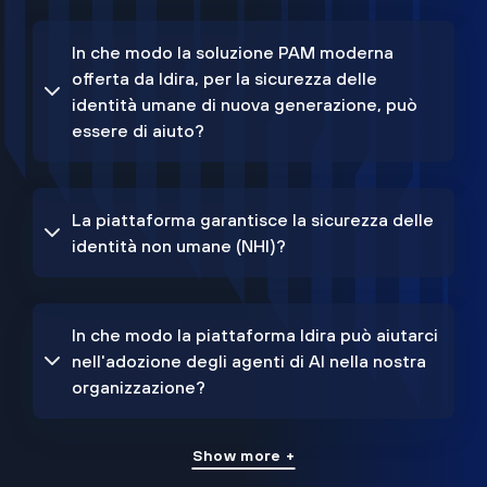
In che modo la soluzione PAM moderna
offerta da Idira, per la sicurezza delle
identità umane di nuova generazione, può
essere di aiuto?
La piattaforma garantisce la sicurezza delle
identità non umane (NHI)?
In che modo la piattaforma Idira può aiutarci
nell'adozione degli agenti di AI nella nostra
organizzazione?
Show more +