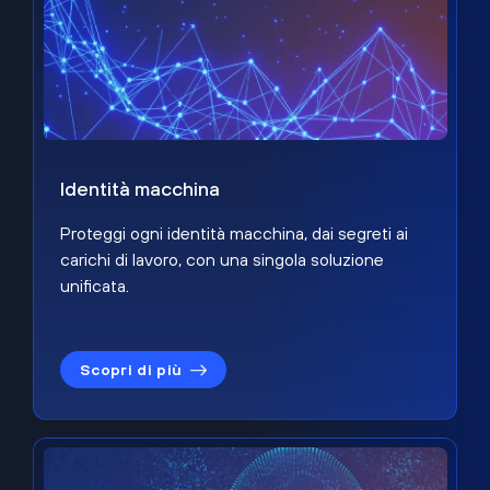
Identità macchina
Proteggi ogni identità macchina, dai segreti ai
carichi di lavoro, con una singola soluzione
unificata.
Scopri di più