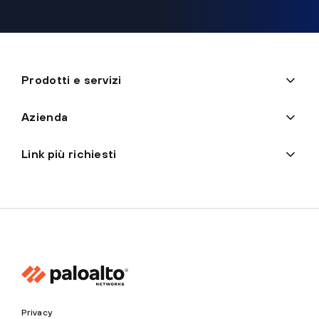
Prodotti e servizi
Azienda
Link più richiesti
Privacy