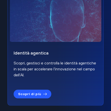
Identità agentica
Scopri, gestisci e controlla le identità agentiche
in scala per accelerare l'innovazione nel campo
dell'AI.
Scopri di più