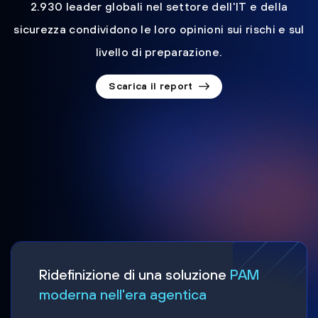
2.930 leader globali nel settore dell'IT e della
sicurezza condividono le loro opinioni sui rischi e sul
livello di preparazione.
Scarica il report
Ridefinizione di una soluzione
PAM
moderna nell'era agentica