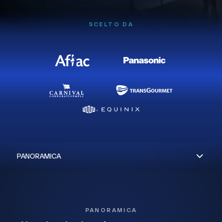
SCELTO DA
PANORAMICA