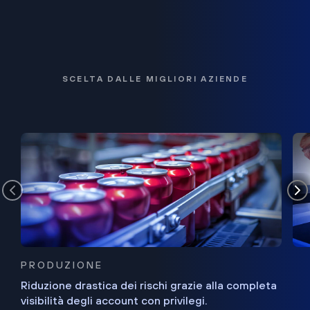
SCELTA DALLE MIGLIORI AZIENDE
PRODUZIONE
Riduzione drastica dei rischi grazie alla completa
visibilità degli account con privilegi.