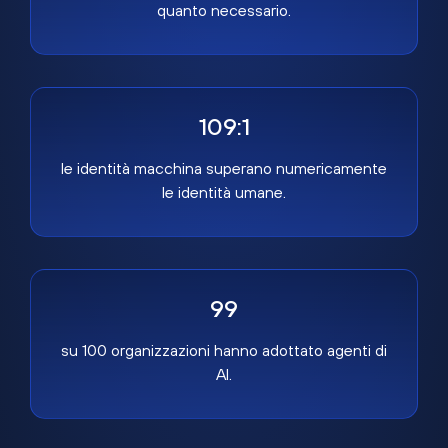
quanto necessario.
109:1
le identità macchina superano numericamente
le identità umane.
99
su 100 organizzazioni hanno adottato agenti di
AI.