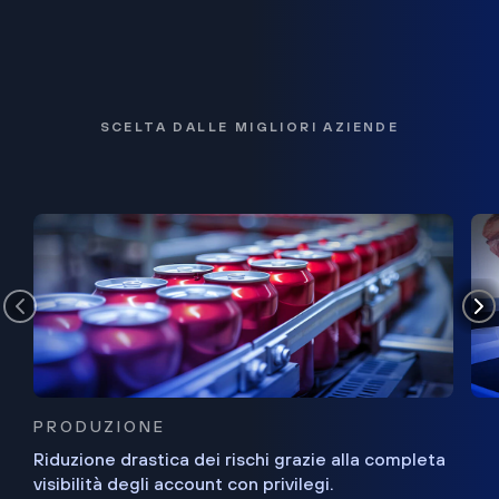
SCELTA DALLE MIGLIORI AZIENDE
PRODUZIONE
Riduzione drastica dei rischi grazie alla completa
visibilità degli account con privilegi.