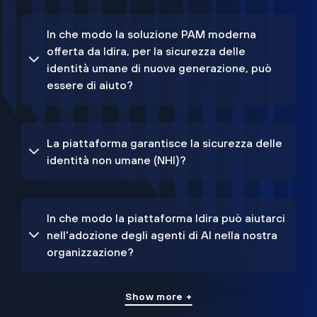
In che modo la soluzione PAM moderna
offerta da Idira, per la sicurezza delle
identità umane di nuova generazione, può
essere di aiuto?
La piattaforma garantisce la sicurezza delle
identità non umane (NHI)?
In che modo la piattaforma Idira può aiutarci
nell'adozione degli agenti di AI nella nostra
organizzazione?
Show more +