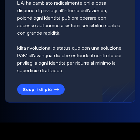
L'AI ha cambiato radicalmente chi e cosa
dispone di privilegi all'interno dell'azienda,
poiché ogni identità può ora operare con
accesso autonomo a sistemi sensibili in scala e
con grande rapidità.
Idira rivoluziona lo status quo con una soluzione
PAM all'avanguardia che estende il controllo dei
privilegi a ogni identità per ridurre al minimo la
superficie di attacco.
Scopri di più