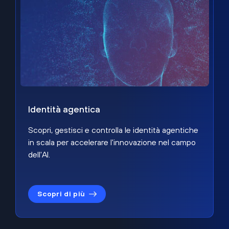
Identità agentica
Scopri, gestisci e controlla le identità agentiche
in scala per accelerare l'innovazione nel campo
dell'AI.
Scopri di più