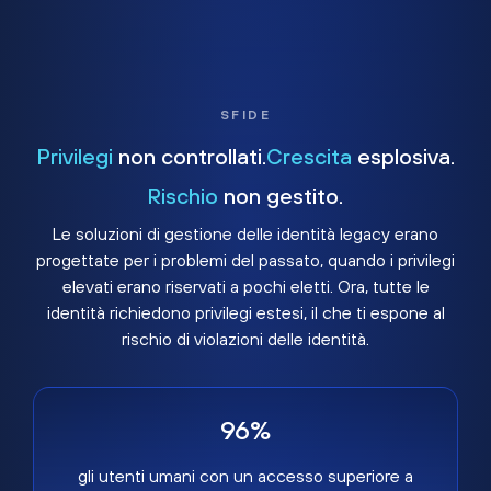
SFIDE
Privilegi
non controllati.
Crescita
esplosiva.
Rischio
non gestito.
Le soluzioni di gestione delle identità legacy erano
progettate per i problemi del passato, quando i privilegi
elevati erano riservati a pochi eletti. Ora, tutte le
identità richiedono privilegi estesi, il che ti espone al
rischio di violazioni delle identità.
96%
gli utenti umani con un accesso superiore a