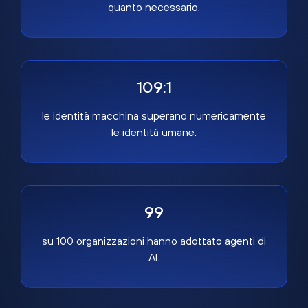
quanto necessario.
109:1
le identità macchina superano numericamente
le identità umane.
99
su 100 organizzazioni hanno adottato agenti di
AI.