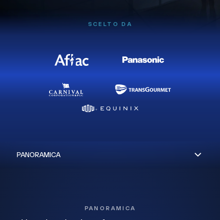
SCELTO DA
PANORAMICA