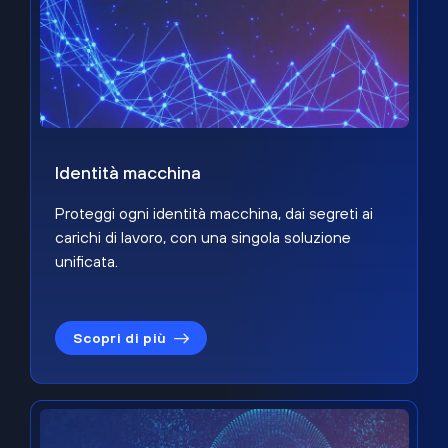
Identità macchina
Proteggi ogni identità macchina, dai segreti ai
carichi di lavoro, con una singola soluzione
unificata.
Scopri di più