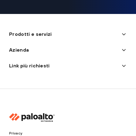
Prodotti e servizi
Azienda
Link più richiesti
Privacy