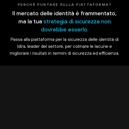
PERCHÉ PUNTARE SULLA PIATTAFORMA?
Il mercato delle identità è frammentato,
ma la tua
strategia di sicurezza non
dovrebbe esserlo.
Passa alla piattaforma per la sicurezza delle identità di
Idira, leader del settore, per colmare le lacune e
migliorare i risultati in termini di sicurezza ed efficienza.