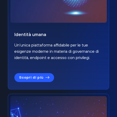
Identità umana
Un'unica piattaforma affidabile per le tue
esigenze moderne in materia di governance di
identità, endpoint e accesso con privilegi.
Scopri di più