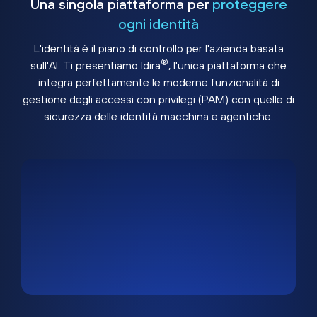
Una singola piattaforma per
proteggere
ogni identità
L'identità è il piano di controllo per l'azienda basata
®
sull'AI. Ti presentiamo Idira
, l'unica piattaforma che
integra perfettamente le moderne funzionalità di
gestione degli accessi con privilegi (PAM) con quelle di
sicurezza delle identità macchina e agentiche.