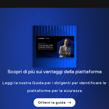
Scopri di più sui vantaggi della piattaforma
Leggi la nostra Guida per i dirigenti per identificare le
piattaforme per la sicurezza
Ottieni la guida