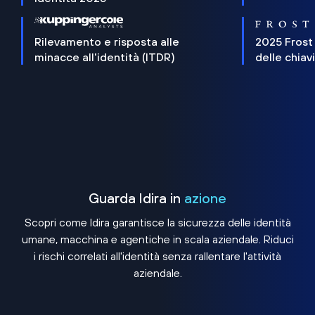
Rilevamento e risposta alle
2025 Frost
minacce all'identità (ITDR)
delle chiav
Guarda Idira in
azione
Scopri come Idira garantisce la sicurezza delle identità
umane, macchina e agentiche in scala aziendale. Riduci
i rischi correlati all'identità senza rallentare l'attività
aziendale.