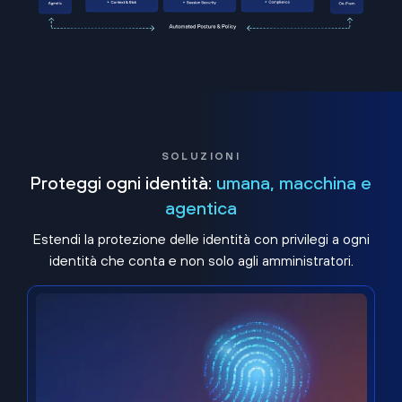
SOLUZIONI
Proteggi ogni identità:
umana, macchina e
agentica
Estendi la protezione delle identità con privilegi a ogni
identità che conta e non solo agli amministratori.