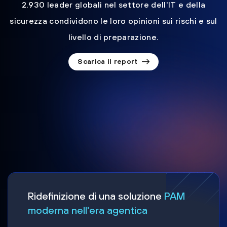
2.930 leader globali nel settore dell'IT e della
sicurezza condividono le loro opinioni sui rischi e sul
livello di preparazione.
Scarica il report
Ridefinizione di una soluzione
PAM
moderna nell'era agentica