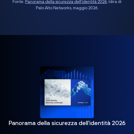
Fonte:
Panorama della sicurezza dell'identità 2026
, Idira di
Palo Alto Networks, maggio 2026.
Panorama della sicurezza dell'identità 2026