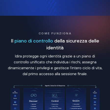
COME FUNZIONA
Il
piano di controllo
della sicurezza delle
identità
Idira protegge ogni identità grazie a un piano di
controllo unificato che individua i rischi, assegna
dinamicamente i privilegi e gestisce l'intero ciclo di vita,
dal primo accesso alla sessione finale.