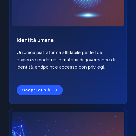
Identità umana
Un'unica piattaforma affidabile per le tue
esigenze moderne in materia di governance di
identità, endpoint e accesso con privilegi.
Scopri di più