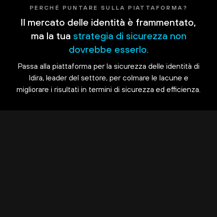
PERCHÉ PUNTARE SULLA PIATTAFORMA?
Il mercato delle identità è frammentato,
ma la tua
strategia di sicurezza non
dovrebbe esserlo.
Passa alla piattaforma per la sicurezza delle identità di
Idira, leader del settore, per colmare le lacune e
migliorare i risultati in termini di sicurezza ed efficienza.