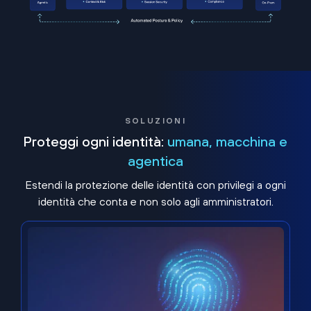
SOLUZIONI
Proteggi ogni identità:
umana, macchina e
agentica
Estendi la protezione delle identità con privilegi a ogni
identità che conta e non solo agli amministratori.