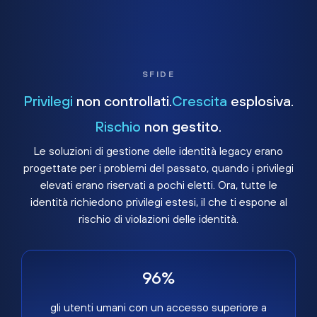
SFIDE
Privilegi
non controllati.
Crescita
esplosiva.
Rischio
non gestito.
Le soluzioni di gestione delle identità legacy erano
progettate per i problemi del passato, quando i privilegi
elevati erano riservati a pochi eletti. Ora, tutte le
identità richiedono privilegi estesi, il che ti espone al
rischio di violazioni delle identità.
96%
gli utenti umani con un accesso superiore a