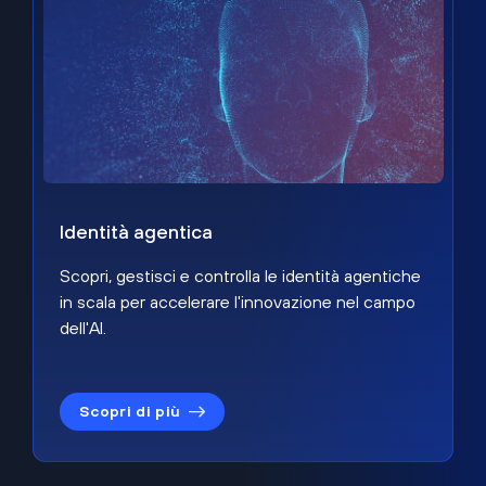
Identità agentica
Scopri, gestisci e controlla le identità agentiche
in scala per accelerare l'innovazione nel campo
dell'AI.
Scopri di più