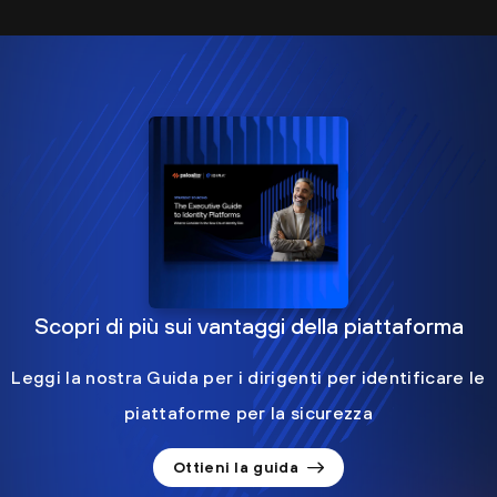
Scopri di più sui vantaggi della piattaforma
Leggi la nostra Guida per i dirigenti per identificare le
piattaforme per la sicurezza
Ottieni la guida