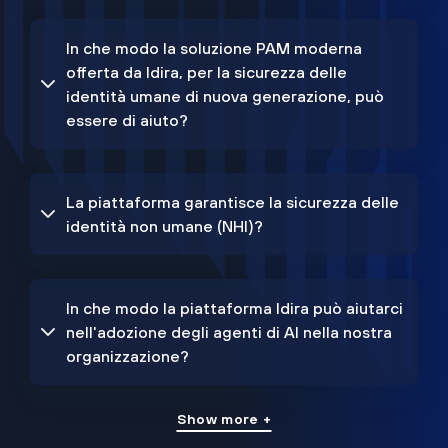
In che modo la soluzione PAM moderna
offerta da Idira, per la sicurezza delle
identità umane di nuova generazione, può
essere di aiuto?
La piattaforma garantisce la sicurezza delle
identità non umane (NHI)?
In che modo la piattaforma Idira può aiutarci
nell'adozione degli agenti di AI nella nostra
organizzazione?
Show more +