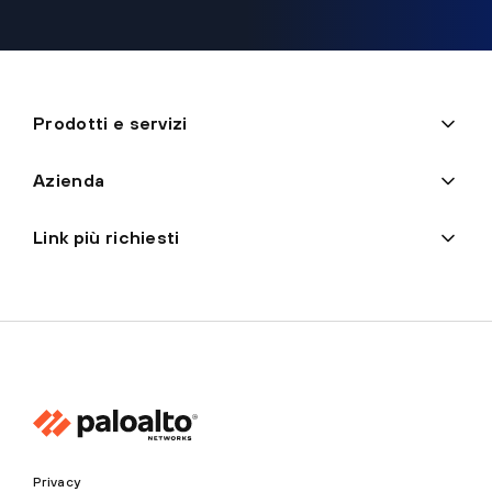
Prodotti e servizi
Azienda
Link più richiesti
Privacy