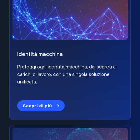
Identità macchina
Proteggi ogni identità macchina, dai segreti ai
carichi di lavoro, con una singola soluzione
unificata.
Scopri di più