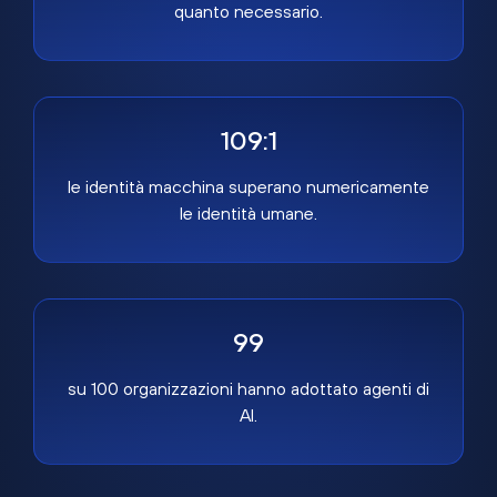
quanto necessario.
109:1
le identità macchina superano numericamente
le identità umane.
99
su 100 organizzazioni hanno adottato agenti di
AI.