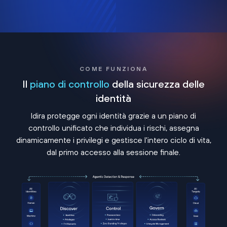
COME FUNZIONA
Il
piano di controllo
della sicurezza delle
identità
Idira protegge ogni identità grazie a un piano di
controllo unificato che individua i rischi, assegna
dinamicamente i privilegi e gestisce l'intero ciclo di vita,
dal primo accesso alla sessione finale.