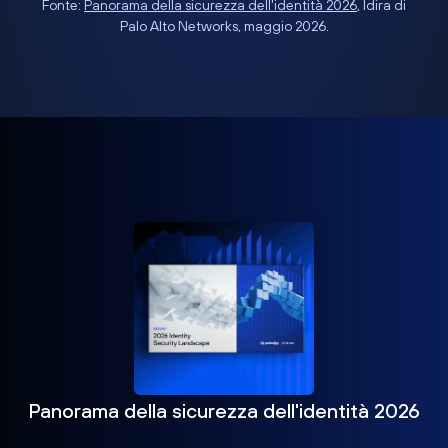
Fonte:
Panorama della sicurezza dell'identità 2026
, Idira di
Palo Alto Networks, maggio 2026.
Panorama della sicurezza dell'identità 2026