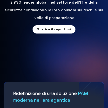
2.930 leader globali nel settore dell'IT e della
sicurezza condividono le loro opinioni sui rischi e sul
livello di preparazione.
Scarica il report
Ridefinizione di una soluzione
PAM
moderna nell'era agentica