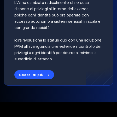
L'AI ha cambiato radicalmente chi e cosa
dispone di privilegi all'interno dell'azienda,
poiché ogni identità può ora operare con
accesso autonomo a sistemi sensibili in scala e
con grande rapidità.
Idira rivoluziona lo status quo con una soluzione
PAM all'avanguardia che estende il controllo dei
privilegi a ogni identità per ridurre al minimo la
superficie di attacco.
Scopri di più