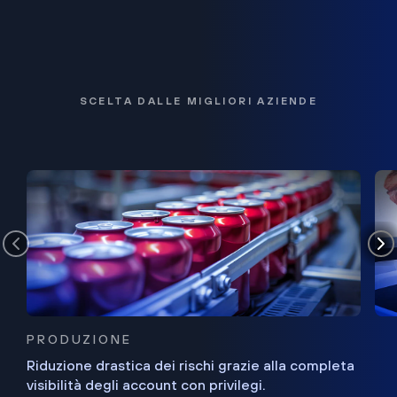
SCELTA DALLE MIGLIORI AZIENDE
PRODUZIONE
Riduzione drastica dei rischi grazie alla completa
visibilità degli account con privilegi.