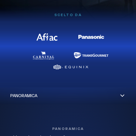
SCELTO DA
PANORAMICA