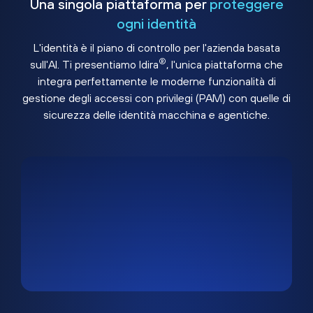
Una singola piattaforma per
proteggere
ogni identità
L'identità è il piano di controllo per l'azienda basata
®
sull'AI. Ti presentiamo Idira
, l'unica piattaforma che
integra perfettamente le moderne funzionalità di
gestione degli accessi con privilegi (PAM) con quelle di
sicurezza delle identità macchina e agentiche.