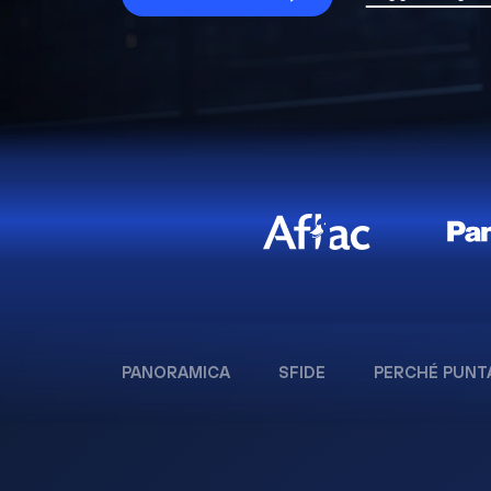
PANORAMICA
SFIDE
PERCHÉ PUNT