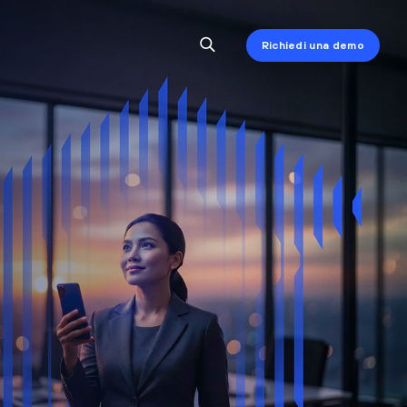
Richiedi una demo