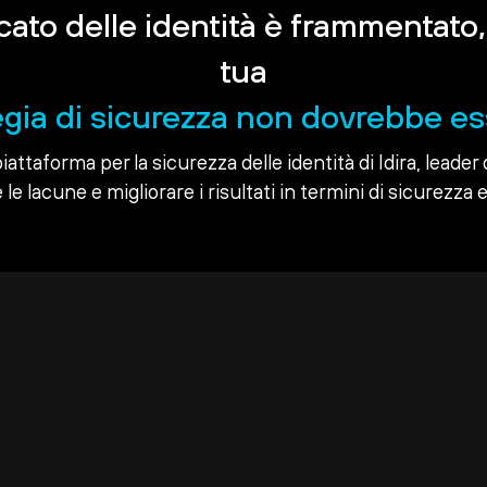
rcato delle identità è frammentato,
tua
egia di sicurezza non dovrebbe es
piattaforma per la sicurezza delle identità di Idira, leader 
le lacune e migliorare i risultati in termini di sicurezza e