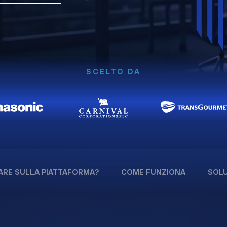
SCELTO DA
ARE SULLA PIATTAFORMA?
COME FUNZIONA
SOLU