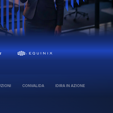
ZIONI
CONVALIDA
IDIRA IN AZIONE