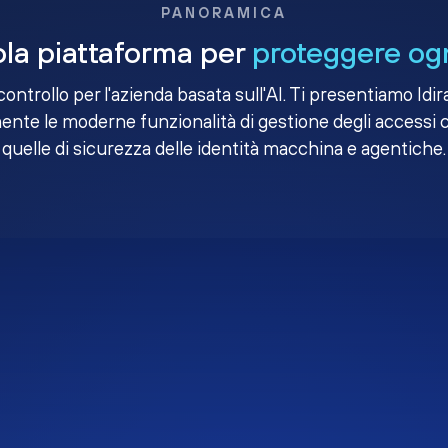
PANORAMICA
la piattaforma per
proteggere ogn
i controllo per l'azienda basata sull'AI. Ti presentiamo Idir
nte le moderne funzionalità di gestione degli accessi 
quelle di sicurezza delle identità macchina e agentiche.