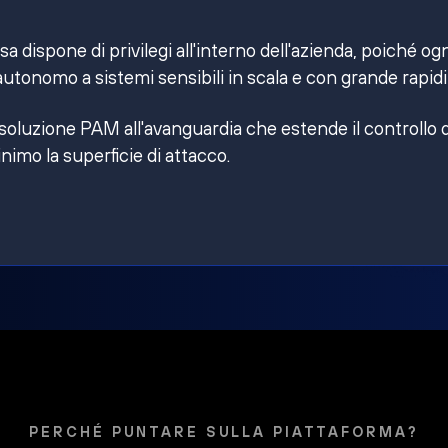
 dispone di privilegi all'interno dell'azienda, poiché og
utonomo a sistemi sensibili in scala e con grande rapidi
 soluzione PAM all'avanguardia che estende il controllo 
inimo la superficie di attacco.
PERCHÉ PUNTARE SULLA PIATTAFORMA?