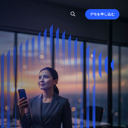
デモを申し込む
、