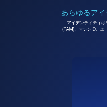
あらゆるアイ
アイデンティティはA
(PAM)、マシンID