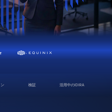
ョン
検証
活用中のIDIRA