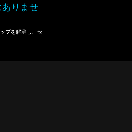
はありませ
で、ギャップを解消し、セ