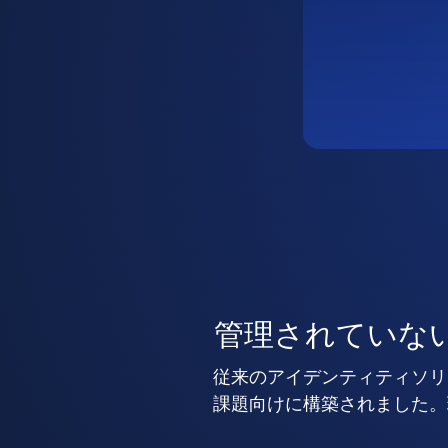
管理されていな
従来のアイデンティティソリ
課題向けに構築されました。