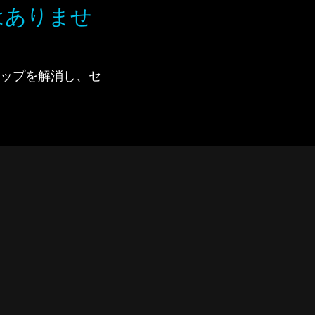
はありませ
で、ギャップを解消し、セ