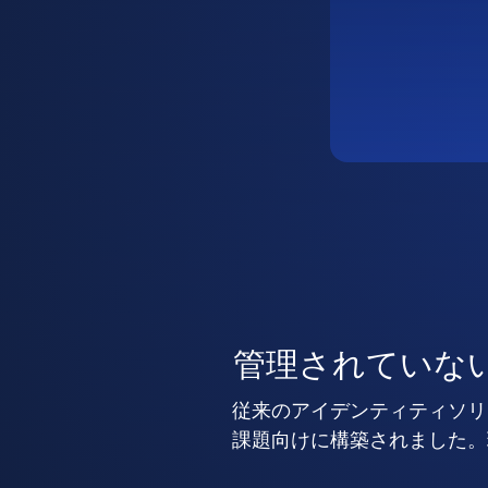
管理されていな
従来のアイデンティティソリ
課題向けに構築されました。