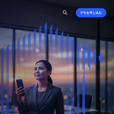
デモを申し込む
、