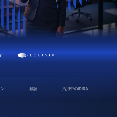
ョン
検証
活用中のIDIRA