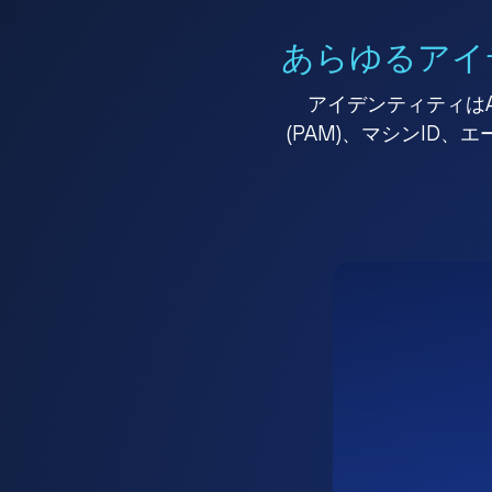
あらゆるアイ
アイデンティティはA
(PAM)、マシンID