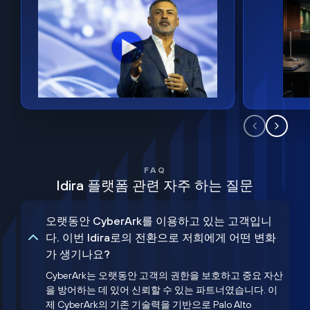
FAQ
Idira 플랫폼 관련 자주 하는 질문
오랫동안 CyberArk를 이용하고 있는 고객입니
다. 이번 Idira로의 전환으로 저희에게 어떤 변화
가 생기나요?
CyberArk는 오랫동안 고객의 권한을 보호하고 중요 자산
을 방어하는 데 있어 신뢰할 수 있는 파트너였습니다. 이
제 CyberArk의 기존 기술력을 기반으로 Palo Alto