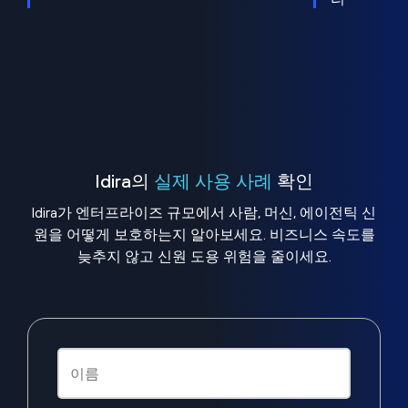
Idira의
실제 사용 사례
확인
Idira가 엔터프라이즈 규모에서 사람, 머신, 에이전틱 신
원을 어떻게 보호하는지 알아보세요. 비즈니스 속도를
늦추지 않고 신원 도용 위험을 줄이세요.