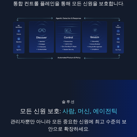
통합 컨트롤 플레인을 통해 모든 신원을 보호합니다.
솔루션
모든 신원 보호:
사람, 머신, 에이전틱
관리자뿐만 아니라 모든 중요한 신원에 최고 수준의 보
안으로 확장하세요.