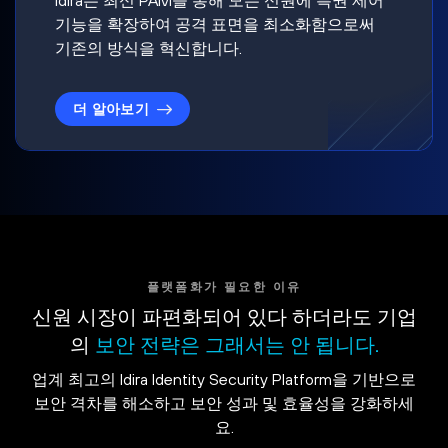
기능을 확장하여 공격 표면을 최소화함으로써
기존의 방식을 혁신합니다.
더 알아보기
플랫폼화가 필요한 이유
신원 시장이 파편화되어 있다 하더라도 기업
의
보안 전략은 그래서는 안 됩니다.
업계 최고의 Idira Identity Security Platform을 기반으로
보안 격차를 해소하고 보안 성과 및 효율성을 강화하세
요.