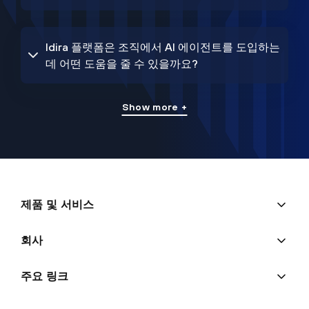
Idira 플랫폼은 조직에서 AI 에이전트를 도입하는
데 어떤 도움을 줄 수 있을까요?
Show more +
제품 및 서비스
회사
주요 링크