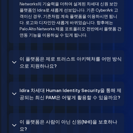
Networks의 기술력을 더하여 설계된 차세대 신원 보안
플랫폼인 Idira로 새롭게 선보입니다. 기존 CyberArk 고
객이신 경우, 기존처럼 계속 플랫폼을 이용하시면 됩니
다. 로고와 디자인만 새롭게 바뀌었습니다. 향후에는
Palo Alto Networks 제품 포트폴리오 전반에서 플랫폼 간
연동 기능을 이용하실 수 있게 됩니다.
이 플랫폼은 제로 트러스트 아키텍처를 어떤 방식
으로 지원하나요?
Idira 차세대 Human Identity Security을 통해 제
공되는 최신 PAM은 어떻게 활용할 수 있을까요?
이 플랫폼은 사람이 아닌 신원(NHI)을 보호하나
요?