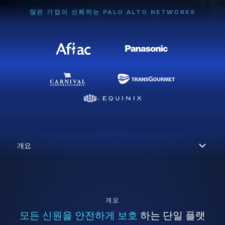
많은 기업이 신뢰하는 PALO ALTO NETWORKS
개요
모든 신원을 안전하게 보호
하는 단일 플랫