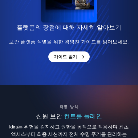
플랫폼의 장점에 대해 자세히 알아보기
보안 플랫폼 식별을 위한 경영진 가이드를 읽어보세요.
가이드 받기
작동 방식
신원 보안
컨트롤 플레인
Idira는 위험을 감지하고 권한을 동적으로 적용하며 최초
액세스부터 최종 세션까지 전체 수명 주기를 관리하는