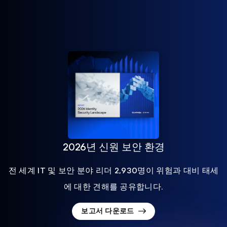
2026년 신원 보안 환경
전 세계 IT 및 보안 분야 리더 2,930명이 위험과 대비 태세
에 대한 견해를 공유합니다.
보고서 다운로드