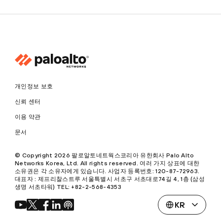
개인정보 보호
신뢰 센터
이용 약관
문서
© Copyright 2026 팔로알토네트웍스코리아 유한회사 Palo Alto
Networks Korea, Ltd. All rights reserved. 여러 가지 상표에 대한
소유권은 각 소유자에게 있습니다. 사업자 등록번호: 120-87-72963.
대표자 : 제프리찰스트루 서울특별시 서초구 서초대로74길 4, 1층 (삼성
생명 서초타워) TEL: +82-2-568-4353
KR