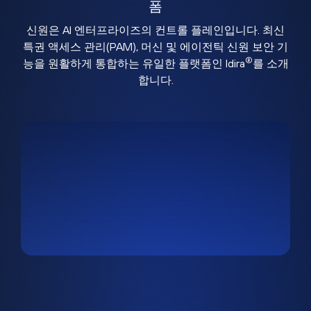
폼
신원은 AI 엔터프라이즈의 컨트롤 플레인입니다. 최신
특권 액세스 관리(PAM), 머신 및 에이전틱 신원 보안 기
®
능을 원활하게 통합하는 유일한 플랫폼인 Idira
를 소개
합니다.