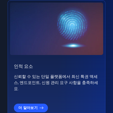
인적 요소
신뢰할 수 있는 단일 플랫폼에서 최신 특권 액세
스, 엔드포인트, 신원 관리 요구 사항을 충족하세
요.
더 알아보기