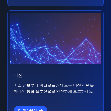
머신
비밀 정보부터 워크로드까지 모든 머신 신원을
하나의 통합 솔루션으로 안전하게 보호하세요.
더 알아보기