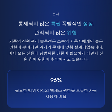
문제
통제되지 않은
특권.
폭발적인
성장.
관리되지 않은
위험.
기존의 신원 관리 솔루션은 소수의 사용자에게만 높은
권한이 부여되던 과거의 문제에 맞춰 설계되었습니다.
이제 모든 신원에 광범위한 권한이 필요하게 되면서 신
원 침해 위험에 취약해지고 있습니다.
96%
필요한 범위 이상의 액세스 권한을 보유한 사람
사용자 비율