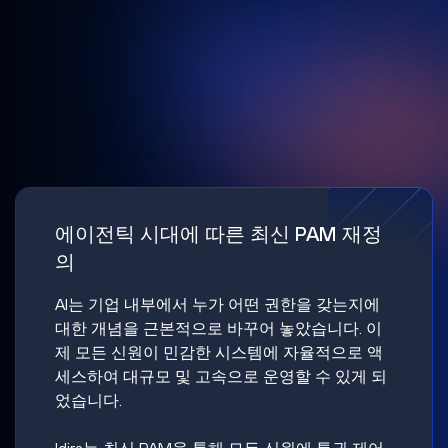
에이전틱 시대에 따른 최신 PAM 재정
의
AI는 기업 내부에서 누가 어떤 권한을 갖는지에
대한 개념을 근본적으로 바꾸어 놓았습니다. 이
제 모든 신원이 민감한 시스템에 자율적으로 액
세스하여 대규모 및 고속으로 운영할 수 있게 되
었습니다.
Idira는 최신 PAM을 통해 모든 신원에 특권 제어