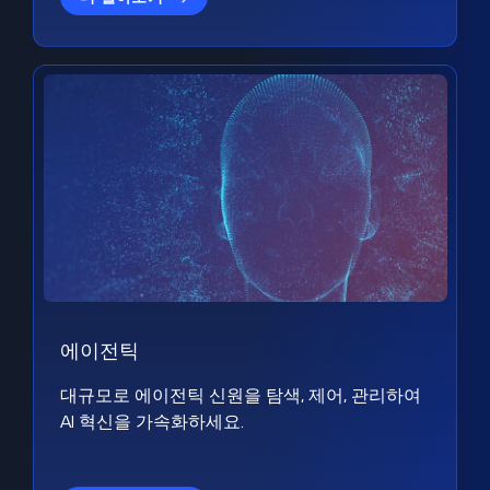
에이전틱
대규모로 에이전틱 신원을 탐색, 제어, 관리하여
AI 혁신을 가속화하세요.