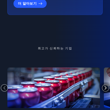
더 알아보기
최고가 신뢰하는 기업