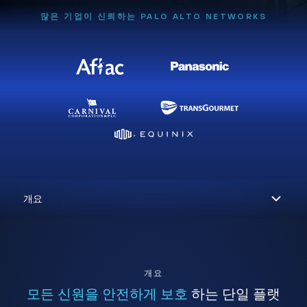
많은 기업이 신뢰하는 PALO ALTO NETWORKS
개요
모든 신원을 안전하게 보호
하는 단일 플랫