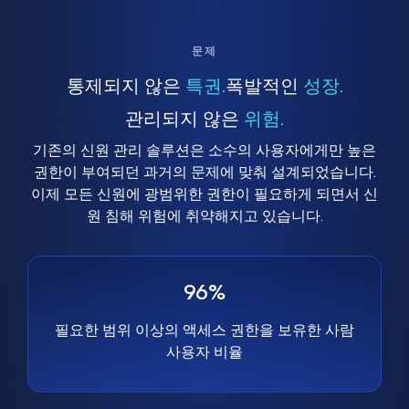
문제
통제되지 않은
특권.
폭발적인
성장.
관리되지 않은
위험.
기존의 신원 관리 솔루션은 소수의 사용자에게만 높은
권한이 부여되던 과거의 문제에 맞춰 설계되었습니다.
이제 모든 신원에 광범위한 권한이 필요하게 되면서 신
원 침해 위험에 취약해지고 있습니다.
96%
필요한 범위 이상의 액세스 권한을 보유한 사람
사용자 비율