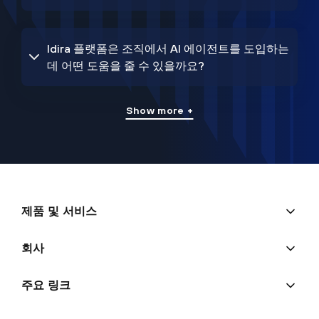
Idira 플랫폼은 조직에서 AI 에이전트를 도입하는
데 어떤 도움을 줄 수 있을까요?
Show more +
제품 및 서비스
회사
주요 링크