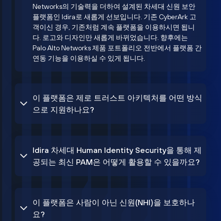
Networks의 기술력을 더하여 설계된 차세대 신원 보안
플랫폼인 Idira로 새롭게 선보입니다. 기존 CyberArk 고
객이신 경우, 기존처럼 계속 플랫폼을 이용하시면 됩니
다. 로고와 디자인만 새롭게 바뀌었습니다. 향후에는
Palo Alto Networks 제품 포트폴리오 전반에서 플랫폼 간
연동 기능을 이용하실 수 있게 됩니다.
이 플랫폼은 제로 트러스트 아키텍처를 어떤 방식
으로 지원하나요?
Idira 차세대 Human Identity Security을 통해 제
공되는 최신 PAM은 어떻게 활용할 수 있을까요?
이 플랫폼은 사람이 아닌 신원(NHI)을 보호하나
요?