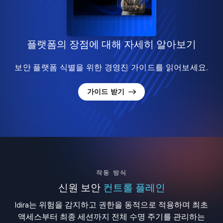
플랫폼의 장점에 대해 자세히 알아보기
보안 플랫폼 식별을 위한 경영진 가이드를 읽어보세요.
가이드 받기
작동 방식
신원 보안
컨트롤 플레인
Idira는 위험을 감지하고 권한을 동적으로 적용하며 최초
액세스부터 최종 세션까지 전체 수명 주기를 관리하는