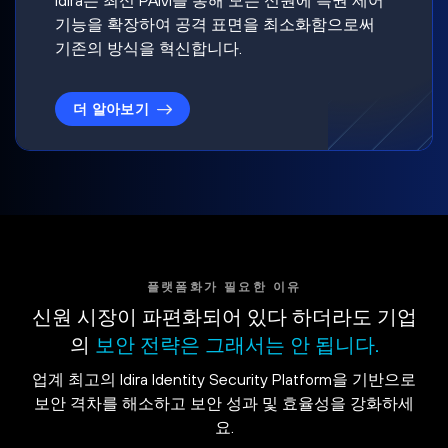
기능을 확장하여 공격 표면을 최소화함으로써
기존의 방식을 혁신합니다.
더 알아보기
플랫폼화가 필요한 이유
신원 시장이 파편화되어 있다 하더라도 기업
의
보안 전략은 그래서는 안 됩니다.
업계 최고의 Idira Identity Security Platform을 기반으로
보안 격차를 해소하고 보안 성과 및 효율성을 강화하세
요.