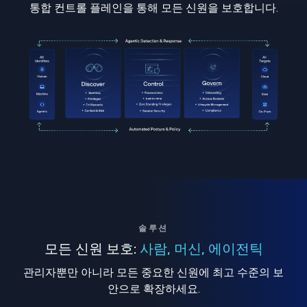
통합 컨트롤 플레인을 통해 모든 신원을 보호합니다.
솔루션
모든 신원 보호:
사람, 머신, 에이전틱
관리자뿐만 아니라 모든 중요한 신원에 최고 수준의 보
안으로 확장하세요.