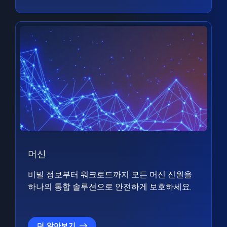
머신
비밀 정보부터 워크로드까지 모든 머신 신원을
하나의 통합 솔루션으로 안전하게 보호하세요.
더 알아보기