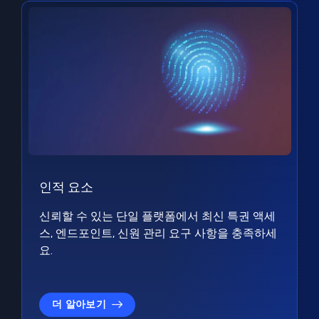
인적 요소
신뢰할 수 있는 단일 플랫폼에서 최신 특권 액세
스, 엔드포인트, 신원 관리 요구 사항을 충족하세
요.
더 알아보기