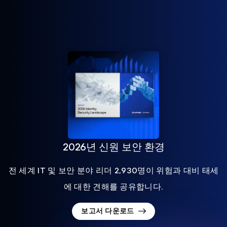
2026년 신원 보안 환경
전 세계 IT 및 보안 분야 리더 2,930명이 위험과 대비 태세
에 대한 견해를 공유합니다.
보고서 다운로드