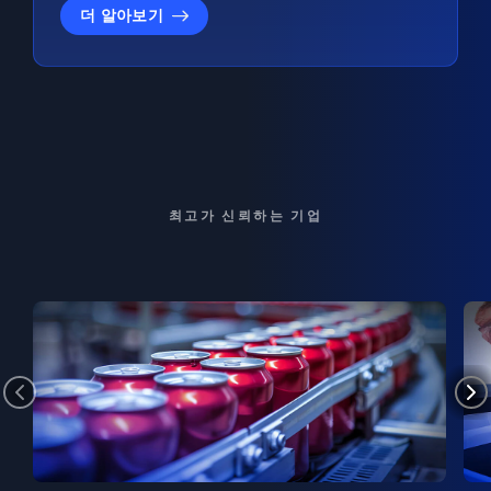
더 알아보기
최고가 신뢰하는 기업