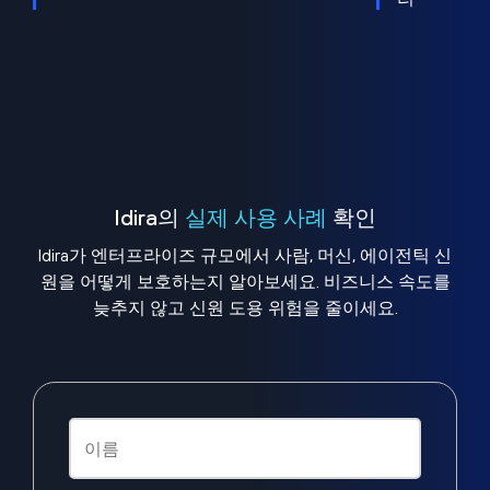
Idira의
실제 사용 사례
확인
Idira가 엔터프라이즈 규모에서 사람, 머신, 에이전틱 신
원을 어떻게 보호하는지 알아보세요. 비즈니스 속도를
늦추지 않고 신원 도용 위험을 줄이세요.