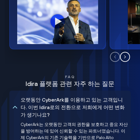
FAQ
Idira 플랫폼 관련 자주 하는 질문
오랫동안 CyberArk를 이용하고 있는 고객입니
다. 이번 Idira로의 전환으로 저희에게 어떤 변화
가 생기나요?
CyberArk는 오랫동안 고객의 권한을 보호하고 중요 자산
을 방어하는 데 있어 신뢰할 수 있는 파트너였습니다. 이
제 CyberArk의 기존 기술력을 기반으로 Palo Alto