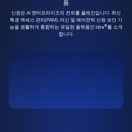
폼
신원은 AI 엔터프라이즈의 컨트롤 플레인입니다. 최신
특권 액세스 관리(PAM), 머신 및 에이전틱 신원 보안 기
®
능을 원활하게 통합하는 유일한 플랫폼인 Idira
를 소개
합니다.