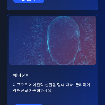
에이전틱
대규모로 에이전틱 신원을 탐색, 제어, 관리하여
AI 혁신을 가속화하세요.