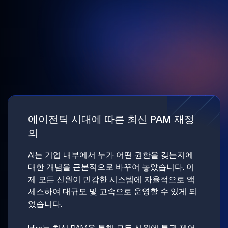
에이전틱 시대에 따른 최신 PAM 재정
의
AI는 기업 내부에서 누가 어떤 권한을 갖는지에
대한 개념을 근본적으로 바꾸어 놓았습니다. 이
제 모든 신원이 민감한 시스템에 자율적으로 액
세스하여 대규모 및 고속으로 운영할 수 있게 되
었습니다.
Idira는 최신 PAM을 통해 모든 신원에 특권 제어