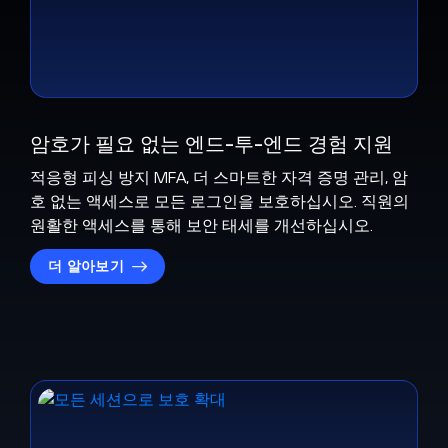
암호가 필요 없는 엔드-투-엔드 경험 지원
적응형 피싱 방지 MFA, 더 스마트한 자격 증명 관리, 암
호 없는 액세스로 모든 로그인을 보호하십시오. 직원의
원활한 액세스를 통해 보안 태세를 개선하십시오.
더 알아보기