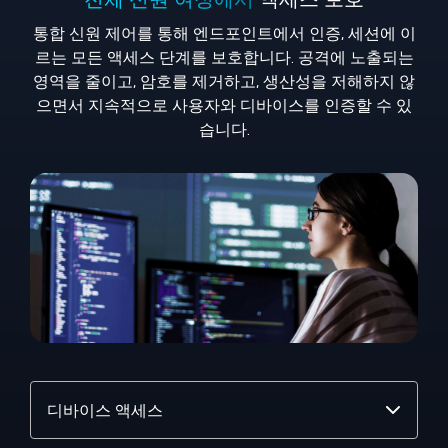
통합 신원 제어를 통해 엔드포인트에서 인증, 세션에 이
르는 모든 액세스 단계를 보호합니다. 공격에 노출되는
영역을 줄이고, 암호를 제거하고, 생산성을 저해하지 않
으면서 지속적으로 사용자와 디바이스를 인증할 수 있
습니다.
주
제
선