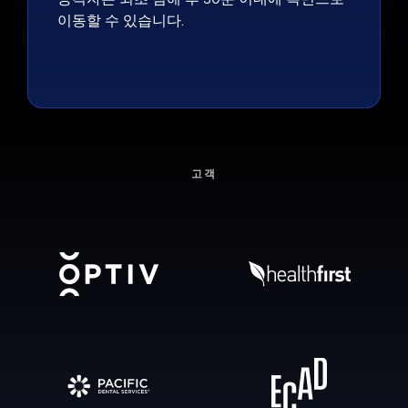
이동할 수 있습니다.
고객