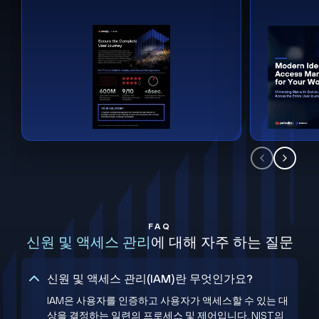
FAQ
신원 및 액세스 관리
에 대해 자주 하는 질문
신원 및 액세스 관리(IAM)란 무엇인가요?
IAM은 사용자를 인증하고 사용자가 액세스할 수 있는 대
상을 결정하는 일련의 프로세스 및 제어입니다. NIST의