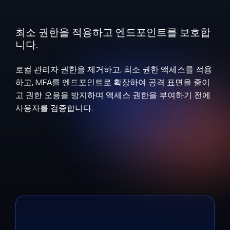
택
최소 권한을 적용하고 엔드포인트를 보호합
니다.
로컬 관리자 권한을 제거하고, 최소 권한 액세스를 적용
하고, MFA를 엔드포인트로 확장하여 공격 표면을 줄이
고 권한 오용을 방지하며 액세스 권한을 부여하기 전에
사용자를 검증합니다.