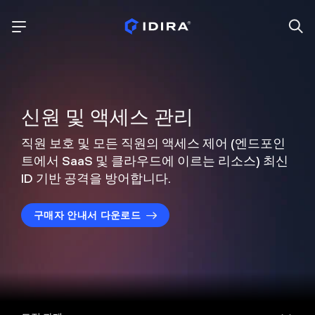
신원 및 액세스
관리
직원 보호 및 모든 직원의 액세스 제어
(엔드포인
트에서 SaaS 및 클라우드에 이르는 리소스)
최신
ID 기반 공격을 방어합니다.
구매자 안내서 다운로드