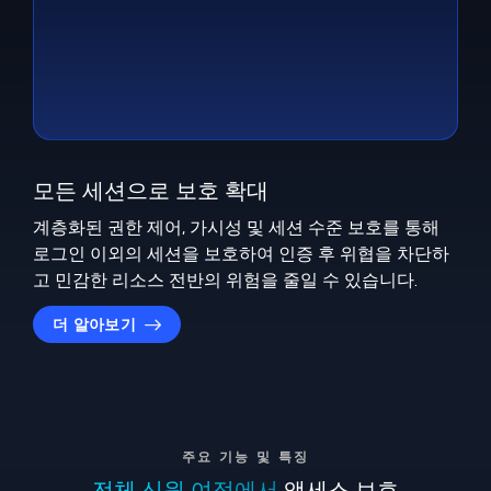
모든 세션으로 보호 확대
계층화된 권한 제어, 가시성 및 세션 수준 보호를 통해
로그인 이외의 세션을 보호하여 인증 후 위협을 차단하
고 민감한 리소스 전반의 위험을 줄일 수 있습니다.
더 알아보기
주요 기능 및 특징
전체 신원 여정에서
액세스 보호