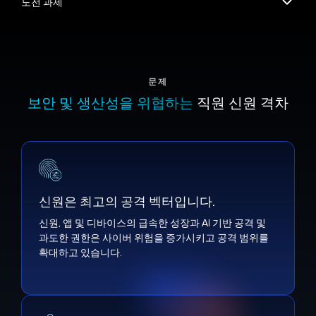
문제
보안 및 생산성을 위협하는
직원 신원 격차
신원은 최고의 공격 벡터입니다.
신원은 최고의 공격 벡터입니다.
신원, 앱 및 디바이스의 급속한 성장과 AI 기반 공격 및
과도한 권한은 사이버 위험을 증가시키고 공격 범위를
확대하고 있습니다.