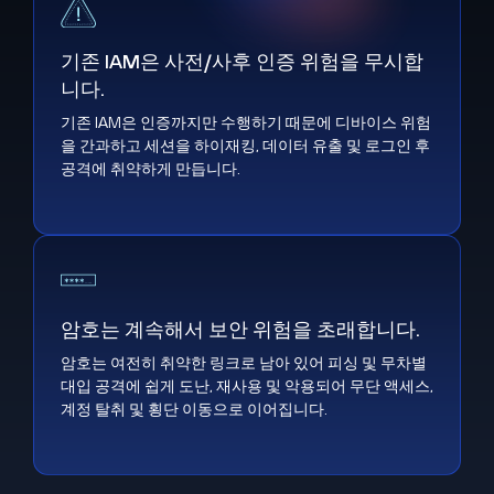
기존 IAM은 사전/사후 인증 위험을 무시합니다.
기존 IAM은 사전/사후 인증 위험을 무시합
니다.
기존 IAM은 인증까지만 수행하기 때문에 디바이스 위험
을 간과하고 세션을 하이재킹, 데이터 유출 및 로그인 후
공격에 취약하게 만듭니다.
암호는 계속해서 보안 위험을 초래합니다.
암호는 계속해서 보안 위험을 초래합니다.
암호는 여전히 취약한 링크로 남아 있어 피싱 및 무차별
대입 공격에 쉽게 도난, 재사용 및 악용되어 무단 액세스,
계정 탈취 및 횡단 이동으로 이어집니다.