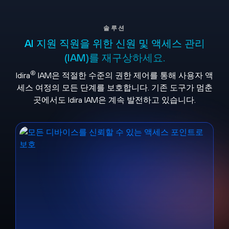
솔루션
AI 지원 직원을 위한 신원 및 액세스 관리
(IAM)를 재구상하세요.
®
Idira
IAM은 적절한 수준의 권한 제어를 통해 사용자 액
세스 여정의 모든 단계를 보호합니다. 기존 도구가 멈춘
곳에서도 Idira IAM은 계속 발전하고 있습니다.