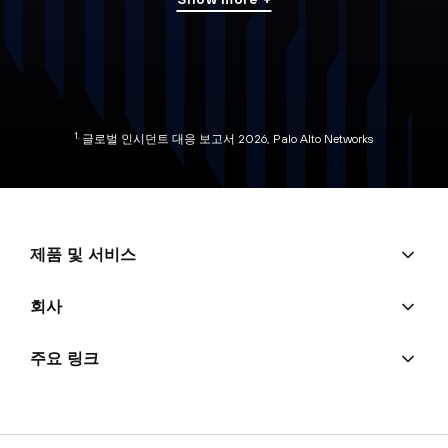
1.
글로벌 인시던트 대응 보고서 2026
, Palo Alto Networks
제품 및 서비스
회사
주요 링크