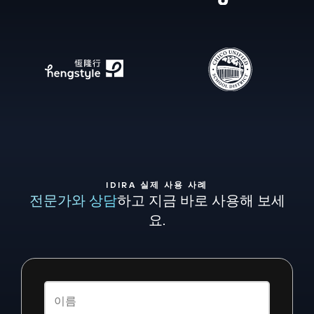
IDIRA 실제 사용 사례
전문가와 상담
하고 지금 바로 사용해 보세
요.