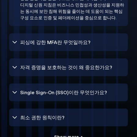
디지털 신원 지침은 비즈니스 민첩성과 생산성을 지원하
는 동시에 보안 침해 위험을 줄이는 데 도움이 되는 핵심
구성 요소로 인증 및 페더레이션을 중심으로 합니다.
피싱에 강한 MFA란 무엇일까요?
자격 증명을 보호하는 것이 왜 중요한가요?
Single Sign-On (SSO)이란 무엇인가요?
최소 권한 원칙이란?
Show more +