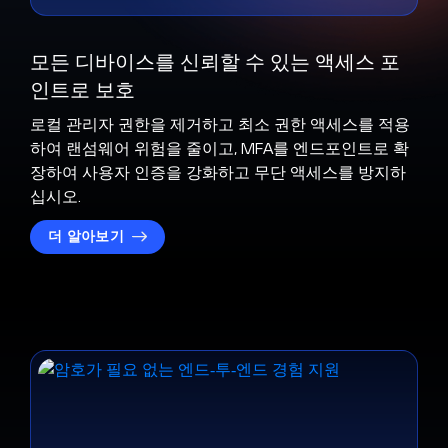
모든 디바이스를 신뢰할 수 있는 액세스 포
인트로 보호
로컬 관리자 권한을 제거하고 최소 권한 액세스를 적용
하여 랜섬웨어 위험을 줄이고, MFA를 엔드포인트로 확
장하여 사용자 인증을 강화하고 무단 액세스를 방지하
십시오.
더 알아보기