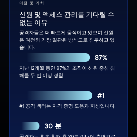
이점 및 가치
신원 및 액세스 관리를 기다릴 수
없는 이유
공격자들은 더 빠르게 움직이고 있으며 신원
은 여전히 가장 일관된 방식으로 침투하고 있
습니다.
87%
지난 12개월 동안 87%의 조직이 신원 중심 침
해를 두 번 이상 경험
#1
#1 공격 벡터는 자격 증명 도용과 피싱입니다.
30 분
공격자는 최초 침해 후 30분 이내에 측면으로